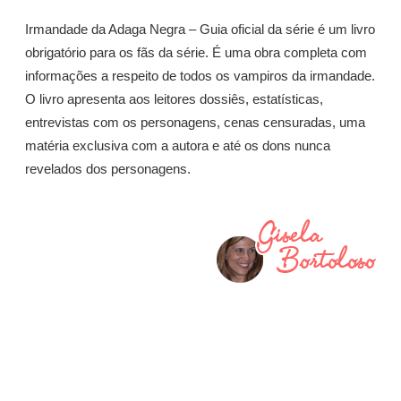
Irmandade da Adaga Negra – Guia oficial da série é um livro
obrigatório para os fãs da série. É uma obra completa com
informações a respeito de todos os vampiros da irmandade.
O livro apresenta aos leitores dossiês, estatísticas,
entrevistas com os personagens, cenas censuradas, uma
matéria exclusiva com a autora e até os dons nunca
revelados dos personagens.