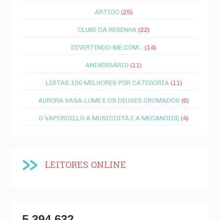
ARTIGO
(25)
CLUBE DA RESENHA
(22)
DIVERTINDO-ME COM...
(14)
ANIVERSÁRIO
(11)
LISTAS 100 MELHORES POR CATEGORIA
(11)
AURORA VAGA-LUME E OS DEUSES CROMADOS
(6)
O VAPORCELLO A MUSICISTA E A MECANOIDE
(4)
LEITORES ONLINE
5,394,632