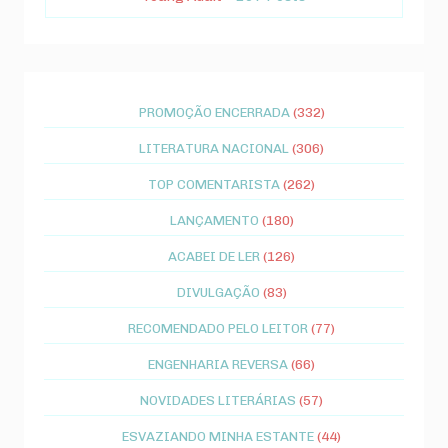
PROMOÇÃO ENCERRADA
(332)
LITERATURA NACIONAL
(306)
TOP COMENTARISTA
(262)
LANÇAMENTO
(180)
ACABEI DE LER
(126)
DIVULGAÇÃO
(83)
RECOMENDADO PELO LEITOR
(77)
ENGENHARIA REVERSA
(66)
NOVIDADES LITERÁRIAS
(57)
ESVAZIANDO MINHA ESTANTE
(44)