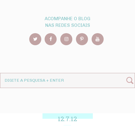
ACOMPANHE O BLOG
NAS REDES SOCIAIS
12.7.12