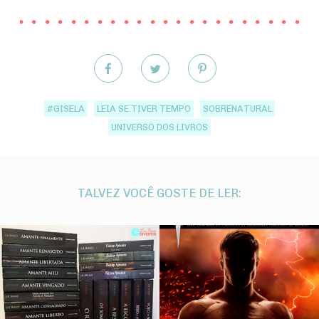
#GISELA
LEIA SE TIVER TEMPO
SOBRENATURAL
UNIVERSO DOS LIVROS
TALVEZ VOCÊ GOSTE DE LER: