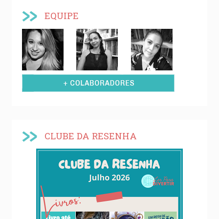
EQUIPE
CLUBE DA RESENHA