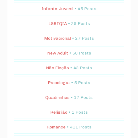
Infanto-Juvenil
• 45 Posts
LGBTQIA
• 29 Posts
Motivacional
• 27 Posts
New Adult
• 50 Posts
Não Ficção
• 43 Posts
Psicologia
• 5 Posts
Quadrinhos
• 17 Posts
Religião
• 1 Posts
Romance
• 411 Posts