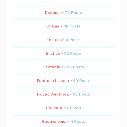
Distopia
• 74 Posts
Drama
• 48 Posts
Ensaios
• 4 Posts
Erótico
• 92 Posts
Fantasia
• 200 Posts
Fantasia Urbana
• 80 Posts
Ficção Científica
• 68 Posts
Filosofia
• 1 Posts
Gastronomia
• 4 Posts