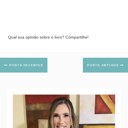
Qual sua opinião sobre o livro? Compartilhe!
POSTS RECENTES
POSTS ANTIGOS