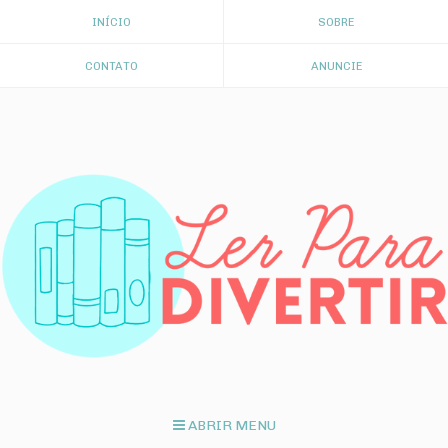
INÍCIO
SOBRE
CONTATO
ANUNCIE
ABRIR MENU