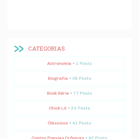
CATEGORIAS
Astronomia
• 1 Posts
Biografia
• 36 Posts
Book Série
• 77 Posts
Chick Lit
• 23 Posts
Clássicos
• 41 Posts
Contos Poesias Crônicas
• 42 Posts