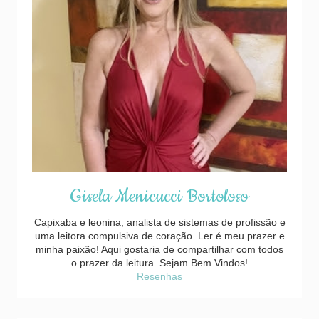
Gisela Menicucci Bortoloso
Capixaba e leonina, analista de sistemas de profissão e
uma leitora compulsiva de coração. Ler é meu prazer e
minha paixão! Aqui gostaria de compartilhar com todos
o prazer da leitura. Sejam Bem Vindos!
Resenhas