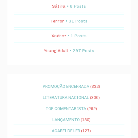
Sátira
• 6 Posts
Terror
• 31 Posts
Xadrez
• 1 Posts
Young Adult
• 297 Posts
PROMOÇÃO ENCERRADA
(332)
LITERATURA NACIONAL
(306)
TOP COMENTARISTA
(262)
LANÇAMENTO
(180)
ACABEI DE LER
(127)