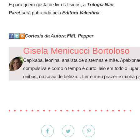
E para quem gosta de livros físicos, a
Trilogia Não
Pare!
será publicada pela
Editora Valentina
!
Cortesia da Autora FML Pepper
Gisela Menicucci Bortoloso
Capixaba, leonina, analista de sistemas e mãe. Apaixonad
compulsiva e como o tempo é curto, leio em todo o lugar:
ônibus, no salão de beleza... Ler é meu prazer e minha p