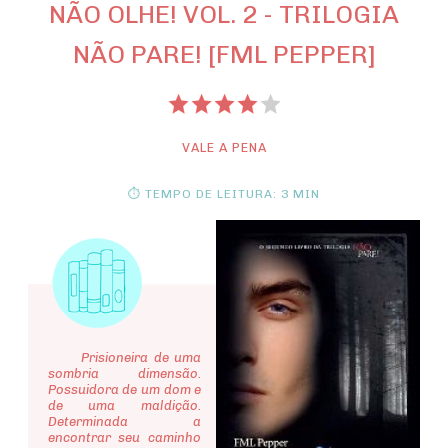
NÃO OLHE! VOL. 2 - TRILOGIA
NÃO PARE! [FML PEPPER]
VALE A PENA
⏱ TEMPO DE LEITURA: 3 MIN
Prisioneira de uma
sombria dimensão.
Possuidora de um dom e
de uma maldição.
Determinada a
encontrar seu caminho