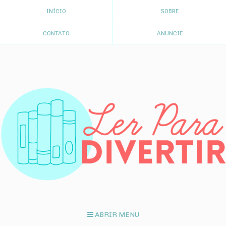
INÍCIO
SOBRE
CONTATO
ANUNCIE
ABRIR MENU