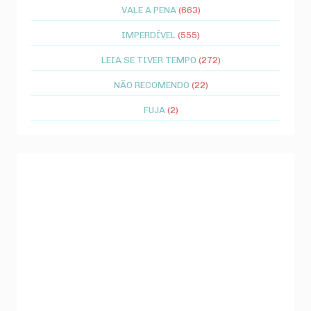
VALE A PENA
(663)
IMPERDÍVEL
(555)
LEIA SE TIVER TEMPO
(272)
NÃO RECOMENDO
(22)
FUJA
(2)