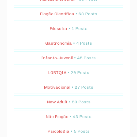
Ficção Científica
• 68 Posts
Filosofia
• 1 Posts
Gastronomia
• 4 Posts
Infanto-Juvenil
• 45 Posts
LGBTQIA
• 29 Posts
Motivacional
• 27 Posts
New Adult
• 50 Posts
Não Ficção
• 43 Posts
Psicologia
• 5 Posts