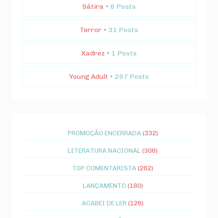
Sátira
• 6 Posts
Terror
• 31 Posts
Xadrez
• 1 Posts
Young Adult
• 297 Posts
PROMOÇÃO ENCERRADA
(332)
LITERATURA NACIONAL
(306)
TOP COMENTARISTA
(262)
LANÇAMENTO
(180)
ACABEI DE LER
(126)