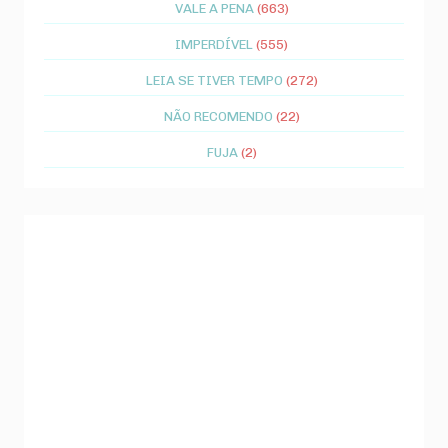
VALE A PENA
(663)
IMPERDÍVEL
(555)
LEIA SE TIVER TEMPO
(272)
NÃO RECOMENDO
(22)
FUJA
(2)