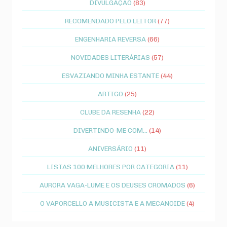
DIVULGAÇÃO
(83)
RECOMENDADO PELO LEITOR
(77)
ENGENHARIA REVERSA
(66)
NOVIDADES LITERÁRIAS
(57)
ESVAZIANDO MINHA ESTANTE
(44)
ARTIGO
(25)
CLUBE DA RESENHA
(22)
DIVERTINDO-ME COM...
(14)
ANIVERSÁRIO
(11)
LISTAS 100 MELHORES POR CATEGORIA
(11)
AURORA VAGA-LUME E OS DEUSES CROMADOS
(6)
O VAPORCELLO A MUSICISTA E A MECANOIDE
(4)