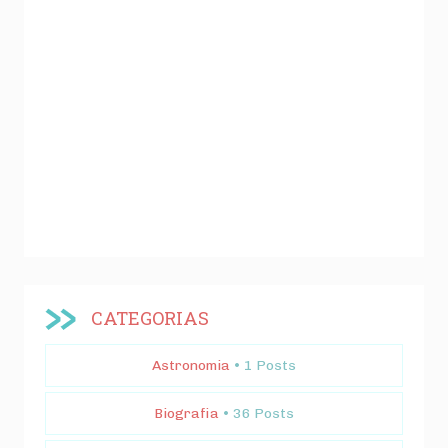
CATEGORIAS
Astronomia
• 1 Posts
Biografia
• 36 Posts