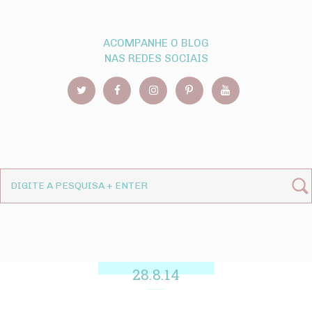
ACOMPANHE O BLOG
NAS REDES SOCIAIS
28.8.14