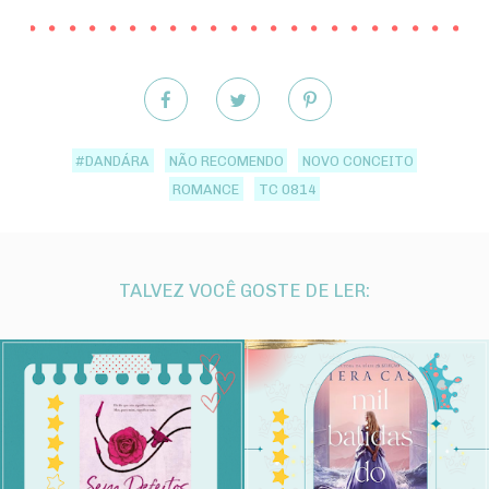
#DANDÁRA
NÃO RECOMENDO
NOVO CONCEITO
ROMANCE
TC 0814
TALVEZ VOCÊ GOSTE DE LER: