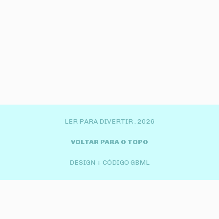
LER PARA DIVERTIR .
2026
VOLTAR PARA O TOPO
DESIGN + CÓDIGO GBML