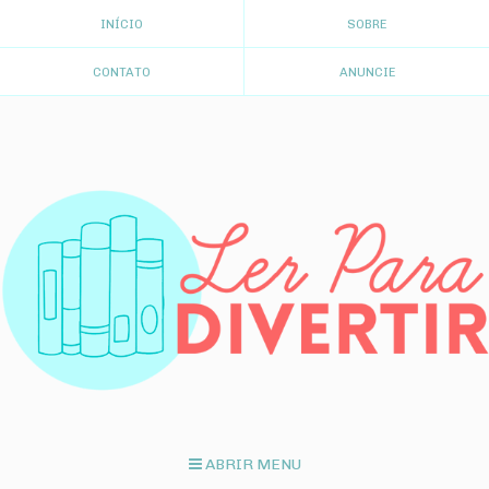
INÍCIO
SOBRE
CONTATO
ANUNCIE
ABRIR MENU