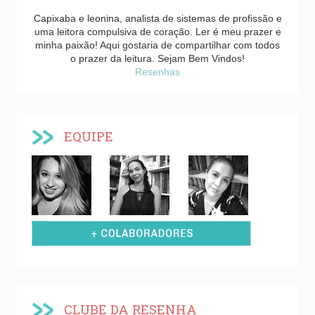
Capixaba e leonina, analista de sistemas de profissão e
uma leitora compulsiva de coração. Ler é meu prazer e
minha paixão! Aqui gostaria de compartilhar com todos
o prazer da leitura. Sejam Bem Vindos!
Resenhas
EQUIPE
CLUBE DA RESENHA