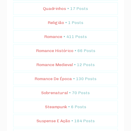
Quadrinhos
• 17 Posts
Religião
• 1 Posts
Romance
• 411 Posts
Romance Histórico
• 66 Posts
Romance Medieval
• 12 Posts
Romance De Época
• 130 Posts
Sobrenatural
• 70 Posts
Steampunk
• 6 Posts
Suspense E Ação
• 184 Posts