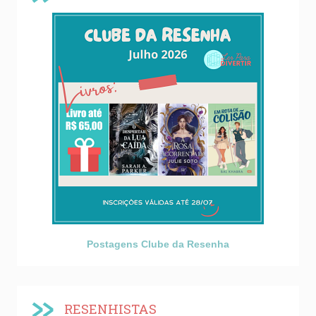
Postagens Clube da Resenha
RESENHISTAS