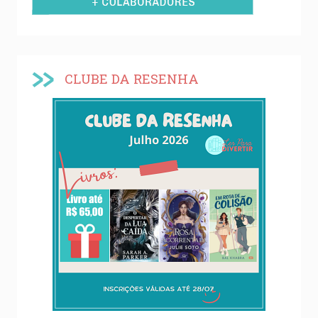
CLUBE DA RESENHA