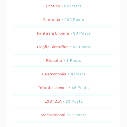
Erótico
• 92 Posts
Fantasia
• 200 Posts
Fantasia Urbana
• 80 Posts
Ficção Científica
• 68 Posts
Filosofia
• 1 Posts
Gastronomia
• 4 Posts
Infanto-Juvenil
• 45 Posts
LGBTQIA
• 29 Posts
Motivacional
• 27 Posts