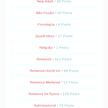
New Adult
• 50 Posts
Não Ficção
• 43 Posts
Psicologia
• 5 Posts
Quadrinhos
• 17 Posts
Religião
• 1 Posts
Romance
• 411 Posts
Romance Histórico
• 66 Posts
Romance Medieval
• 12 Posts
Romance De Época
• 130 Posts
Sobrenatural
• 70 Posts