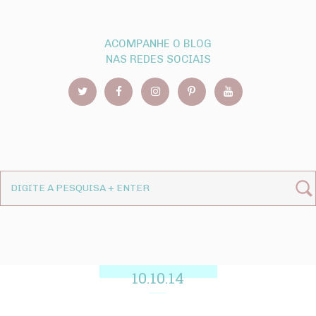
ACOMPANHE O BLOG
NAS REDES SOCIAIS
10.10.14