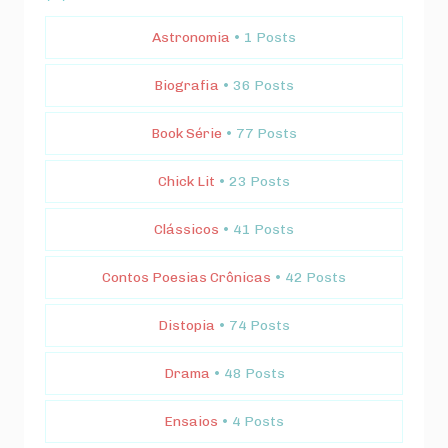
Astronomia
• 1 Posts
Biografia
• 36 Posts
Book Série
• 77 Posts
Chick Lit
• 23 Posts
Clássicos
• 41 Posts
Contos Poesias Crônicas
• 42 Posts
Distopia
• 74 Posts
Drama
• 48 Posts
Ensaios
• 4 Posts