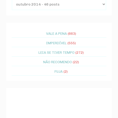
VALE A PENA
(663)
IMPERDÍVEL
(555)
LEIA SE TIVER TEMPO
(272)
NÃO RECOMENDO
(22)
FUJA
(2)