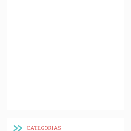
CATEGORIAS