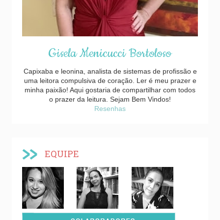
Gisela Menicucci Bortoloso
Capixaba e leonina, analista de sistemas de profissão e
uma leitora compulsiva de coração. Ler é meu prazer e
minha paixão! Aqui gostaria de compartilhar com todos
o prazer da leitura. Sejam Bem Vindos!
Resenhas
EQUIPE