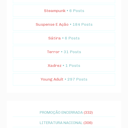
Steampunk
• 6 Posts
Suspense E Ação
• 184 Posts
Sátira
• 6 Posts
Terror
• 31 Posts
Xadrez
• 1 Posts
Young Adult
• 297 Posts
PROMOÇÃO ENCERRADA
(332)
LITERATURA NACIONAL
(306)