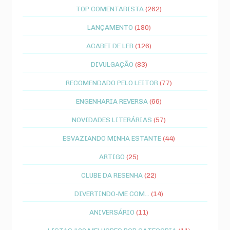
TOP COMENTARISTA
(262)
LANÇAMENTO
(180)
ACABEI DE LER
(126)
DIVULGAÇÃO
(83)
RECOMENDADO PELO LEITOR
(77)
ENGENHARIA REVERSA
(66)
NOVIDADES LITERÁRIAS
(57)
ESVAZIANDO MINHA ESTANTE
(44)
ARTIGO
(25)
CLUBE DA RESENHA
(22)
DIVERTINDO-ME COM...
(14)
ANIVERSÁRIO
(11)