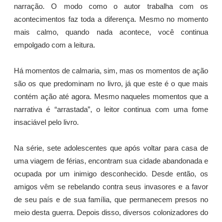
narração. O modo como o autor trabalha com os
acontecimentos faz toda a diferença. Mesmo no momento
mais calmo, quando nada acontece, você continua
empolgado com a leitura.
Há momentos de calmaria, sim, mas os momentos de ação
são os que predominam no livro, já que este é o que mais
contém ação até agora. Mesmo naqueles momentos que a
narrativa é “arrastada”, o leitor continua com uma fome
insaciável pelo livro.
Na série, sete adolescentes que após voltar para casa de
uma viagem de férias, encontram sua cidade abandonada e
ocupada por um inimigo desconhecido. Desde então, os
amigos vêm se rebelando contra seus invasores e a favor
de seu país e de sua família, que permanecem presos no
meio desta guerra. Depois disso, diversos colonizadores do