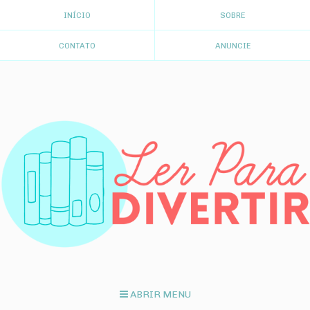
INÍCIO
SOBRE
CONTATO
ANUNCIE
ABRIR MENU