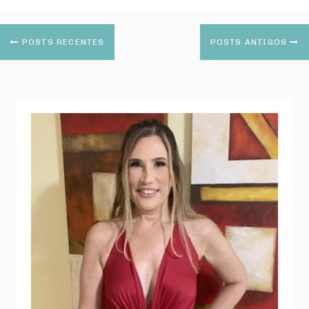
POSTS RECENTES
POSTS ANTIGOS