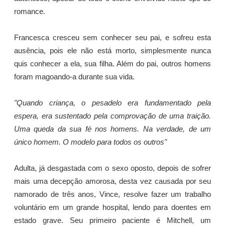
romance.
Francesca cresceu sem conhecer seu pai, e sofreu esta
ausência, pois ele não está morto, simplesmente nunca
quis conhecer a ela, sua filha. Além do pai, outros homens
foram magoando-a durante sua vida.
"Quando criança, o pesadelo era fundamentado pela
espera, era sustentado pela comprovação de uma traição.
Uma queda da sua fé nos homens. Na verdade, de um
único homem. O modelo para todos os outros"
Adulta, já desgastada com o sexo oposto, depois de sofrer
mais uma decepção amorosa, desta vez causada por seu
namorado de três anos, Vince, resolve fazer um trabalho
voluntário em um grande hospital, lendo para doentes em
estado grave. Seu primeiro paciente é Mitchell, um