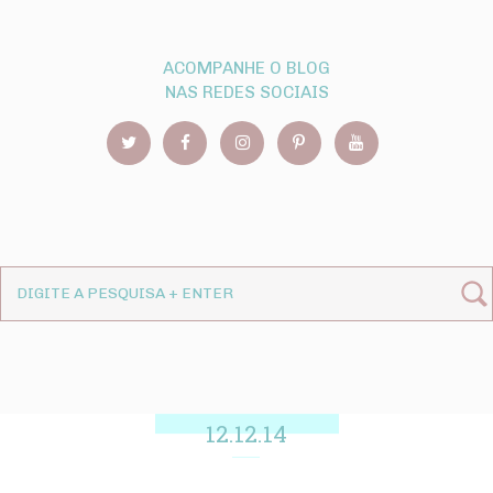
ACOMPANHE O BLOG
NAS REDES SOCIAIS
12.12.14