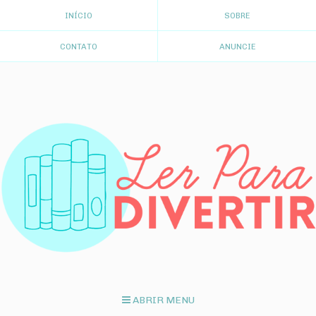
INÍCIO
SOBRE
CONTATO
ANUNCIE
ABRIR MENU