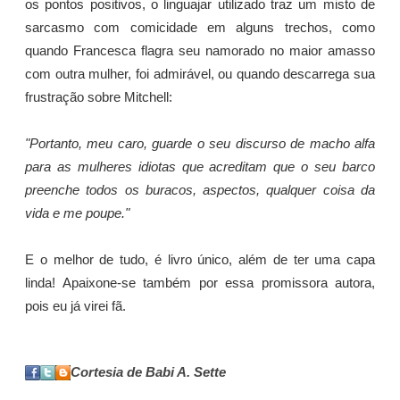
os pontos positivos, o linguajar utilizado traz um misto de
sarcasmo com comicidade em alguns trechos, como
quando Francesca flagra seu namorado no maior amasso
com outra mulher, foi admirável, ou quando descarrega sua
frustração sobre Mitchell:
"Portanto, meu caro, guarde o seu discurso de macho alfa
para as mulheres idiotas que acreditam que o seu barco
preenche todos os buracos, aspectos, qualquer coisa da
vida e me poupe."
E o melhor de tudo, é livro único, além de ter uma capa
linda! Apaixone-se também por essa promissora autora,
pois eu já virei fã.
Cortesia de Babi A. Sette