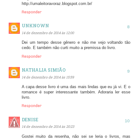
http://umaleitoravoraz.blogspot.com.br/
Responder
UNKNOWN
14 de dezembro de 2014 às 12:00
Dei um tempo desse gênero e não me vejo voltando tão
cedo. E também não curti muito a premissa do livro.
Responder
NATHALIA SIMIÃO
14 de dezembro de 2014 às 15:59
A capa desse livro é uma das mais lindas que eu já vi. E o
romance é super interessante também. Adoraria ler esse
livro.
Responder
DENISE
14 de dezembro de 2014 às 20:23
Gostei muito da resenha, não sei se leria o livros, mas