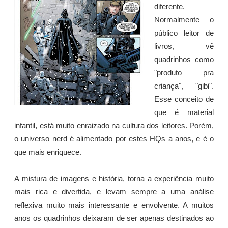
diferente.
Normalmente o
público leitor de
livros, vê
quadrinhos como
"produto pra
criança", "gibi".
Esse conceito de
que é material
infantil, está muito enraizado na cultura dos leitores. Porém,
o universo nerd é alimentado por estes HQs a anos, e é o
que mais enriquece.
A mistura de imagens e história, torna a experiência muito
mais rica e divertida, e levam sempre a uma análise
reflexiva muito mais interessante e envolvente. A muitos
anos os quadrinhos deixaram de ser apenas destinados ao