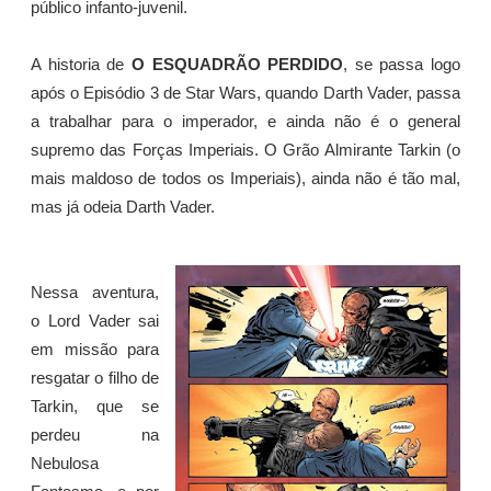
público infanto-juvenil.
A historia de
O ESQUADRÃO PERDIDO
, se passa logo
após o Episódio 3 de Star Wars, quando Darth Vader, passa
a trabalhar para o imperador, e ainda não é o general
supremo das Forças Imperiais. O Grão Almirante Tarkin (o
mais maldoso de todos os Imperiais), ainda não é tão mal,
mas já odeia Darth Vader.
Nessa aventura,
o Lord Vader sai
em missão para
resgatar o filho de
Tarkin, que se
perdeu na
Nebulosa