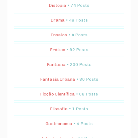
Distopia
• 74 Posts
Drama
• 48 Posts
Ensaios
• 4 Posts
Erótico
• 92 Posts
Fantasia
• 200 Posts
Fantasia Urbana
• 80 Posts
Ficção Científica
• 68 Posts
Filosofia
• 1 Posts
Gastronomia
• 4 Posts