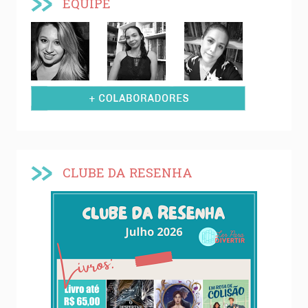
EQUIPE
CLUBE DA RESENHA