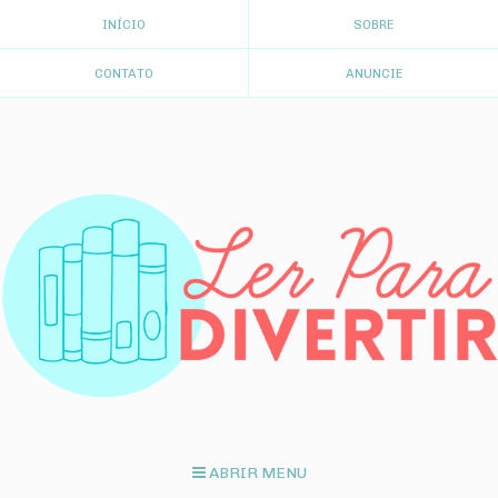
INÍCIO
SOBRE
CONTATO
ANUNCIE
ABRIR MENU