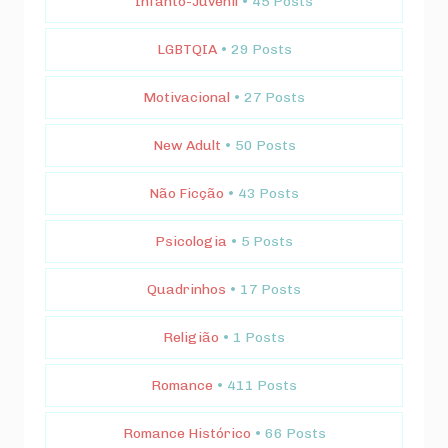
Infanto-Juvenil
• 45 Posts
LGBTQIA
• 29 Posts
Motivacional
• 27 Posts
New Adult
• 50 Posts
Não Ficção
• 43 Posts
Psicologia
• 5 Posts
Quadrinhos
• 17 Posts
Religião
• 1 Posts
Romance
• 411 Posts
Romance Histórico
• 66 Posts