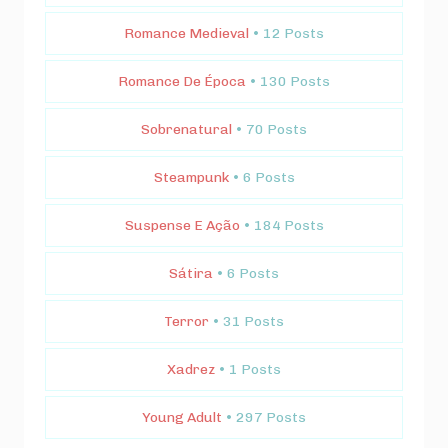
Romance Medieval
• 12 Posts
Romance De Época
• 130 Posts
Sobrenatural
• 70 Posts
Steampunk
• 6 Posts
Suspense E Ação
• 184 Posts
Sátira
• 6 Posts
Terror
• 31 Posts
Xadrez
• 1 Posts
Young Adult
• 297 Posts