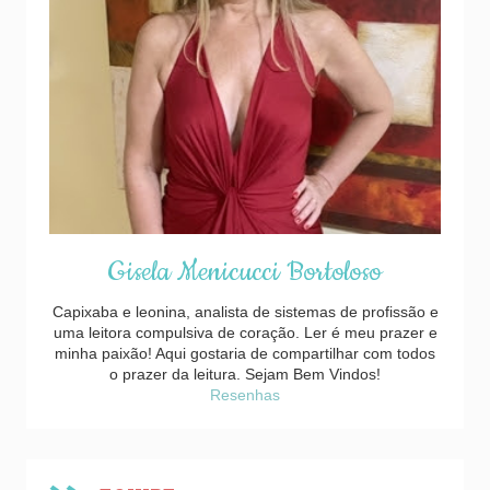
Gisela Menicucci Bortoloso
Capixaba e leonina, analista de sistemas de profissão e
uma leitora compulsiva de coração. Ler é meu prazer e
minha paixão! Aqui gostaria de compartilhar com todos
o prazer da leitura. Sejam Bem Vindos!
Resenhas