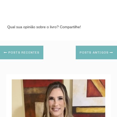
Qual sua opinião sobre o livro? Compartilhe!
POSTS RECENTES
POSTS ANTIGOS