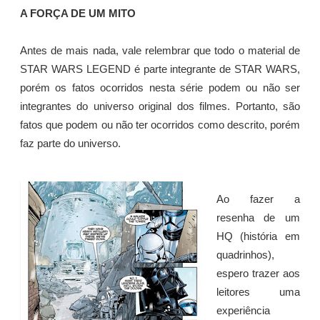
A FORÇA DE UM MITO
Antes de mais nada, vale relembrar que todo o material de
STAR WARS LEGEND é parte integrante de STAR WARS,
porém os fatos ocorridos nesta série podem ou não ser
integrantes do universo original dos filmes. Portanto, são
fatos que podem ou não ter ocorridos como descrito, porém
faz parte do universo.
Ao fazer a
resenha de um
HQ (história em
quadrinhos),
espero trazer aos
leitores uma
experiência