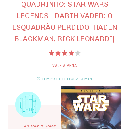
QUADRINHO: STAR WARS
LEGENDS - DARTH VADER: O
ESQUADRÃO PERDIDO [HADEN
BLACKMAN, RICK LEONARDI]
VALE A PENA
⏱ TEMPO DE LEITURA: 3 MIN
Ao trair a Ordem