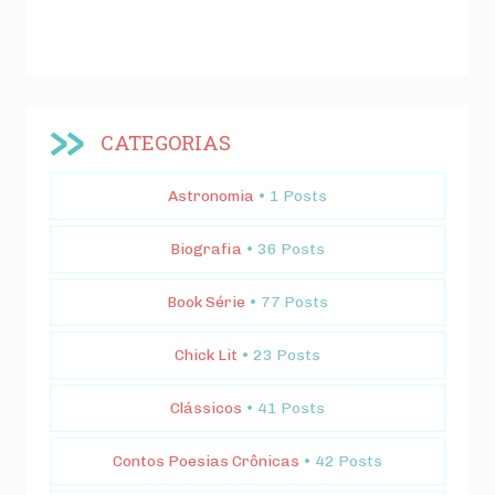
CATEGORIAS
Astronomia
• 1 Posts
Biografia
• 36 Posts
Book Série
• 77 Posts
Chick Lit
• 23 Posts
Clássicos
• 41 Posts
Contos Poesias Crônicas
• 42 Posts