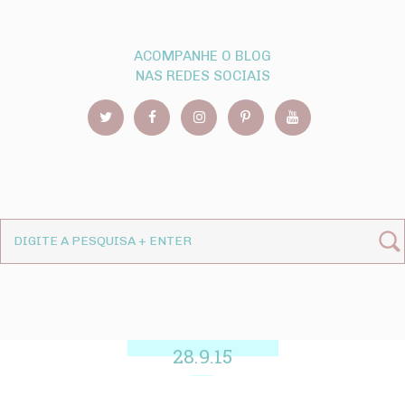
ACOMPANHE O BLOG
NAS REDES SOCIAIS
28.9.15