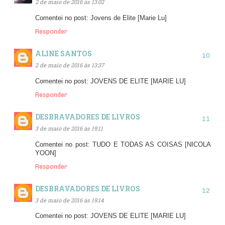
2 de maio de 2016 às 13:02
Comentei no post: Jovens de Elite [Marie Lu]
Responder
ALINE SANTOS
2 de maio de 2016 às 13:37
Comentei no post: JOVENS DE ELITE [MARIE LU]
Responder
DESBRAVADORES DE LIVROS
3 de maio de 2016 às 19:11
Comentei no post: TUDO E TODAS AS COISAS [NICOLA
YOON]
Responder
DESBRAVADORES DE LIVROS
3 de maio de 2016 às 19:14
Comentei no post: JOVENS DE ELITE [MARIE LU]