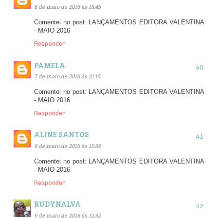
6 de maio de 2016 às 18:45
Comentei no post: LANÇAMENTOS EDITORA VALENTINA
- MAIO 2016
Responder
PAMELA
7 de maio de 2016 às 21:15
Comentei no post: LANÇAMENTOS EDITORA VALENTINA
- MAIO 2016
Responder
ALINE SANTOS
9 de maio de 2016 às 10:36
Comentei no post: LANÇAMENTOS EDITORA VALENTINA
- MAIO 2016
Responder
RUDYNALVA
9 de maio de 2016 às 12:52