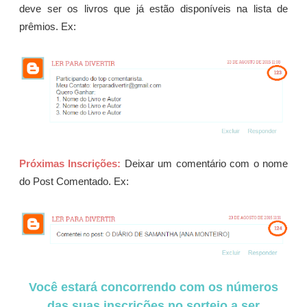
deve ser os livros que já estão disponíveis na lista de
prêmios. Ex:
Próximas Inscrições:
Deixar um comentário com o nome
do Post Comentado. Ex:
Você estará concorrendo com os números
das suas inscrições no sorteio a ser