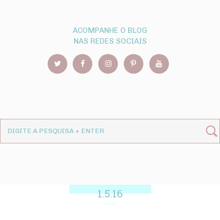
ACOMPANHE O BLOG
NAS REDES SOCIAIS
1.5.16