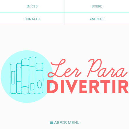
INÍCIO
SOBRE
CONTATO
ANUNCIE
ABRIR MENU