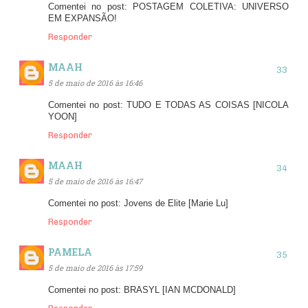
Comentei no post: POSTAGEM COLETIVA: UNIVERSO
EM EXPANSÃO!
Responder
MAAH
5 de maio de 2016 às 16:46
Comentei no post: TUDO E TODAS AS COISAS [NICOLA
YOON]
Responder
MAAH
5 de maio de 2016 às 16:47
Comentei no post: Jovens de Elite [Marie Lu]
Responder
PAMELA
5 de maio de 2016 às 17:59
Comentei no post: BRASYL [IAN MCDONALD]