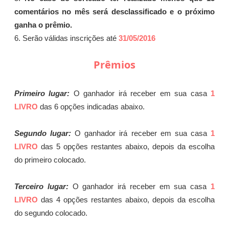
comentários no mês será desclassificado e o próximo
ganha o prêmio.
6. Serão válidas inscrições até
31/05/2016
Prêmios
Primeiro lugar:
O ganhador irá receber em sua casa
1
LIVRO
das 6 opções indicadas abaixo.
Segundo lugar:
O ganhador irá receber em sua casa
1
LIVRO
das 5 opções restantes abaixo, depois da escolha
do primeiro colocado.
Terceiro lugar:
O ganhador irá receber em sua casa
1
LIVRO
das 4 opções restantes abaixo, depois da escolha
do segundo colocado.