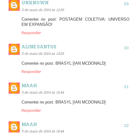
UNKNOWN
5 de maio de 2016 às 12:30
Comentei no post: POSTAGEM COLETIVA: UNIVERSO
EM EXPANSÃO!
Responder
ALINE SANTOS
5 de maio de 2016 às 14:29
Comentei no post: BRASYL [IAN MCDONALD]
Responder
MAAH
5 de maio de 2016 às 16:44
Comentei no post: BRASYL [IAN MCDONALD]
Responder
MAAH
5 de maio de 2016 às 16:44