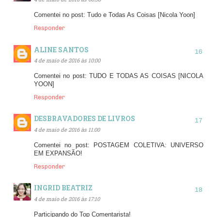
Comentei no post: Tudo e Todas As Coisas [Nicola Yoon]
Responder
ALINE SANTOS
4 de maio de 2016 às 10:00
Comentei no post: TUDO E TODAS AS COISAS [NICOLA
YOON]
Responder
DESBRAVADORES DE LIVROS
4 de maio de 2016 às 11:00
Comentei no post: POSTAGEM COLETIVA: UNIVERSO
EM EXPANSÃO!
Responder
INGRID BEATRIZ
4 de maio de 2016 às 17:10
Participando do Top Comentarista!