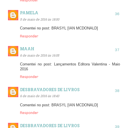
Responder
PAMELA
5 de maio de 2016 às 18:00
Comentei no post: BRASYL [IAN MCDONALD]
Responder
MAAH
6 de maio de 2016 às 16:05
Comentei no post: Lançamentos Editora Valentina - Maio
2016
Responder
DESBRAVADORES DE LIVROS
6 de maio de 2016 às 18:43
Comentei no post: BRASYL [IAN MCDONALD]
Responder
DESBRAVADORES DE LIVROS