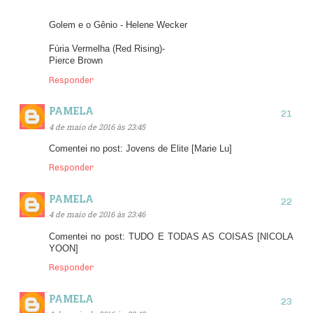
Golem e o Gênio - Helene Wecker
Fúria Vermelha (Red Rising)-
Pierce Brown
Responder
PAMELA
4 de maio de 2016 às 23:45
Comentei no post: Jovens de Elite [Marie Lu]
Responder
PAMELA
4 de maio de 2016 às 23:46
Comentei no post: TUDO E TODAS AS COISAS [NICOLA
YOON]
Responder
PAMELA