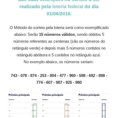
realizado pela
loteria federal
do dia
01/06/2016.
O Método do sorteio pela loteria será como exemplificado
abaixo: Serão
15 números válidos
, sendo obtidos 5
números referentes as centenas (são os números do
retângulo verde) e depois mais 5 números contidos no
retângulo abóbora e 5 contidos no retângulo azul.
No exemplo abaixo, os números seriam:
743 - 078 - 874 - 253 - 804 - 477 - 960 - 598 - 692 - 898 -
774 - 607 - 987 - 925 - 980