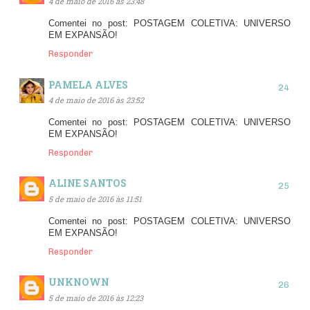
4 de maio de 2016 às 23:48
Comentei no post: POSTAGEM COLETIVA: UNIVERSO
EM EXPANSÃO!
Responder
PAMELA ALVES
4 de maio de 2016 às 23:52
Comentei no post: POSTAGEM COLETIVA: UNIVERSO
EM EXPANSÃO!
Responder
ALINE SANTOS
5 de maio de 2016 às 11:51
Comentei no post: POSTAGEM COLETIVA: UNIVERSO
EM EXPANSÃO!
Responder
UNKNOWN
5 de maio de 2016 às 12:23