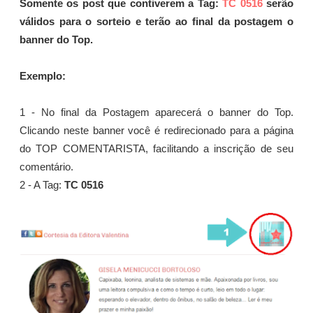
Somente os post que contiverem a Tag:
TC 0516
serão
válidos para o sorteio e terão ao final da postagem o
banner do Top.
Exemplo:
1 - No final da Postagem aparecerá o banner do Top.
Clicando neste banner você é redirecionado para a página
do TOP COMENTARISTA, facilitando a inscrição de seu
comentário.
2 - A Tag:
TC 0516