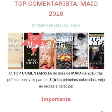
TOP COMENTARISTA: MAIO
2016
⏱ TEMPO DE LEITURA: 3 MIN
O
TOP COMENTARISTA
do mês de
MAIO de 2016
trás
prêmios incríveis para os
3
(
três
) primeiros colocados. Veja
as regras e participe!
Importante