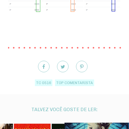
TC 0516
TOP COMENTARISTA
TALVEZ VOCÊ GOSTE DE LER: