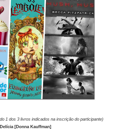
do 1 dos 3 livros indicados na inscrição do participante)
, Delícia [Donna Kauffman]