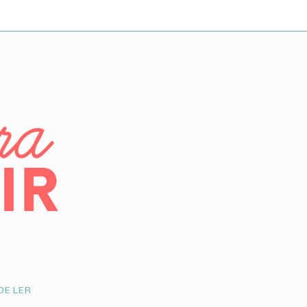
DE LER