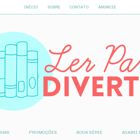
INÍCIO
SOBRE
CONTATO
ANUNCIE
NHAS
PROMOÇÕES
BOOK SÉRIE
ACABEI 