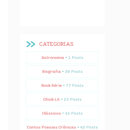
CATEGORIAS
Astronomia
• 1 Posts
Biografia
• 36 Posts
Book Série
• 77 Posts
Chick Lit
• 23 Posts
Clássicos
• 41 Posts
Contos Poesias Crônicas
• 42 Posts