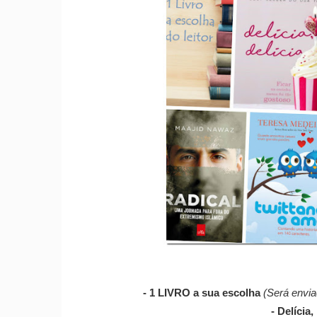
- 1 LIVRO a sua escolha
(Será envia
- Delícia