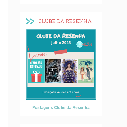
CLUBE DA RESENHA
Postagens Clube da Resenha