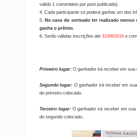
válido 1 comentário por post publicado).
4. Cada participante só poderá ganhar um dos tr
5.
No caso do sorteado ter realizado menos 
ganha o prêmio.
6. Serão válidas inscrições até
31/08/2016
e com
Primeiro lugar:
O ganhador irá receber em sua
Segundo lugar:
O ganhador irá receber em su
do primeiro colocado.
Terceiro lugar:
O ganhador irá receber em su
do segundo colocado.