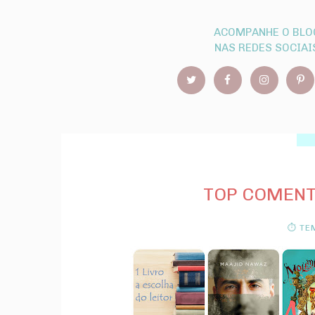
ACOMPANHE O BLO
NAS REDES SOCIAI
TOP COMENT
⏱ TEM