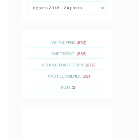
VALE A PENA
(663)
IMPERDÍVEL
(555)
LEIA SE TIVER TEMPO
(272)
NÃO RECOMENDO
(22)
FUJA
(2)