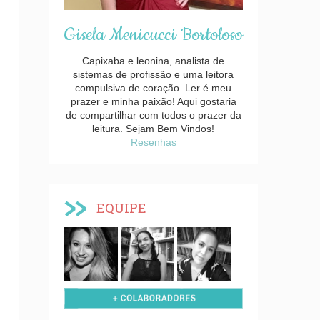
Gisela Menicucci Bortoloso
Capixaba e leonina, analista de
sistemas de profissão e uma leitora
compulsiva de coração. Ler é meu
prazer e minha paixão! Aqui gostaria
de compartilhar com todos o prazer da
leitura. Sejam Bem Vindos!
Resenhas
EQUIPE