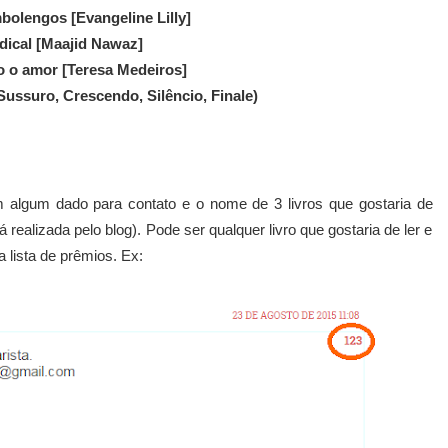
bolengos [Evangeline Lilly]
dical [Maajid Nawaz]
o o amor [Teresa Medeiros]
Sussuro, Crescendo, Silêncio, Finale)
 algum dado para contato e o nome de 3 livros que gostaria de
 realizada pelo blog). Pode ser qualquer livro que gostaria de ler e
a lista de prêmios. Ex: