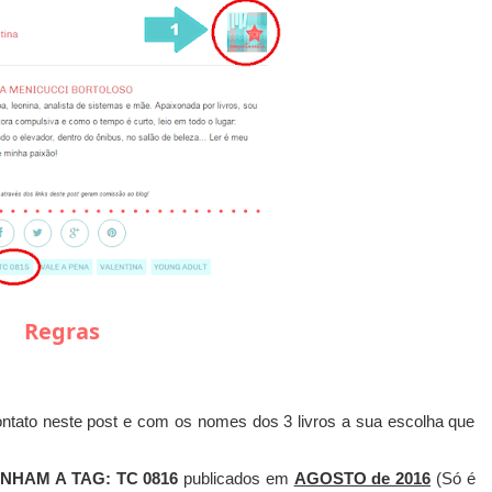
Regras
ntato neste post e com os nomes dos 3 livros a sua escolha que
HAM A TAG: TC 0816
publicados em
AGOSTO de 2016
(Só é