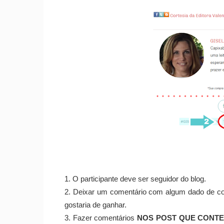
1. O participante deve ser seguidor do blog.
2. Deixar um comentário com algum dado de co
gostaria de ganhar.
3. Fazer comentários
NOS POST QUE CONTEN