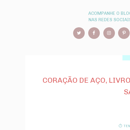
ACOMPANHE O BLO
NAS REDES SOCIAI
CORAÇÃO DE AÇO, LIVRO
S
⏱ TEM