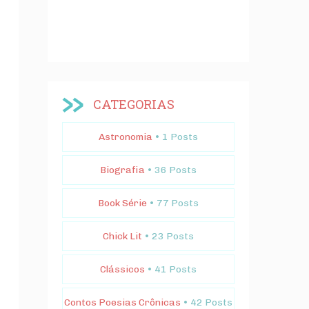
CATEGORIAS
Astronomia
• 1 Posts
Biografia
• 36 Posts
Book Série
• 77 Posts
Chick Lit
• 23 Posts
Clássicos
• 41 Posts
Contos Poesias Crônicas
• 42 Posts