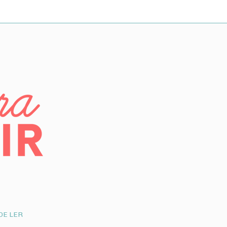
DE LER