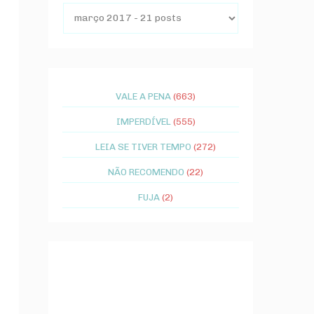
VALE A PENA
(663)
IMPERDÍVEL
(555)
LEIA SE TIVER TEMPO
(272)
NÃO RECOMENDO
(22)
FUJA
(2)