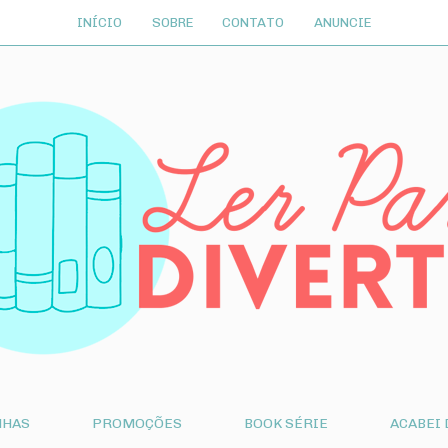
INÍCIO
SOBRE
CONTATO
ANUNCIE
NHAS
PROMOÇÕES
BOOK SÉRIE
ACABEI 