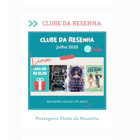
CLUBE DA RESENHA
Postagens Clube da Resenha