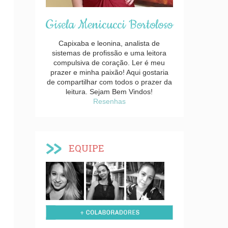
Gisela Menicucci Bortoloso
Capixaba e leonina, analista de
sistemas de profissão e uma leitora
compulsiva de coração. Ler é meu
prazer e minha paixão! Aqui gostaria
de compartilhar com todos o prazer da
leitura. Sejam Bem Vindos!
Resenhas
EQUIPE