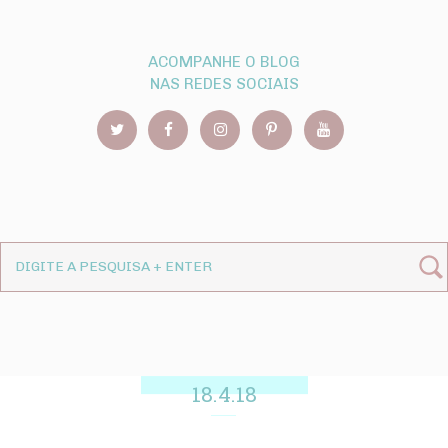
ACOMPANHE O BLOG
NAS REDES SOCIAIS
18.4.18