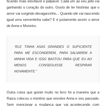
ficando mais inevitável e palpável. Cada um ao seu jeito vai
ganhando o coração do outro. Gosto de ler histórias que o
amor vai surgindo devagarzinho... Quando ele vai nascendo
igual uma sementinha sabe? E é justamente assim o amor
de Anna e Monstro.
“ELE TINHA ASAS GRANDES O SUFICIENTE
PARA ME ESCONDEREM, PARA SALVAREM A
MINHA VIDA E ISSO BASTOU PARA QUE EU AO
MENOS CONSEGUISSE RESPIRAR
NOVAMENTE.”
Outra coisa que gostei muito no livro foi a maneira que a
Raiza colocou o mistério que envolve Anna e seu passado.
Sem mencionar a mudança que vai acontecendo com