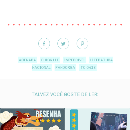
#RENARA
CHICK LIT
IMPERDÍVEL
LITERATURA
NACIONAL
PANDORGA
TC 0418
TALVEZ VOCÊ GOSTE DE LER: