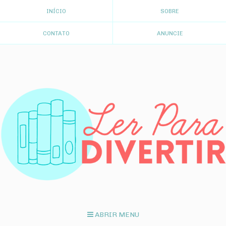
INÍCIO
SOBRE
CONTATO
ANUNCIE
ABRIR MENU