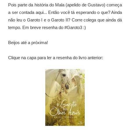
Pois parte da história do Mala (apelido de Gustavo) começa
a ser contada aqui... Então você tá esperando o que? Ainda
não leu o Garoto I e o Garoto II? Corre colega que ainda dá
tempo. Em breve resenha do #Garoto3 :)
Beijos até a próxima!
Clique na capa para ler a resenha do livro anterior: