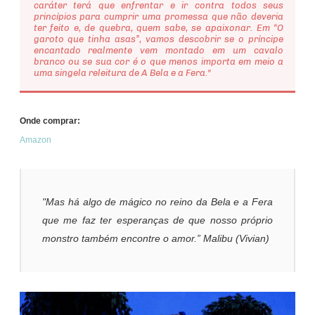
caráter terá que enfrentar e ir contra todos seus
princípios para cumprir uma promessa que não deveria
ter feito e, de quebra, quem sabe, se apaixonar. Em “O
garoto que tinha asas”, vamos descobrir se o príncipe
encantado realmente vem montado em um cavalo
branco ou se sua cor é o que menos importa em meio a
uma singela releitura de A Bela e a Fera."
Onde comprar:
Amazon
"Mas há algo de mágico no reino da Bela e a Fera
que me faz ter esperanças de que nosso próprio
monstro também encontre o amor.” Malibu (Vivian)