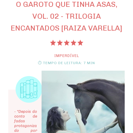
O GAROTO QUE TINHA ASAS,
VOL. 02 - TRILOGIA
ENCANTADOS [RAIZA VARELLA]
IMPERDÍVEL
⏱ TEMPO DE LEITURA: 7 MIN
- "Depois do
conto de
fadas
protagoniza
do por