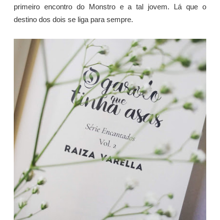
primeiro encontro do Monstro e a tal jovem. Lá que o
destino dos dois se liga para sempre.