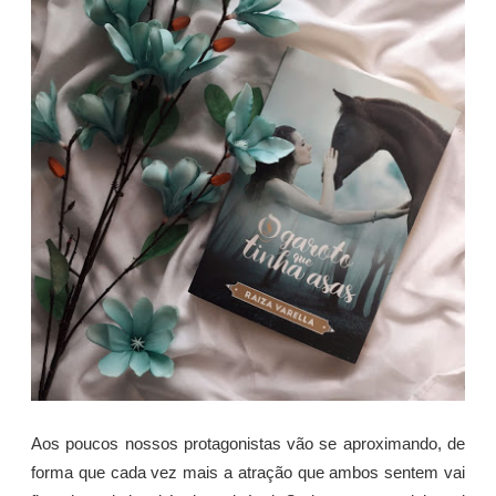
Aos poucos nossos protagonistas vão se aproximando, de
forma que cada vez mais a atração que ambos sentem vai