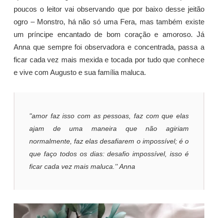
poucos o leitor vai observando que por baixo desse jeitão
ogro – Monstro, há não só uma Fera, mas também existe
um príncipe encantado de bom coração e amoroso. Já
Anna que sempre foi observadora e concentrada, passa a
ficar cada vez mais mexida e tocada por tudo que conhece
e vive com Augusto e sua família maluca.
"amor faz isso com as pessoas, faz com que elas
ajam de uma maneira que não agiriam
normalmente, faz elas desafiarem o impossível; é o
que faço todos os dias: desafio impossível, isso é
ficar cada vez mais maluca.'' Anna