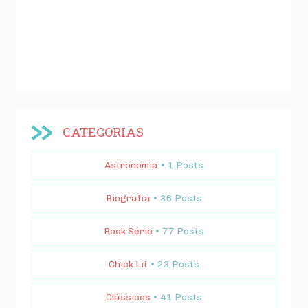
CATEGORIAS
Astronomia
• 1 Posts
Biografia
• 36 Posts
Book Série
• 77 Posts
Chick Lit
• 23 Posts
Clássicos
• 41 Posts