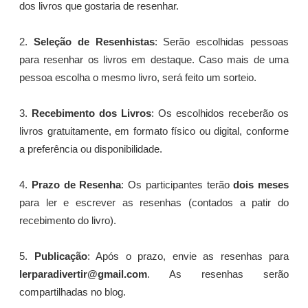
dos livros que gostaria de resenhar.
2.
Seleção de Resenhistas
: Serão escolhidas pessoas
para resenhar os livros em destaque. Caso mais de uma
pessoa escolha o mesmo livro, será feito um sorteio.
3.
Recebimento dos Livros
: Os escolhidos receberão os
livros gratuitamente, em formato físico ou digital, conforme
a preferência ou disponibilidade.
4.
Prazo de Resenha
: Os participantes terão
dois meses
para ler e escrever as resenhas (contados a patir do
recebimento do livro).
5.
Publicação
: Após o prazo, envie as resenhas para
lerparadivertir@gmail.com
. As resenhas serão
compartilhadas no blog.