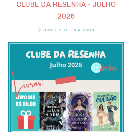
CLUBE DA RESENHA - JULHO
2026
⏱ TEMPO DE LEITURA: 2 MIN