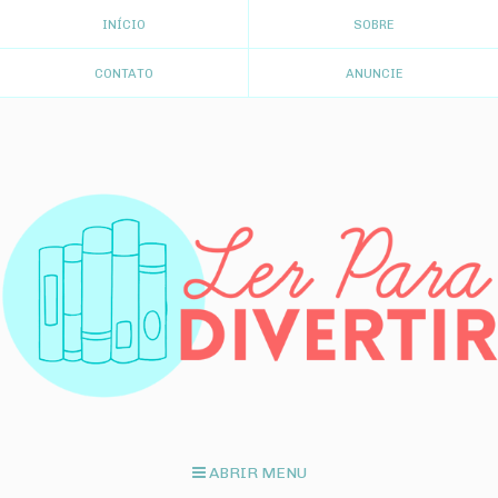
INÍCIO
SOBRE
CONTATO
ANUNCIE
ABRIR MENU