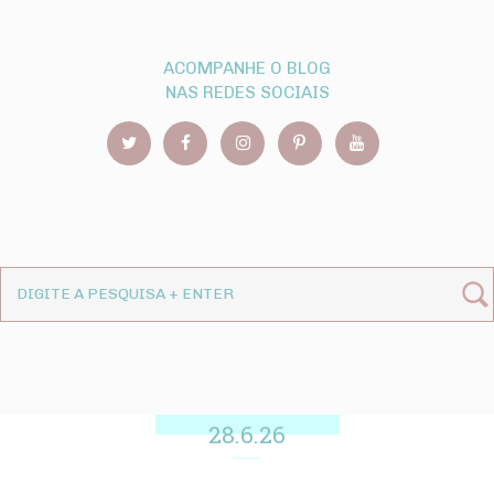
ACOMPANHE O BLOG
NAS REDES SOCIAIS
28.6.26