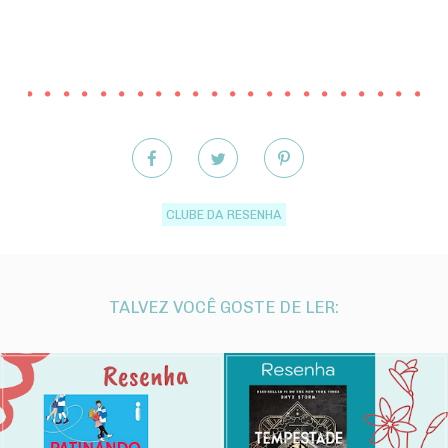
CLUBE DA RESENHA
TALVEZ VOCÊ GOSTE DE LER: