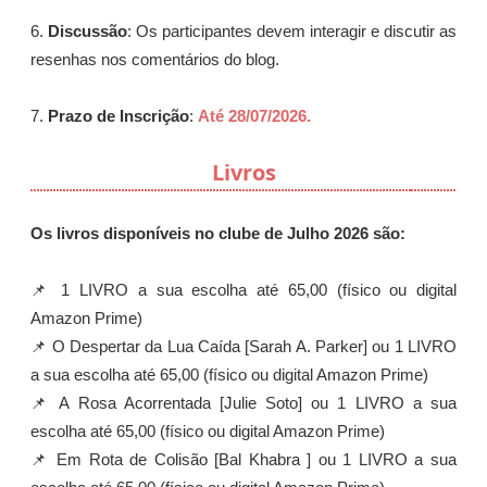
6.
Discussão
: Os participantes devem interagir e discutir as
resenhas nos comentários do blog.
7.
Prazo de Inscrição
:
Até 28/07/2026.
Livros
Os livros disponíveis no clube de Julho 2026 são:
📌 1 LIVRO a sua escolha até 65,00 (físico ou digital
Amazon Prime)
📌 O Despertar da Lua Caída [Sarah A. Parker] ou 1 LIVRO
a sua escolha até 65,00 (físico ou digital Amazon Prime)
📌 A Rosa Acorrentada [Julie Soto] ou 1 LIVRO a sua
escolha até 65,00 (físico ou digital Amazon Prime)
📌 Em Rota de Colisão [Bal Khabra ] ou 1 LIVRO a sua