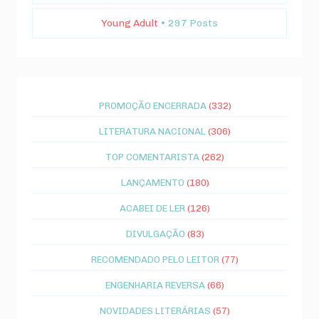
Young Adult
• 297 Posts
PROMOÇÃO ENCERRADA
(332)
LITERATURA NACIONAL
(306)
TOP COMENTARISTA
(262)
LANÇAMENTO
(180)
ACABEI DE LER
(126)
DIVULGAÇÃO
(83)
RECOMENDADO PELO LEITOR
(77)
ENGENHARIA REVERSA
(66)
NOVIDADES LITERÁRIAS
(57)