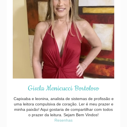
Gisela Menicucci Bortoloso
Capixaba e leonina, analista de sistemas de profissão e
uma leitora compulsiva de coração. Ler é meu prazer e
minha paixão! Aqui gostaria de compartilhar com todos
o prazer da leitura. Sejam Bem Vindos!
Resenhas