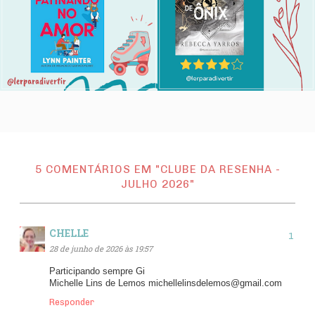
5 COMENTÁRIOS EM "CLUBE DA RESENHA -
JULHO 2026"
CHELLE
28 de junho de 2026 às 19:57
Participando sempre Gi
Michelle Lins de Lemos michellelinsdelemos@gmail.com
Responder