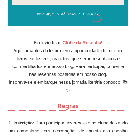
Bem-vindo ao
Clube da Resenha
!
Aqui, amantes da leitura têm a oportunidade de receber
livros exclusivos, gratuitos, que serão resenhados e
compartilhados em nosso blog. Para participar, comente
nas resenhas postadas em nosso blog.
Inscreva-se e embarque nessa jornada literária conosco! 📚
✨
Regras
1.
Inscrição
: Para participar, inscreva-se no clube deixando
um comentário com informações de contato e a escolha