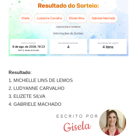
Resultado
:
1. MICHELLE LINS DE LEMOS
2. LUDYANNE CARVALHO
3. ELIZETE SILVA
4. GABRIELE MACHADO