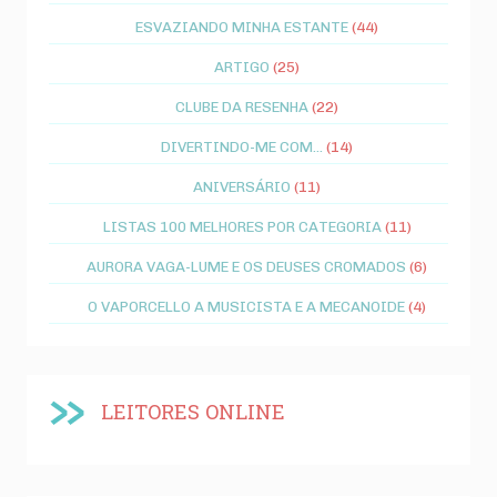
ESVAZIANDO MINHA ESTANTE
(44)
ARTIGO
(25)
CLUBE DA RESENHA
(22)
DIVERTINDO-ME COM...
(14)
ANIVERSÁRIO
(11)
LISTAS 100 MELHORES POR CATEGORIA
(11)
AURORA VAGA-LUME E OS DEUSES CROMADOS
(6)
O VAPORCELLO A MUSICISTA E A MECANOIDE
(4)
LEITORES ONLINE