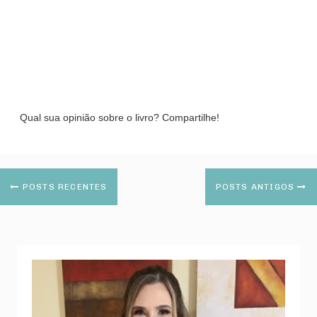
Qual sua opinião sobre o livro? Compartilhe!
POSTS RECENTES
POSTS ANTIGOS