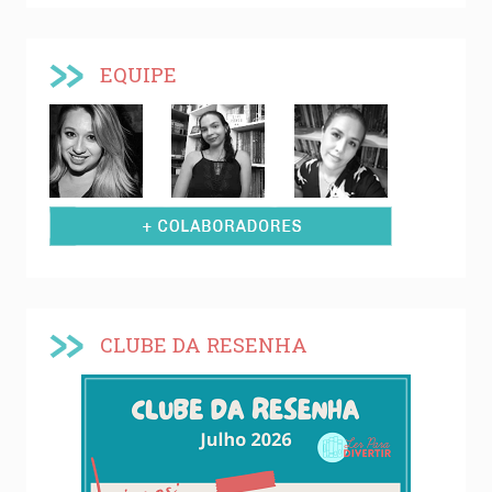
EQUIPE
CLUBE DA RESENHA