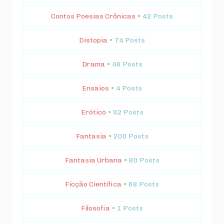
Contos Poesias Crônicas
• 42 Posts
Distopia
• 74 Posts
Drama
• 48 Posts
Ensaios
• 4 Posts
Erótico
• 92 Posts
Fantasia
• 200 Posts
Fantasia Urbana
• 80 Posts
Ficção Científica
• 68 Posts
Filosofia
• 1 Posts