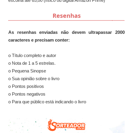
escolha até 65,00 (físico ou digital Amazon Prime)
Resenhas
As resenhas enviadas não devem ultrapassar 2000
caracteres e precisam conter:
o Título completo e autor
o Nota de 1 a 5 estrelas.
o Pequena Sinopse
o Sua opinião sobre o livro
o Pontos positivos
o Pontos negativos
o Para que público está indicando o livro