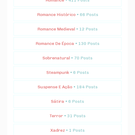
Romance
• 411 Posts
Romance Histórico
• 66 Posts
Romance Medieval
• 12 Posts
Romance De Época
• 130 Posts
Sobrenatural
• 70 Posts
Steampunk
• 6 Posts
Suspense E Ação
• 184 Posts
Sátira
• 6 Posts
Terror
• 31 Posts
Xadrez
• 1 Posts