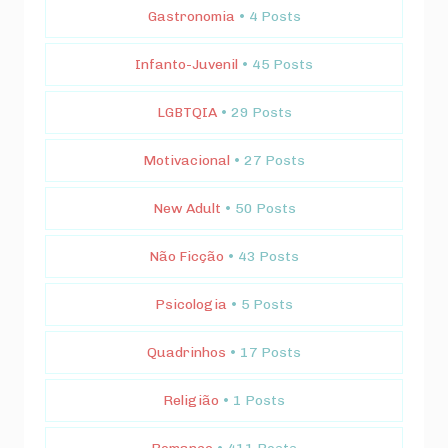
Gastronomia
• 4 Posts
Infanto-Juvenil
• 45 Posts
LGBTQIA
• 29 Posts
Motivacional
• 27 Posts
New Adult
• 50 Posts
Não Ficção
• 43 Posts
Psicologia
• 5 Posts
Quadrinhos
• 17 Posts
Religião
• 1 Posts