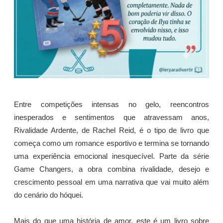
Entre competições intensas no gelo, reencontros
inesperados e sentimentos que atravessam anos,
Rivalidade Ardente, de Rachel Reid, é o tipo de livro que
começa como um romance esportivo e termina se tornando
uma experiência emocional inesquecível. Parte da série
Game Changers, a obra combina rivalidade, desejo e
crescimento pessoal em uma narrativa que vai muito além
do cenário do hóquei.
Mais do que uma história de amor, este é um livro sobre