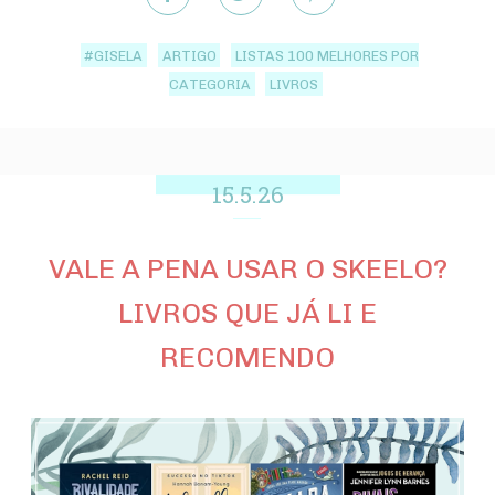
#GISELA
ARTIGO
LISTAS 100 MELHORES POR
CATEGORIA
LIVROS
15.5.26
VALE A PENA USAR O SKEELO?
LIVROS QUE JÁ LI E
RECOMENDO