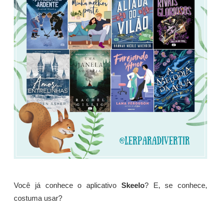
Você já conhece o aplicativo
Skeelo
? E, se conhece,
costuma usar?