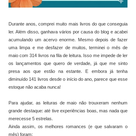
Durante anos, comprei muito mais livros do que conseguia
ler. Além disso, ganhava vários por causa do blog e acabei
acumulando um acervo enorme. Mesmo depois de fazer
uma limpa e me desfazer de muitos, terminei o mês de
maio com 314 livros na fila de leitura. Isso me impede de ler
os lançamentos que quero de verdade, já que me sinto
presa aos que estão na estante. E embora já tenha
diminuído 141 livros desde o início do ano, parece que esse
estoque não acaba nunca!
Para ajudar, as leituras de maio não trouxeram nenhum
grande destaque: até tive experiências boas, mas nada que
merecesse 5 estrelas.
Ainda assim, os melhores romances (e que salvaram o
mês) foram: