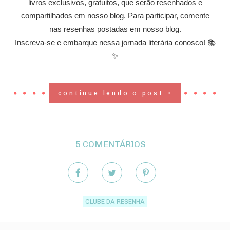
livros exclusivos, gratuitos, que serão resenhados e
compartilhados em nosso blog. Para participar, comente
nas resenhas postadas em nosso blog.
Inscreva-se e embarque nessa jornada literária conosco! 📚
✨
continue lendo o post »
5 COMENTÁRIOS
CLUBE DA RESENHA