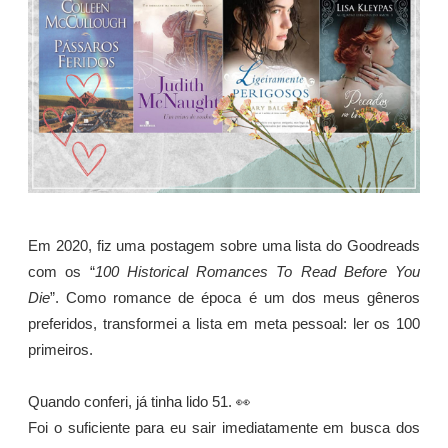
Em 2020, fiz uma postagem sobre uma lista do Goodreads
com os “
100 Historical Romances To Read Before You
Die
”. Como romance de época é um dos meus gêneros
preferidos, transformei a lista em meta pessoal: ler os 100
primeiros.
Quando conferi, já tinha lido 51. 👀
Foi o suficiente para eu sair imediatamente em busca dos