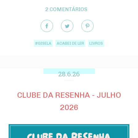
2 COMENTÁRIOS
#GISELA
ACABEI DE LER
LIVROS
28.6.26
CLUBE DA RESENHA - JULHO
2026