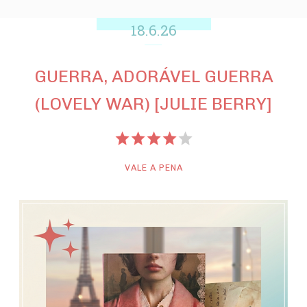
18.6.26
GUERRA, ADORÁVEL GUERRA
(LOVELY WAR) [JULIE BERRY]
VALE A PENA