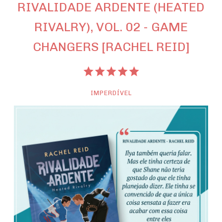
RIVALIDADE ARDENTE (HEATED
RIVALRY), VOL. 02 - GAME
CHANGERS [RACHEL REID]
IMPERDÍVEL