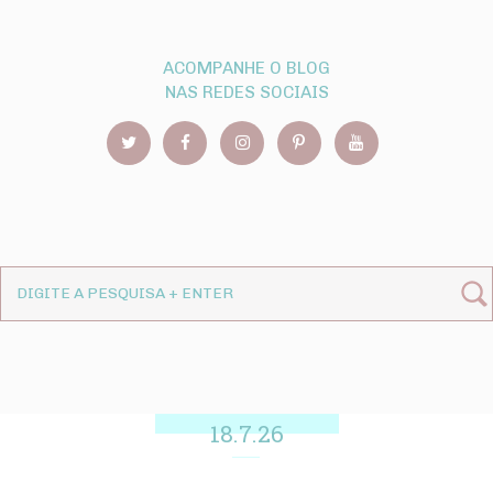
ACOMPANHE O BLOG
NAS REDES SOCIAIS
18.7.26