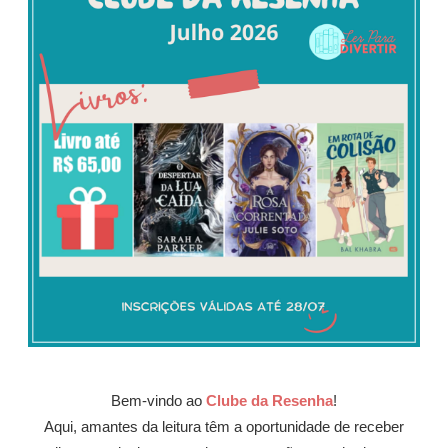
Bem-vindo ao
Clube da Resenha
!
Aqui, amantes da leitura têm a oportunidade de receber