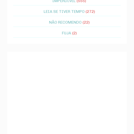
IMPERDÍVEL
(555)
LEIA SE TIVER TEMPO
(272)
NÃO RECOMENDO
(22)
FUJA
(2)