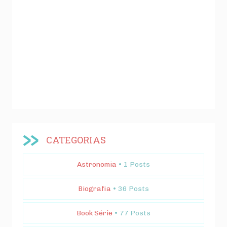
CATEGORIAS
Astronomia
• 1 Posts
Biografia
• 36 Posts
Book Série
• 77 Posts