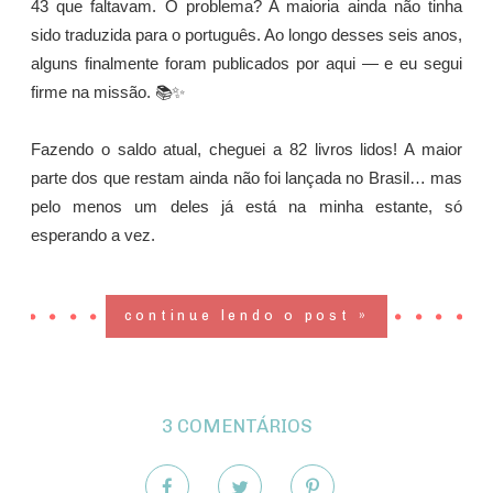
43 que faltavam. O problema? A maioria ainda não tinha
sido traduzida para o português. Ao longo desses seis anos,
alguns finalmente foram publicados por aqui — e eu segui
firme na missão. 📚✨
Fazendo o saldo atual, cheguei a 82 livros lidos! A maior
parte dos que restam ainda não foi lançada no Brasil… mas
pelo menos um deles já está na minha estante, só
esperando a vez.
continue lendo o post »
3 COMENTÁRIOS