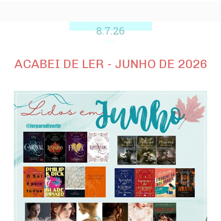
8.7.26
ACABEI DE LER - JUNHO DE 2026