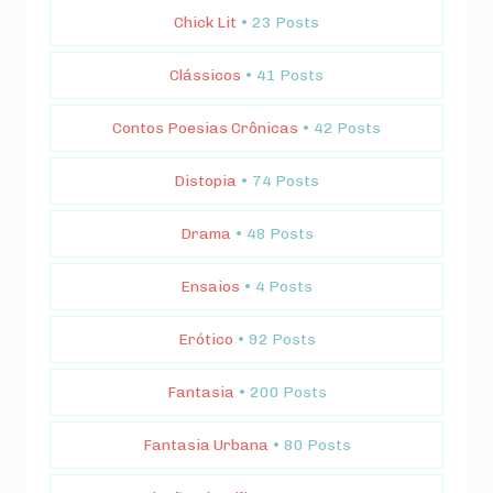
Chick Lit
• 23 Posts
Clássicos
• 41 Posts
Contos Poesias Crônicas
• 42 Posts
Distopia
• 74 Posts
Drama
• 48 Posts
Ensaios
• 4 Posts
Erótico
• 92 Posts
Fantasia
• 200 Posts
Fantasia Urbana
• 80 Posts