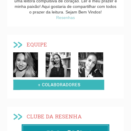
uma leitora compulsiva de coração. Ler é meu prazer e
minha paixão! Aqui gostaria de compartilhar com todos
o prazer da leitura. Sejam Bem Vindos!
Resenhas
EQUIPE
CLUBE DA RESENHA