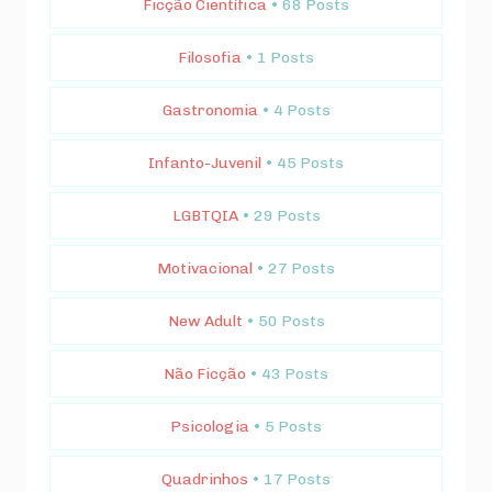
Ficção Científica
• 68 Posts
Filosofia
• 1 Posts
Gastronomia
• 4 Posts
Infanto-Juvenil
• 45 Posts
LGBTQIA
• 29 Posts
Motivacional
• 27 Posts
New Adult
• 50 Posts
Não Ficção
• 43 Posts
Psicologia
• 5 Posts
Quadrinhos
• 17 Posts