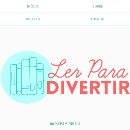
INÍCIO
SOBRE
CONTATO
ANUNCIE
ABRIR MENU