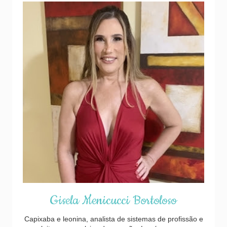
Gisela Menicucci Bortoloso
Capixaba e leonina, analista de sistemas de profissão e