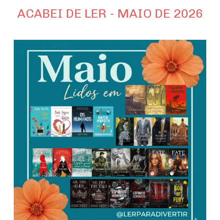
ACABEI DE LER - MAIO DE 2026