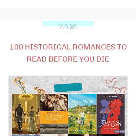
7.6.26
100 HISTORICAL ROMANCES TO
READ BEFORE YOU DIE