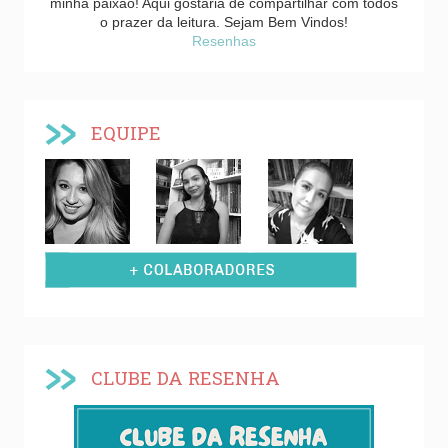
minha paixão! Aqui gostaria de compartilhar com todos
o prazer da leitura. Sejam Bem Vindos!
Resenhas
EQUIPE
CLUBE DA RESENHA