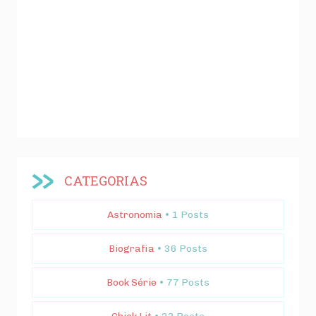
CATEGORIAS
Astronomia
• 1 Posts
Biografia
• 36 Posts
Book Série
• 77 Posts