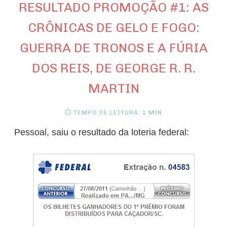
RESULTADO PROMOÇÃO #1: AS
CRÔNICAS DE GELO E FOGO:
GUERRA DE TRONOS E A FÚRIA
DOS REIS, DE GEORGE R. R.
MARTIN
⏱ TEMPO DE LEITURA: 1 MIN
Pessoal, saiu o resultado da loteria federal: