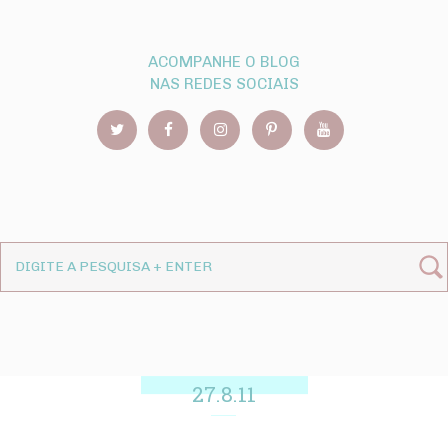
ACOMPANHE O BLOG
NAS REDES SOCIAIS
27.8.11