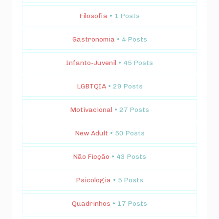
Filosofia
• 1 Posts
Gastronomia
• 4 Posts
Infanto-Juvenil
• 45 Posts
LGBTQIA
• 29 Posts
Motivacional
• 27 Posts
New Adult
• 50 Posts
Não Ficção
• 43 Posts
Psicologia
• 5 Posts
Quadrinhos
• 17 Posts