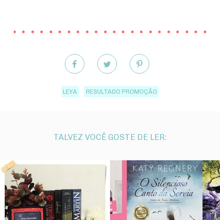
LEYA
RESULTADO PROMOÇÃO
TALVEZ VOCÊ GOSTE DE LER: