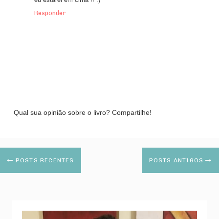
eu estarei em cima !! :)
Responder
Qual sua opinião sobre o livro? Compartilhe!
POSTS RECENTES
POSTS ANTIGOS