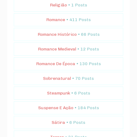
Religião
• 1 Posts
Romance
• 411 Posts
Romance Histórico
• 66 Posts
Romance Medieval
• 12 Posts
Romance De Época
• 130 Posts
Sobrenatural
• 70 Posts
Steampunk
• 6 Posts
Suspense E Ação
• 184 Posts
Sátira
• 6 Posts