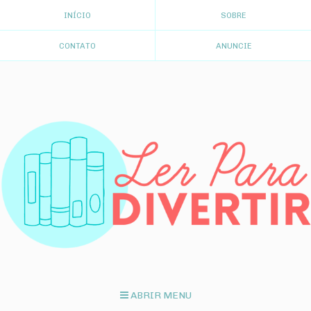
INÍCIO
SOBRE
CONTATO
ANUNCIE
ABRIR MENU