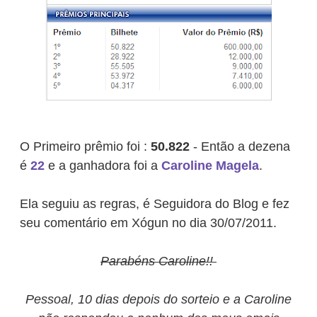
O Primeiro prêmio foi :
50.822
- Então a dezena
é
22
e a ganhadora foi a
Caroline Magela
.
Ela seguiu as regras, é Seguidora do Blog e fez
seu comentário em Xógun no dia 30/07/2011.
Parabéns Caroline!!
Pessoal, 10 dias depois do sorteio e a Caroline