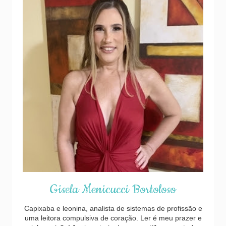
Gisela Menicucci Bortoloso
Capixaba e leonina, analista de sistemas de profissão e
uma leitora compulsiva de coração. Ler é meu prazer e