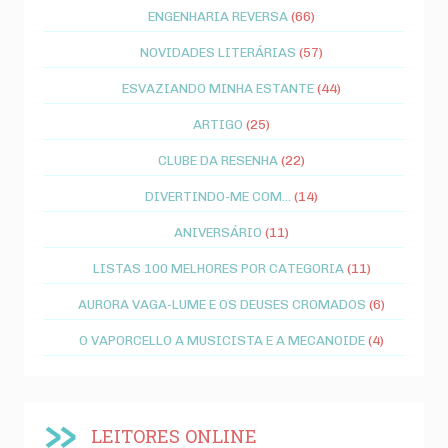
ENGENHARIA REVERSA
(66)
NOVIDADES LITERÁRIAS
(57)
ESVAZIANDO MINHA ESTANTE
(44)
ARTIGO
(25)
CLUBE DA RESENHA
(22)
DIVERTINDO-ME COM...
(14)
ANIVERSÁRIO
(11)
LISTAS 100 MELHORES POR CATEGORIA
(11)
AURORA VAGA-LUME E OS DEUSES CROMADOS
(6)
O VAPORCELLO A MUSICISTA E A MECANOIDE
(4)
LEITORES ONLINE