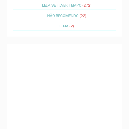
LEIA SE TIVER TEMPO
(272)
NÃO RECOMENDO
(22)
FUJA
(2)