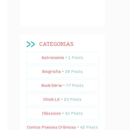
CATEGORIAS
Astronomia
• 1 Posts
Biografia
• 36 Posts
Book Série
• 77 Posts
Chick Lit
• 23 Posts
Clássicos
• 41 Posts
Contos Poesias Crônicas
• 42 Posts