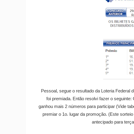
Pessoal, segue o resultado da Loteria Federal 
foi premiada. Então resolvi fazer o seguinte
ganhou mais 2 números para participar (Vide tab
premiar o 1o. lugar da promoção. (Este sorteio 
antecipado para terça