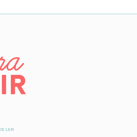
DE LER