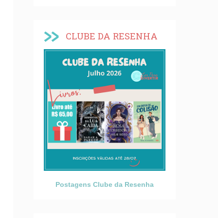
CLUBE DA RESENHA
Postagens Clube da Resenha