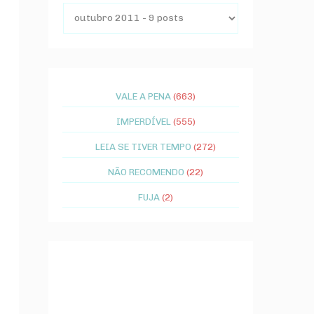
VALE A PENA
(663)
IMPERDÍVEL
(555)
LEIA SE TIVER TEMPO
(272)
NÃO RECOMENDO
(22)
FUJA
(2)