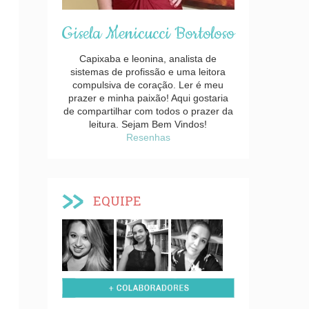
Gisela Menicucci Bortoloso
Capixaba e leonina, analista de
sistemas de profissão e uma leitora
compulsiva de coração. Ler é meu
prazer e minha paixão! Aqui gostaria
de compartilhar com todos o prazer da
leitura. Sejam Bem Vindos!
Resenhas
EQUIPE