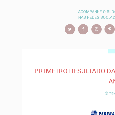
ACOMPANHE O BLO
NAS REDES SOCIAI
PRIMEIRO RESULTADO DA
A
⏱ TEM