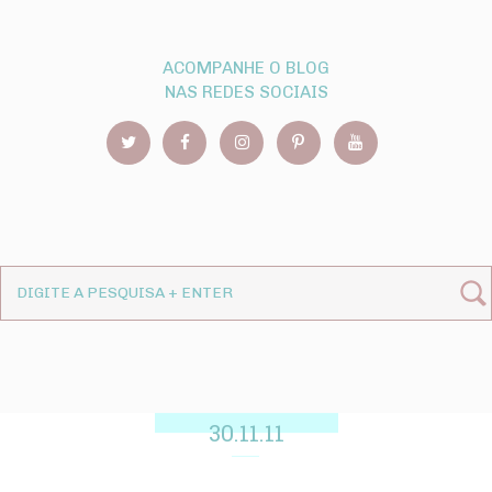
ACOMPANHE O BLOG
NAS REDES SOCIAIS
30.11.11