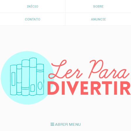
INÍCIO
SOBRE
CONTATO
ANUNCIE
ABRIR MENU