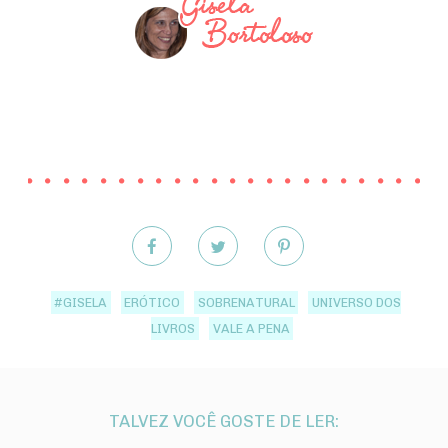
#GISELA
ERÓTICO
SOBRENATURAL
UNIVERSO DOS
LIVROS
VALE A PENA
TALVEZ VOCÊ GOSTE DE LER: