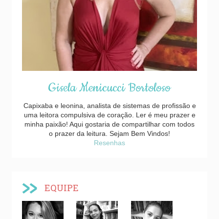
Gisela Menicucci Bortoloso
Capixaba e leonina, analista de sistemas de profissão e
uma leitora compulsiva de coração. Ler é meu prazer e
minha paixão! Aqui gostaria de compartilhar com todos
o prazer da leitura. Sejam Bem Vindos!
Resenhas
EQUIPE