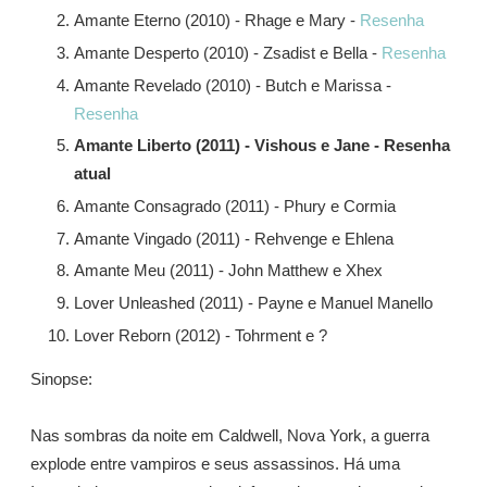
Amante Eterno (2010) - Rhage e Mary -
Resenha
Amante Desperto (2010) - Zsadist e Bella -
Resenha
Amante Revelado (2010) - Butch e Marissa -
Resenha
Amante Liberto (2011) - Vishous e Jane - Resenha
atual
Amante Consagrado (2011) - Phury e Cormia
Amante Vingado (2011) - Rehvenge e Ehlena
Amante Meu (2011) - John Matthew e Xhex
Lover Unleashed (2011) - Payne e Manuel Manello
Lover Reborn (2012) - Tohrment e ?
Sinopse:
Nas sombras da noite em Caldwell, Nova York, a guerra
explode entre vampiros e seus assassinos. Há uma