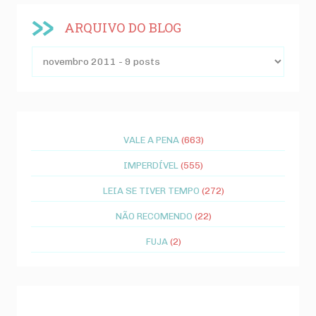
ARQUIVO DO BLOG
VALE A PENA
(663)
IMPERDÍVEL
(555)
LEIA SE TIVER TEMPO
(272)
NÃO RECOMENDO
(22)
FUJA
(2)