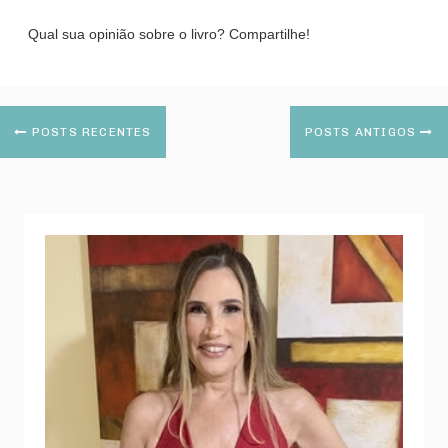
Qual sua opinião sobre o livro? Compartilhe!
POSTS RECENTES
POSTS ANTIGOS