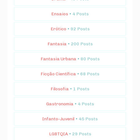
Ensaios
• 4 Posts
Erótico
• 92 Posts
Fantasia
• 200 Posts
Fantasia Urbana
• 80 Posts
Ficção Científica
• 68 Posts
Filosofia
• 1 Posts
Gastronomia
• 4 Posts
Infanto-Juvenil
• 45 Posts
LGBTQIA
• 29 Posts