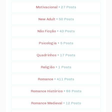
Motivacional
• 27 Posts
New Adult
• 50 Posts
Não Ficção
• 43 Posts
Psicologia
• 5 Posts
Quadrinhos
• 17 Posts
Religião
• 1 Posts
Romance
• 411 Posts
Romance Histórico
• 66 Posts
Romance Medieval
• 12 Posts