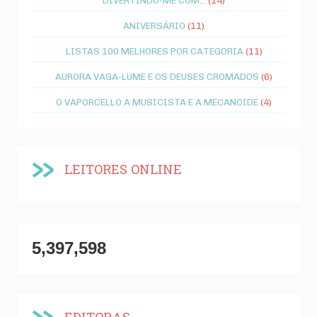
ANIVERSÁRIO
(11)
LISTAS 100 MELHORES POR CATEGORIA
(11)
AURORA VAGA-LUME E OS DEUSES CROMADOS
(6)
O VAPORCELLO A MUSICISTA E A MECANOIDE
(4)
LEITORES ONLINE
5,397,598