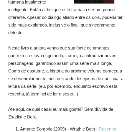
humana igualmente
inteligente. Então achei que esta trama ia ser um pouco
diferente. Apesar do diálogo afiado entre os dois, poderia ter
sido mais explorado, inclusive o final, que sinceramente
detestei.
Neste livro a autora vendo que sua fonte de amantes
guerreiros estava esgotando, começa a introduzir novos
personagens, garantindo assim uma série mais longa.
Como de costume, a história do próximo volume começa a
se desenrolar neste, nos deixando desejosos de continuar a
leitura da série. (eu, por exemplo, enquanto escrevo esta
resenha, já terminei de ler o sexto...)
Ate aqui, de qual casal eu mais gostei? Sem dúvida de
Zsadist e Bella.
Amante Sombrio (2009) - Wrath e Beth -
Resenha