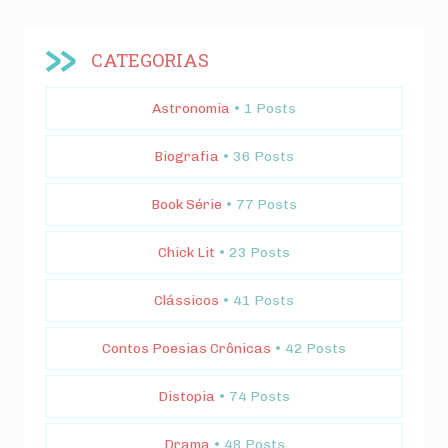
CATEGORIAS
Astronomia
• 1 Posts
Biografia
• 36 Posts
Book Série
• 77 Posts
Chick Lit
• 23 Posts
Clássicos
• 41 Posts
Contos Poesias Crônicas
• 42 Posts
Distopia
• 74 Posts
Drama
• 48 Posts