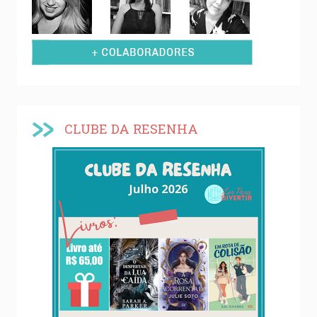
CLUBE DA RESENHA