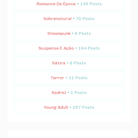
Romance De Época
• 130 Posts
Sobrenatural
• 70 Posts
Steampunk
• 6 Posts
Suspense E Ação
• 184 Posts
Sátira
• 6 Posts
Terror
• 31 Posts
Xadrez
• 1 Posts
Young Adult
• 297 Posts