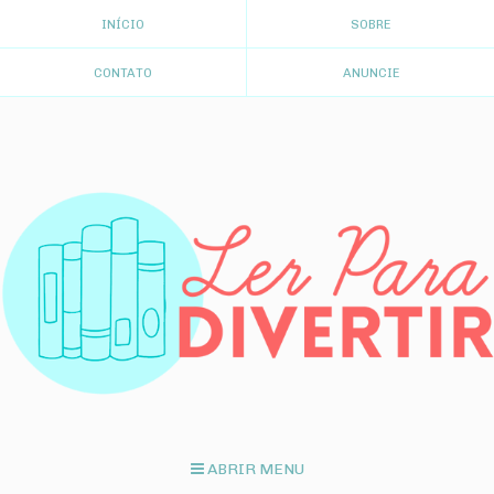
INÍCIO
SOBRE
CONTATO
ANUNCIE
ABRIR MENU