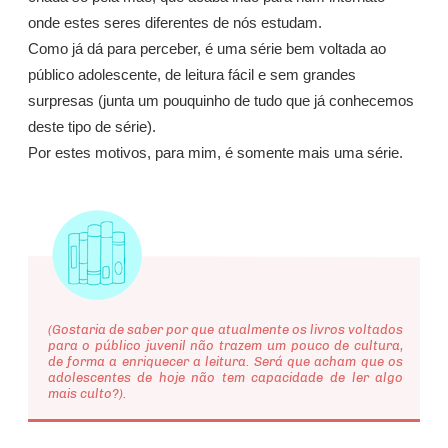
onde estes seres diferentes de nós estudam.
Como já dá para perceber, é uma série bem voltada ao
público adolescente, de leitura fácil e sem grandes
surpresas (junta um pouquinho de tudo que já conhecemos
deste tipo de série).
Por estes motivos, para mim, é somente mais uma série.
(Gostaria de saber por que atualmente os livros voltados
para o público juvenil não trazem um pouco de cultura,
de forma a enriquecer a leitura. Será que acham que os
adolescentes de hoje não tem capacidade de ler algo
mais culto?).