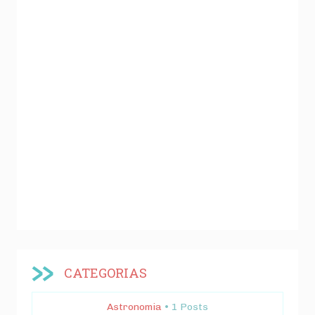
CATEGORIAS
Astronomia
• 1 Posts