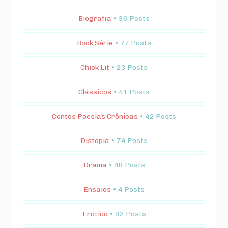
Biografia
• 36 Posts
Book Série
• 77 Posts
Chick Lit
• 23 Posts
Clássicos
• 41 Posts
Contos Poesias Crônicas
• 42 Posts
Distopia
• 74 Posts
Drama
• 48 Posts
Ensaios
• 4 Posts
Erótico
• 92 Posts