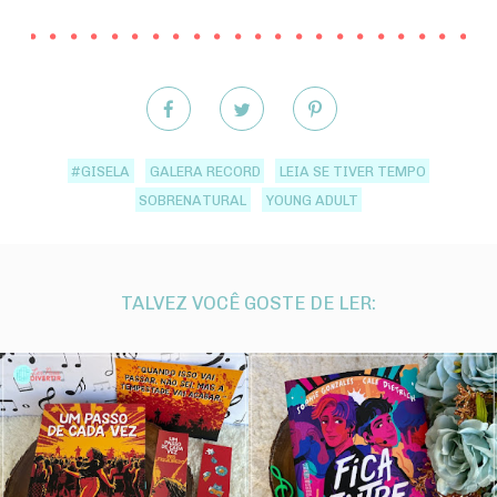
#GISELA
GALERA RECORD
LEIA SE TIVER TEMPO
SOBRENATURAL
YOUNG ADULT
TALVEZ VOCÊ GOSTE DE LER: