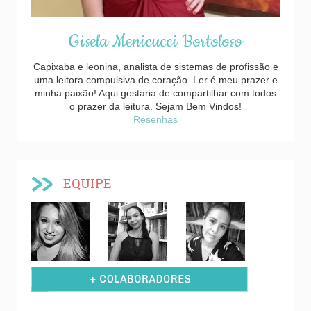
Gisela Menicucci Bortoloso
Capixaba e leonina, analista de sistemas de profissão e
uma leitora compulsiva de coração. Ler é meu prazer e
minha paixão! Aqui gostaria de compartilhar com todos
o prazer da leitura. Sejam Bem Vindos!
Resenhas
EQUIPE