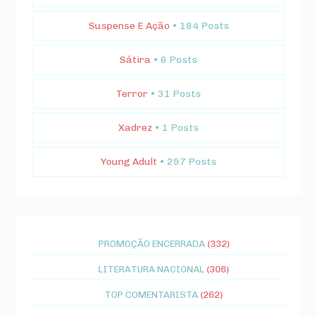
Suspense E Ação
• 184 Posts
Sátira
• 6 Posts
Terror
• 31 Posts
Xadrez
• 1 Posts
Young Adult
• 297 Posts
PROMOÇÃO ENCERRADA
(332)
LITERATURA NACIONAL
(306)
TOP COMENTARISTA
(262)