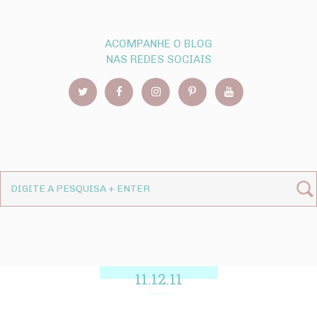
ACOMPANHE O BLOG
NAS REDES SOCIAIS
11.12.11