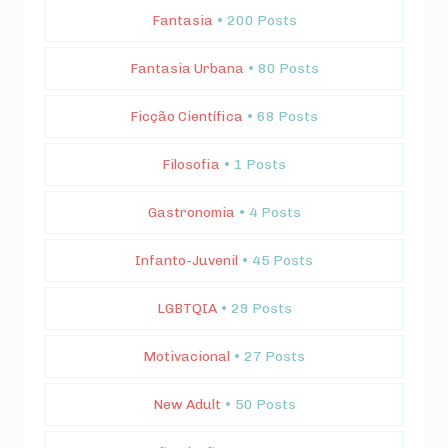
Fantasia
• 200 Posts
Fantasia Urbana
• 80 Posts
Ficção Científica
• 68 Posts
Filosofia
• 1 Posts
Gastronomia
• 4 Posts
Infanto-Juvenil
• 45 Posts
LGBTQIA
• 29 Posts
Motivacional
• 27 Posts
New Adult
• 50 Posts