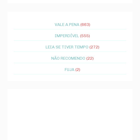
VALE A PENA
(663)
IMPERDÍVEL
(555)
LEIA SE TIVER TEMPO
(272)
NÃO RECOMENDO
(22)
FUJA
(2)