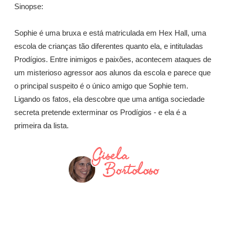
Sinopse:
Sophie é uma bruxa e está matriculada em Hex Hall, uma
escola de crianças tão diferentes quanto ela, e intituladas
Prodígios. Entre inimigos e paixões, acontecem ataques de
um misterioso agressor aos alunos da escola e parece que
o principal suspeito é o único amigo que Sophie tem.
Ligando os fatos, ela descobre que uma antiga sociedade
secreta pretende exterminar os Prodígios - e ela é a
primeira da lista.