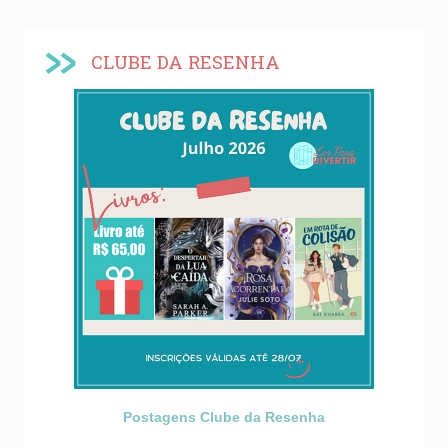
CLUBE DA RESENHA
Postagens Clube da Resenha