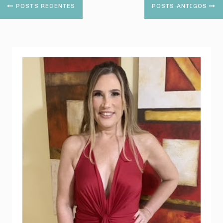
POSTS RECENTES
POSTS ANTIGOS