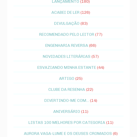
LANÇAMENTO
(180)
ACABEI DE LER
(126)
DIVULGAÇÃO
(83)
RECOMENDADO PELO LEITOR
(77)
ENGENHARIA REVERSA
(66)
NOVIDADES LITERÁRIAS
(57)
ESVAZIANDO MINHA ESTANTE
(44)
ARTIGO
(25)
CLUBE DA RESENHA
(22)
DIVERTINDO-ME COM...
(14)
ANIVERSÁRIO
(11)
LISTAS 100 MELHORES POR CATEGORIA
(11)
AURORA VAGA-LUME E OS DEUSES CROMADOS
(6)