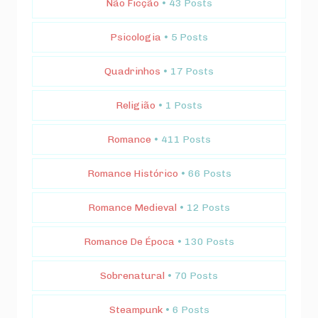
Não Ficção
• 43 Posts
Psicologia
• 5 Posts
Quadrinhos
• 17 Posts
Religião
• 1 Posts
Romance
• 411 Posts
Romance Histórico
• 66 Posts
Romance Medieval
• 12 Posts
Romance De Época
• 130 Posts
Sobrenatural
• 70 Posts
Steampunk
• 6 Posts