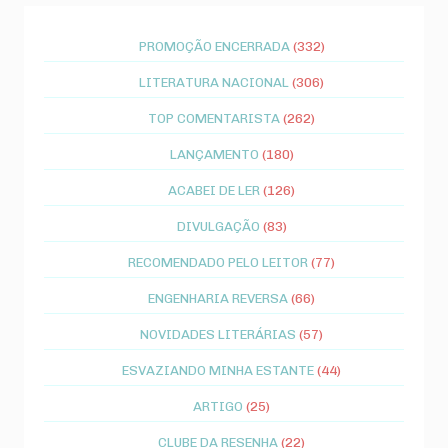
PROMOÇÃO ENCERRADA
(332)
LITERATURA NACIONAL
(306)
TOP COMENTARISTA
(262)
LANÇAMENTO
(180)
ACABEI DE LER
(126)
DIVULGAÇÃO
(83)
RECOMENDADO PELO LEITOR
(77)
ENGENHARIA REVERSA
(66)
NOVIDADES LITERÁRIAS
(57)
ESVAZIANDO MINHA ESTANTE
(44)
ARTIGO
(25)
CLUBE DA RESENHA
(22)