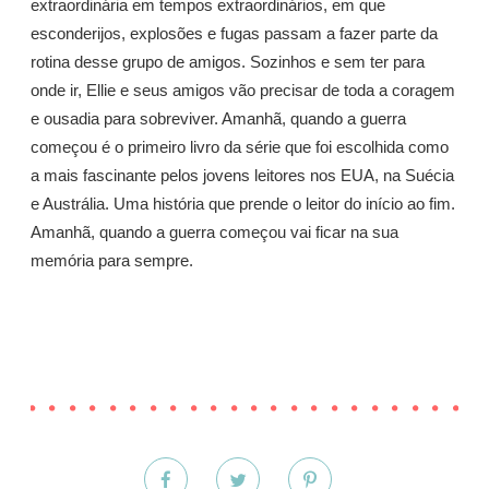
extraordinária em tempos extraordinários, em que
esconderijos, explosões e fugas passam a fazer parte da
rotina desse grupo de amigos. Sozinhos e sem ter para
onde ir, Ellie e seus amigos vão precisar de toda a coragem
e ousadia para sobreviver. Amanhã, quando a guerra
começou é o primeiro livro da série que foi escolhida como
a mais fascinante pelos jovens leitores nos EUA, na Suécia
e Austrália. Uma história que prende o leitor do início ao fim.
Amanhã, quando a guerra começou vai ficar na sua
memória para sempre.