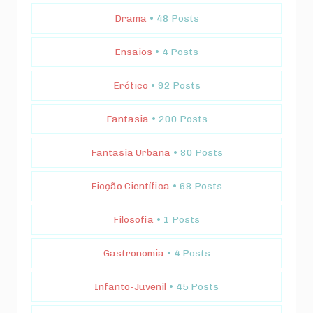
Drama
• 48 Posts
Ensaios
• 4 Posts
Erótico
• 92 Posts
Fantasia
• 200 Posts
Fantasia Urbana
• 80 Posts
Ficção Científica
• 68 Posts
Filosofia
• 1 Posts
Gastronomia
• 4 Posts
Infanto-Juvenil
• 45 Posts