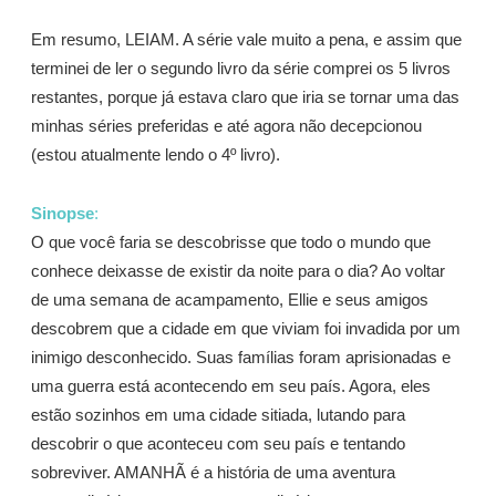
Em resumo, LEIAM. A série vale muito a pena, e assim que
terminei de ler o segundo livro da série comprei os 5 livros
restantes, porque já estava claro que iria se tornar uma das
minhas séries preferidas e até agora não decepcionou
(estou atualmente lendo o 4º livro).
Sinopse
:
O que você faria se descobrisse que todo o mundo que
conhece deixasse de existir da noite para o dia? Ao voltar
de uma semana de acampamento, Ellie e seus amigos
descobrem que a cidade em que viviam foi invadida por um
inimigo desconhecido. Suas famílias foram aprisionadas e
uma guerra está acontecendo em seu país. Agora, eles
estão sozinhos em uma cidade sitiada, lutando para
descobrir o que aconteceu com seu país e tentando
sobreviver. AMANHÃ é a história de uma aventura