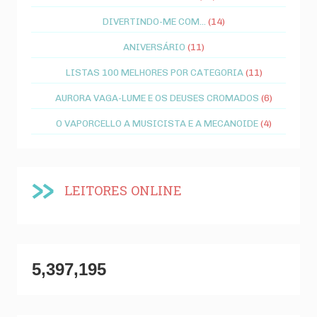
DIVERTINDO-ME COM...
(14)
ANIVERSÁRIO
(11)
LISTAS 100 MELHORES POR CATEGORIA
(11)
AURORA VAGA-LUME E OS DEUSES CROMADOS
(6)
O VAPORCELLO A MUSICISTA E A MECANOIDE
(4)
LEITORES ONLINE
5,397,195