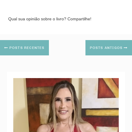
Qual sua opinião sobre o livro? Compartilhe!
POSTS RECENTES
POSTS ANTIGOS