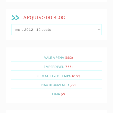
ARQUIVO DO BLOG
VALE A PENA
(663)
IMPERDÍVEL
(555)
LEIA SE TIVER TEMPO
(272)
NÃO RECOMENDO
(22)
FUJA
(2)