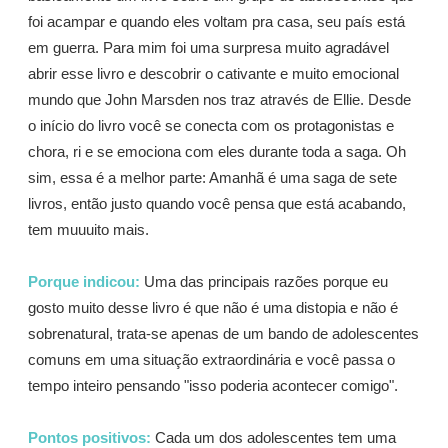
foi acampar e quando eles voltam pra casa, seu país está
em guerra. Para mim foi uma surpresa muito agradável
abrir esse livro e descobrir o cativante e muito emocional
mundo que John Marsden nos traz através de Ellie. Desde
o início do livro você se conecta com os protagonistas e
chora, ri e se emociona com eles durante toda a saga. Oh
sim, essa é a melhor parte: Amanhã é uma saga de sete
livros, então justo quando você pensa que está acabando,
tem muuuito mais.
Porque indicou:
Uma das principais razões porque eu
gosto muito desse livro é que não é uma distopia e não é
sobrenatural, trata-se apenas de um bando de adolescentes
comuns em uma situação extraordinária e você passa o
tempo inteiro pensando "isso poderia acontecer comigo".
Pontos positivos:
Cada um dos adolescentes tem uma