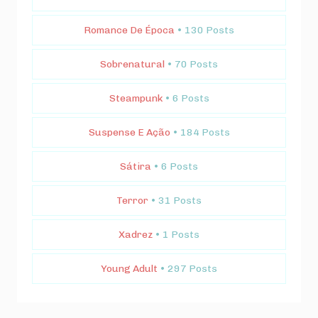
Romance De Época
• 130 Posts
Sobrenatural
• 70 Posts
Steampunk
• 6 Posts
Suspense E Ação
• 184 Posts
Sátira
• 6 Posts
Terror
• 31 Posts
Xadrez
• 1 Posts
Young Adult
• 297 Posts