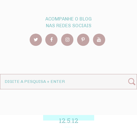
ACOMPANHE O BLOG
NAS REDES SOCIAIS
12.5.12