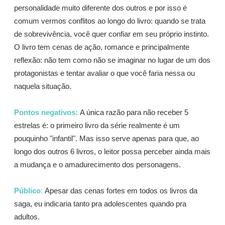
personalidade muito diferente dos outros e por isso é
comum vermos conflitos ao longo do livro: quando se trata
de sobrevivência, você quer confiar em seu próprio instinto.
O livro tem cenas de ação, romance e principalmente
reflexão: não tem como não se imaginar no lugar de um dos
protagonistas e tentar avaliar o que você faria nessa ou
naquela situação.
Pontos negativos:
A única razão para não receber 5
estrelas é: o primeiro livro da série realmente é um
pouquinho "infantil". Mas isso serve apenas para que, ao
longo dos outros 6 livros, o leitor possa perceber ainda mais
a mudança e o amadurecimento dos personagens.
Público
:
Apesar das cenas fortes em todos os livros da
saga, eu indicaria tanto pra adolescentes quando pra
adultos.