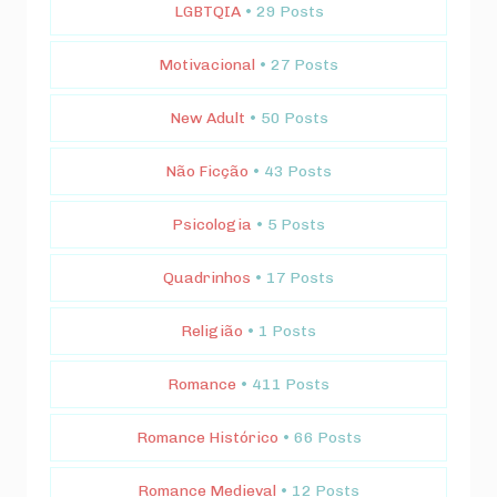
LGBTQIA
• 29 Posts
Motivacional
• 27 Posts
New Adult
• 50 Posts
Não Ficção
• 43 Posts
Psicologia
• 5 Posts
Quadrinhos
• 17 Posts
Religião
• 1 Posts
Romance
• 411 Posts
Romance Histórico
• 66 Posts
Romance Medieval
• 12 Posts