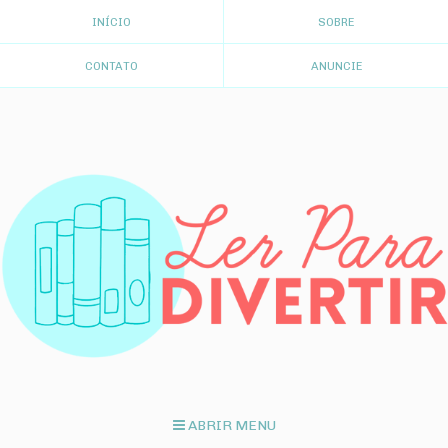
INÍCIO
SOBRE
CONTATO
ANUNCIE
ABRIR MENU