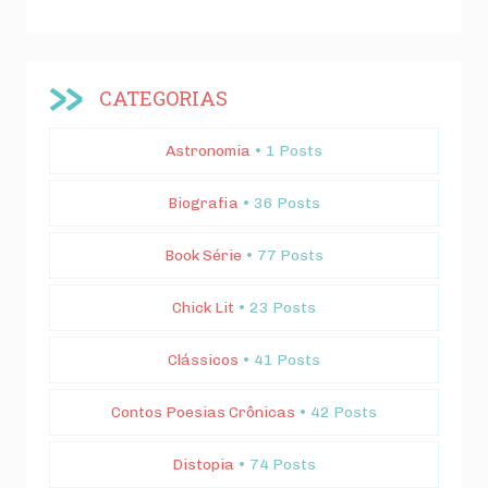
CATEGORIAS
Astronomia
• 1 Posts
Biografia
• 36 Posts
Book Série
• 77 Posts
Chick Lit
• 23 Posts
Clássicos
• 41 Posts
Contos Poesias Crônicas
• 42 Posts
Distopia
• 74 Posts