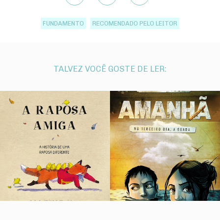
FUNDAMENTO
RECOMENDADO PELO LEITOR
TALVEZ VOCÊ GOSTE DE LER: