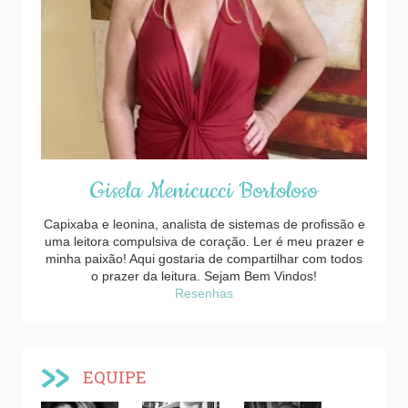
Gisela Menicucci Bortoloso
Capixaba e leonina, analista de sistemas de profissão e
uma leitora compulsiva de coração. Ler é meu prazer e
minha paixão! Aqui gostaria de compartilhar com todos
o prazer da leitura. Sejam Bem Vindos!
Resenhas
EQUIPE