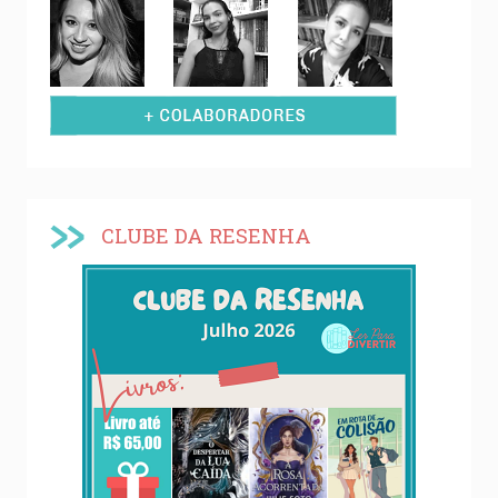
CLUBE DA RESENHA