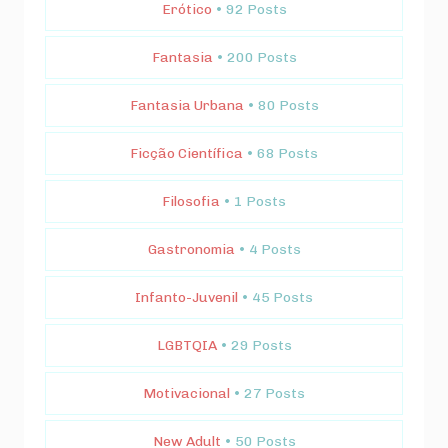
Erótico
• 92 Posts
Fantasia
• 200 Posts
Fantasia Urbana
• 80 Posts
Ficção Científica
• 68 Posts
Filosofia
• 1 Posts
Gastronomia
• 4 Posts
Infanto-Juvenil
• 45 Posts
LGBTQIA
• 29 Posts
Motivacional
• 27 Posts
New Adult
• 50 Posts