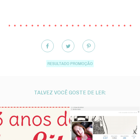
RESULTADO PROMOÇÃO
TALVEZ VOCÊ GOSTE DE LER: