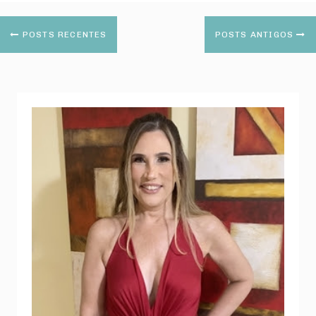
POSTS RECENTES
POSTS ANTIGOS