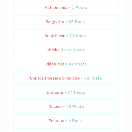
Astronomia
• 1 Posts
Biografia
• 36 Posts
Book Série
• 77 Posts
Chick Lit
• 23 Posts
Clássicos
• 41 Posts
Contos Poesias Crônicas
• 42 Posts
Distopia
• 74 Posts
Drama
• 48 Posts
Ensaios
• 4 Posts