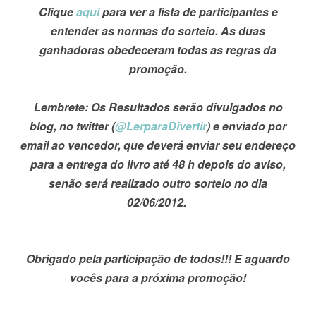
Clique
aqui
para ver a lista de participantes e
entender as normas do sorteio. As duas
ganhadoras obedeceram todas as regras da
promoção.
Lembrete: Os Resultados serão divulgados no
blog, no twitter (
@LerparaDivertir
) e enviado por
email ao vencedor, que deverá enviar seu endereço
para a entrega do livro até 48 h depois do aviso,
senão será realizado outro sorteio no dia
02/06/2012.
Obrigado pela participação de todos!!! E aguardo
vocês para a próxima promoção!