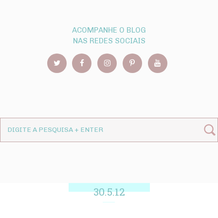
ACOMPANHE O BLOG
NAS REDES SOCIAIS
30.5.12