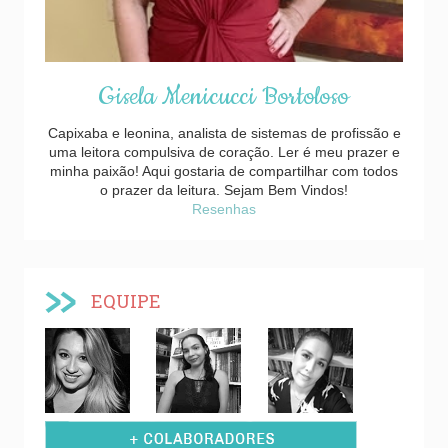
Gisela Menicucci Bortoloso
Capixaba e leonina, analista de sistemas de profissão e
uma leitora compulsiva de coração. Ler é meu prazer e
minha paixão! Aqui gostaria de compartilhar com todos
o prazer da leitura. Sejam Bem Vindos!
Resenhas
EQUIPE