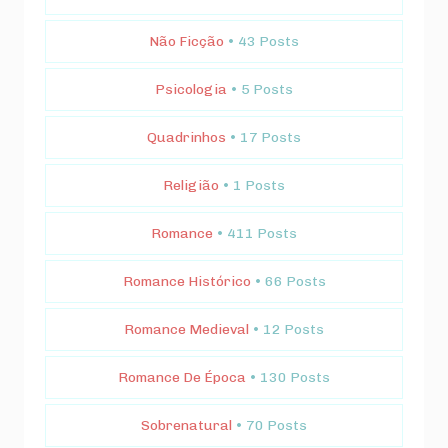
Não Ficção
• 43 Posts
Psicologia
• 5 Posts
Quadrinhos
• 17 Posts
Religião
• 1 Posts
Romance
• 411 Posts
Romance Histórico
• 66 Posts
Romance Medieval
• 12 Posts
Romance De Época
• 130 Posts
Sobrenatural
• 70 Posts