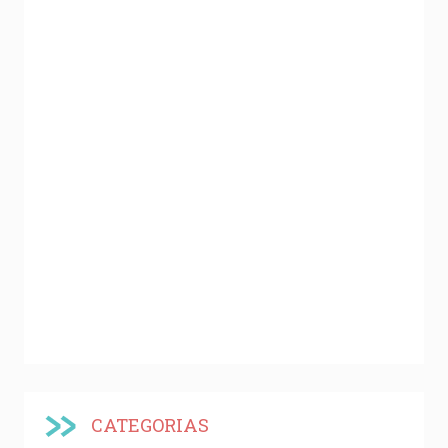
CATEGORIAS