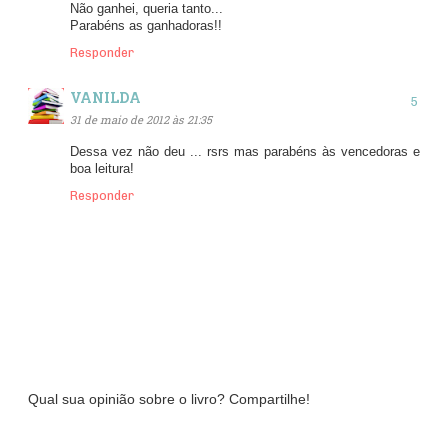
Não ganhei, queria tanto...
Parabéns as ganhadoras!!
Responder
VANILDA
31 de maio de 2012 às 21:35
Dessa vez não deu ... rsrs mas parabéns às vencedoras e
boa leitura!
Responder
Qual sua opinião sobre o livro? Compartilhe!