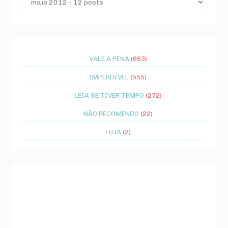
VALE A PENA
(663)
IMPERDÍVEL
(555)
LEIA SE TIVER TEMPO
(272)
NÃO RECOMENDO
(22)
FUJA
(2)