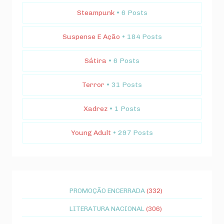
Steampunk
• 6 Posts
Suspense E Ação
• 184 Posts
Sátira
• 6 Posts
Terror
• 31 Posts
Xadrez
• 1 Posts
Young Adult
• 297 Posts
PROMOÇÃO ENCERRADA
(332)
LITERATURA NACIONAL
(306)