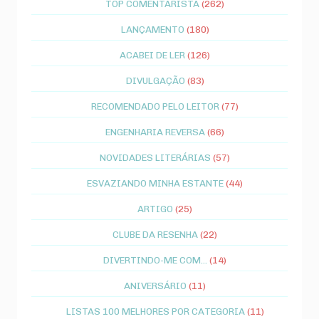
TOP COMENTARISTA
(262)
LANÇAMENTO
(180)
ACABEI DE LER
(126)
DIVULGAÇÃO
(83)
RECOMENDADO PELO LEITOR
(77)
ENGENHARIA REVERSA
(66)
NOVIDADES LITERÁRIAS
(57)
ESVAZIANDO MINHA ESTANTE
(44)
ARTIGO
(25)
CLUBE DA RESENHA
(22)
DIVERTINDO-ME COM...
(14)
ANIVERSÁRIO
(11)
LISTAS 100 MELHORES POR CATEGORIA
(11)