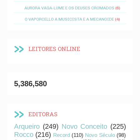
AURORA VAGA-LUME E OS DEUSES CROMADOS
(6)
O VAPORCELLO A MUSICISTA E A MECANOIDE
(4)
LEITORES ONLINE
5,386,580
EDITORAS
Arqueiro
(249)
Novo Conceito
(225)
Rocco
(216)
Record
(110)
Novo Século
(98)