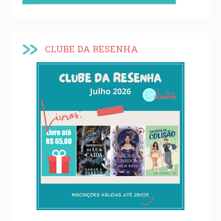
CLUBE DA RESENHA