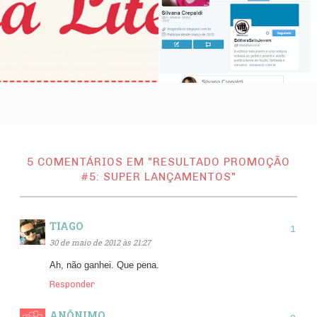
5 COMENTÁRIOS EM "RESULTADO PROMOÇÃO
#5: SUPER LANÇAMENTOS"
TIAGO
30 de maio de 2012 às 21:27
Ah, não ganhei. Que pena.
Responder
ANÔNIMO