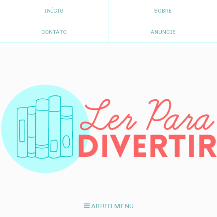
INÍCIO
SOBRE
CONTATO
ANUNCIE
ABRIR MENU