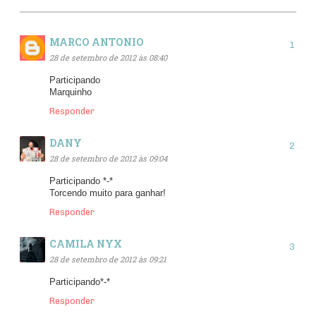
MARCO ANTONIO
28 de setembro de 2012 às 08:40
Participando
Marquinho
Responder
DANY
28 de setembro de 2012 às 09:04
Participando *-*
Torcendo muito para ganhar!
Responder
CAMILA NYX
28 de setembro de 2012 às 09:21
Participando*-*
Responder