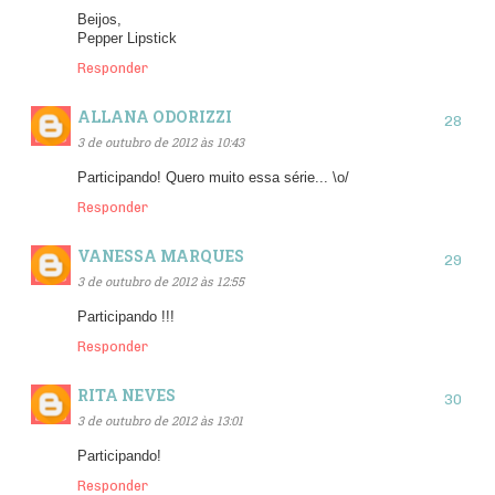
Beijos,
Pepper Lipstick
Responder
ALLANA ODORIZZI
3 de outubro de 2012 às 10:43
Participando! Quero muito essa série... \o/
Responder
VANESSA MARQUES
3 de outubro de 2012 às 12:55
Participando !!!
Responder
RITA NEVES
3 de outubro de 2012 às 13:01
Participando!
Responder