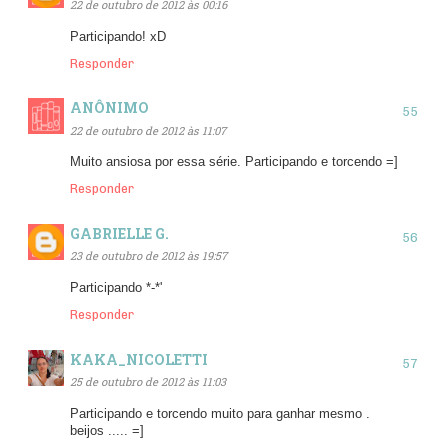
22 de outubro de 2012 às 00:16
Participando! xD
Responder
ANÔNIMO
22 de outubro de 2012 às 11:07
Muito ansiosa por essa série. Participando e torcendo =]
Responder
GABRIELLE G.
23 de outubro de 2012 às 19:57
Participando *-*'
Responder
KAKA_NICOLETTI
25 de outubro de 2012 às 11:03
Participando e torcendo muito para ganhar mesmo .
beijos ..... =]