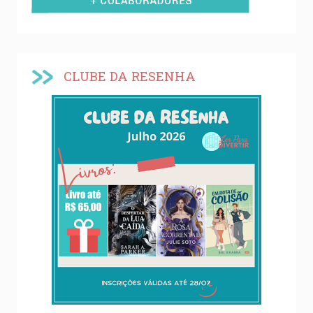
CLUBE DA RESENHA