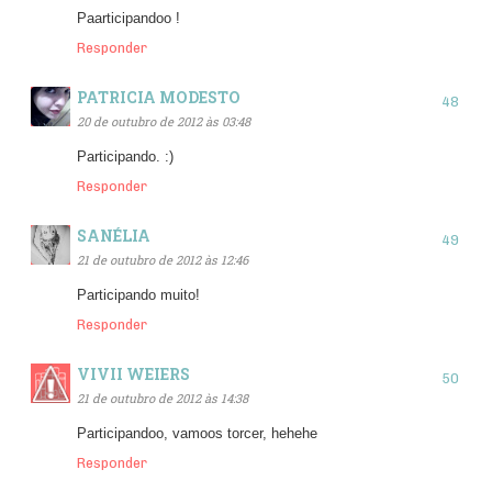
Paarticipandoo !
Responder
PATRICIA MODESTO
20 de outubro de 2012 às 03:48
Participando. :)
Responder
SANÉLIA
21 de outubro de 2012 às 12:46
Participando muito!
Responder
VIVII WEIERS
21 de outubro de 2012 às 14:38
Participandoo, vamoos torcer, hehehe
Responder