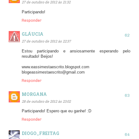
27 de outubro de 2012 às 21:32
Participando!
Responder
GLÁUCIA
27 de outubro de 2012 às 22:37
Estou participando e ansiosamente esperando pelo
resultado! Beijos!
www.eassimestaescrito.blogspot.com
blogeassimestaescrito@gmail.com
Responder
MORGANA
28 de outubro de 2012 às 23:02
Participando! Espero que eu ganhe! :D
Responder
DIOGO_FREITAG