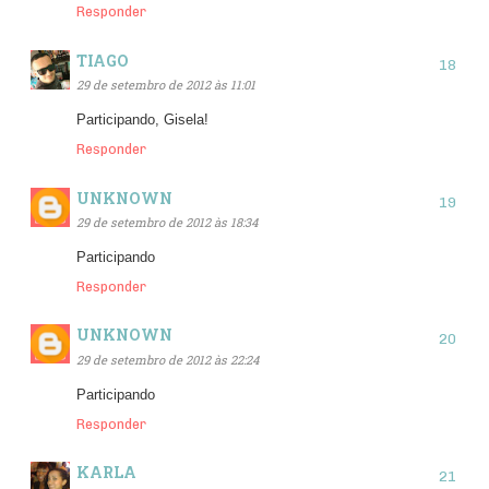
Responder
TIAGO
29 de setembro de 2012 às 11:01
Participando, Gisela!
Responder
UNKNOWN
29 de setembro de 2012 às 18:34
Participando
Responder
UNKNOWN
29 de setembro de 2012 às 22:24
Participando
Responder
KARLA