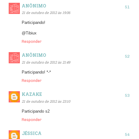
ANÔNIMO
21 de outubro de 2012 às 19:06
Participando!
@Tibiux
Responder
ANÔNIMO
21 de outubro de 2012 às 21:49
Participando! *-*
Responder
KAZAKE
21 de outubro de 2012 às 23:10
Participando s2
Responder
JÉSSICA