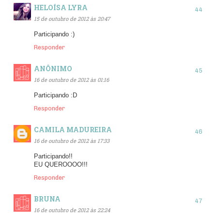
HELOÍSA LYRA
15 de outubro de 2012 às 20:47
Participando :)
Responder
ANÔNIMO
16 de outubro de 2012 às 01:16
Participando :D
Responder
CAMILA MADUREIRA
16 de outubro de 2012 às 17:33
Participando!!
EU QUEROOOO!!!
Responder
BRUNA
16 de outubro de 2012 às 22:24