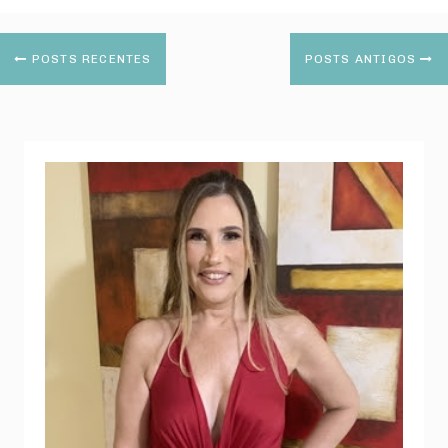
POSTS RECENTES
POSTS ANTIGOS