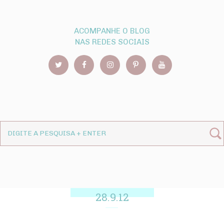
ACOMPANHE O BLOG
NAS REDES SOCIAIS
28.9.12