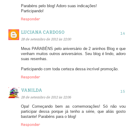
Parabéns pelo blog! Adoro suas indicações!
Participando!
Responder
LUCIANA CARDOSO
28 de setembro de 2012 às 22:00
Meus PARABÉNS pelo aniversário de 2 aninhos Blog e que
venham muitos outros aniversários. Seu blog é lindo, adoro
suas resenhas.
Participando com toda certeza dessa incrível promoção.
Responder
VANILDA
28 de setembro de 2012 às 22:06
Opa! Começando bem as comemorações! Só não vou
participar dessa porque já tenho a série, que aliás gosto
bastante! Parabéns para o blog!
Responder