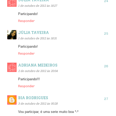
1 de outubro de 2012 às 18:27
Participando!
Responder
JÚLIA TAVEIRA
1 de outubro de 2012 às 18:31
Participando!
Responder
ADRIANA MEDEIROS
2 de outubro de 2012 às 20:04
Participando!!!
Responder
BIA RODRIGUES
3 de outubro de 2012 às 00:28
Vou participar, é uma serie muito boa *-*