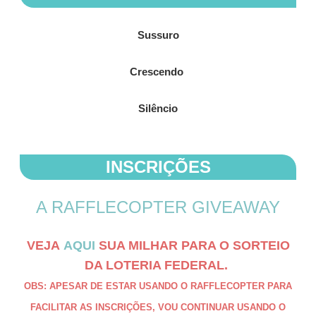
Sussuro
Crescendo
Silêncio
INSCRIÇÕES
A RAFFLECOPTER GIVEAWAY
VEJA
AQUI
SUA MILHAR PARA O SORTEIO
DA LOTERIA FEDERAL.
OBS: APESAR DE ESTAR USANDO O RAFFLECOPTER PARA
FACILITAR AS INSCRIÇÕES, VOU CONTINUAR USANDO O