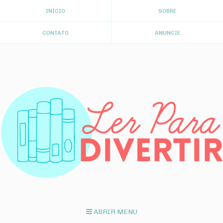
INÍCIO
SOBRE
CONTATO
ANUNCIE
ABRIR MENU