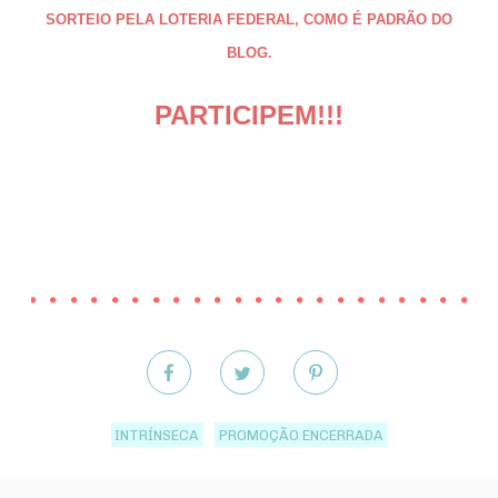
SORTEIO PELA LOTERIA FEDERAL, COMO É PADRÃO DO
BLOG.
PARTICIPEM!!!
INTRÍNSECA
PROMOÇÃO ENCERRADA