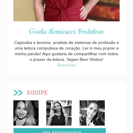
Gisela Menicucci Bortoloso
Capixaba e leonina, analista de sistemas de profissão e
uma leitora compulsiva de coração. Ler é meu prazer e
minha paixão! Aqui gostaria de compartilhar com todos
o prazer da leitura. Sejam Bem Vindos!
Resenhas
EQUIPE