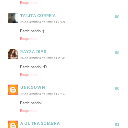
Responder
TALITA CORREIA
25 de outubro de 2012 às 11:09
Participando :)
Responder
RAYSA DIAS
26 de outubro de 2012 às 23:45
Participando! :D
Responder
UNKNOWN
27 de outubro de 2012 às 17:30
Participando!
Responder
A OUTRA SOMBRA