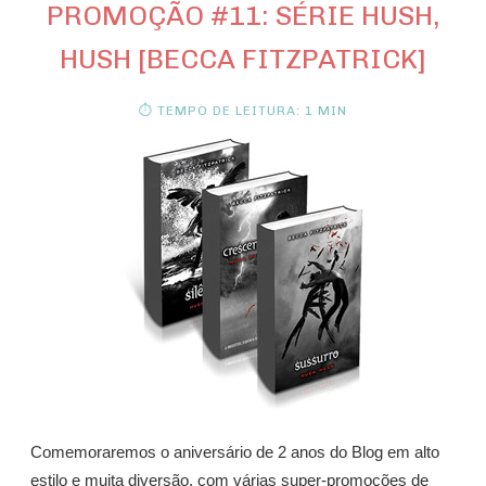
PROMOÇÃO #11: SÉRIE HUSH,
HUSH [BECCA FITZPATRICK]
⏱ TEMPO DE LEITURA: 1 MIN
Comemoraremos o aniversário de 2 anos do Blog em alto
estilo e muita diversão, com várias super-promoções de