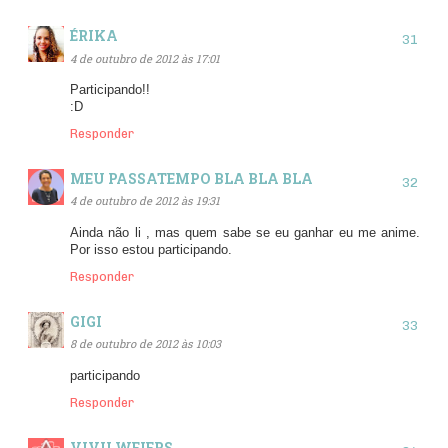
ÉRIKA
4 de outubro de 2012 às 17:01
Participando!!
:D
Responder
MEU PASSATEMPO BLA BLA BLA
4 de outubro de 2012 às 19:31
Ainda não li , mas quem sabe se eu ganhar eu me anime.
Por isso estou participando.
Responder
GIGI
8 de outubro de 2012 às 10:03
participando
Responder
VIVII WEIERS