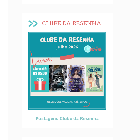
CLUBE DA RESENHA
Postagens Clube da Resenha