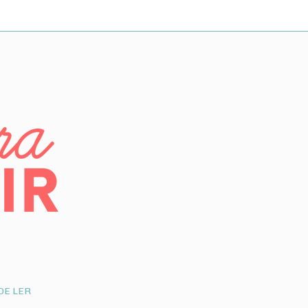
DE LER