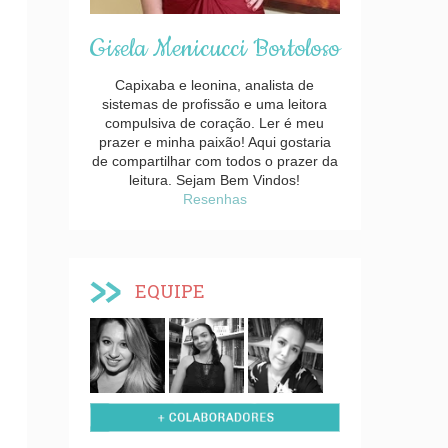
Gisela Menicucci Bortoloso
Capixaba e leonina, analista de
sistemas de profissão e uma leitora
compulsiva de coração. Ler é meu
prazer e minha paixão! Aqui gostaria
de compartilhar com todos o prazer da
leitura. Sejam Bem Vindos!
Resenhas
EQUIPE