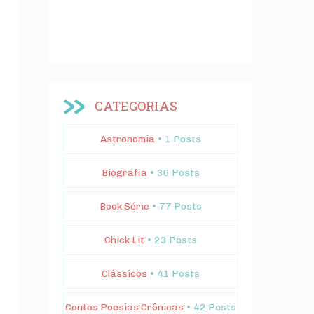
CATEGORIAS
Astronomia
• 1 Posts
Biografia
• 36 Posts
Book Série
• 77 Posts
Chick Lit
• 23 Posts
Clássicos
• 41 Posts
Contos Poesias Crônicas
• 42 Posts