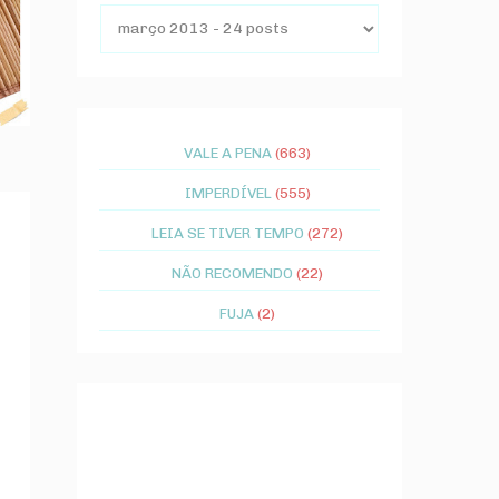
VALE A PENA
(663)
IMPERDÍVEL
(555)
LEIA SE TIVER TEMPO
(272)
NÃO RECOMENDO
(22)
FUJA
(2)