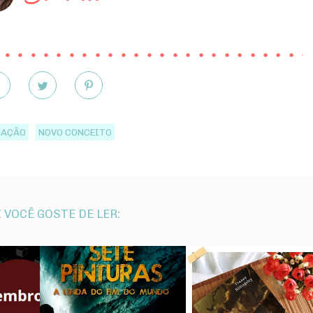
GAÇÃO
NOVO CONCEITO
 VOCÊ GOSTE DE LER: