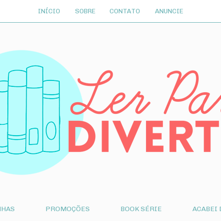
INÍCIO
SOBRE
CONTATO
ANUNCIE
NHAS
PROMOÇÕES
BOOK SÉRIE
ACABEI 