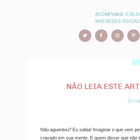
ACOMPANHE O BLO
NAS REDES SOCIAI
NÃO LEIA ESTE ART
⏱ TEM
Não aguentou? Eu sabia! Imaginar o que vem pela
cravado em sua mente. E quem disser que não é