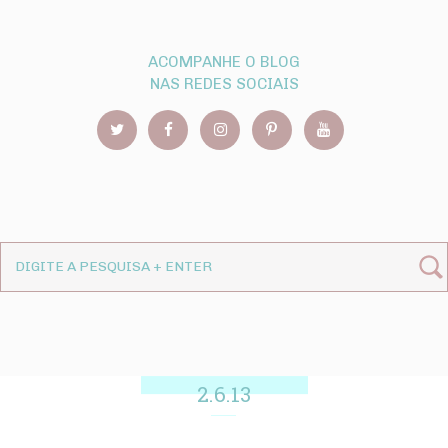
ACOMPANHE O BLOG
NAS REDES SOCIAIS
2.6.13