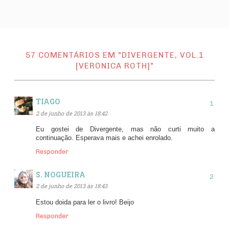
57 COMENTÁRIOS EM "DIVERGENTE, VOL.1
[VERONICA ROTH]"
TIAGO
2 de junho de 2013 às 18:42
Eu gostei de Divergente, mas não curti muito a
continuação. Esperava mais e achei enrolado.
Responder
S. NOGUEIRA
2 de junho de 2013 às 18:43
Estou doida para ler o livro! Beijo
Responder