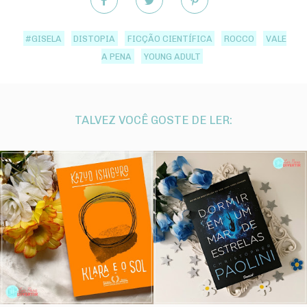
#GISELA
DISTOPIA
FICÇÃO CIENTÍFICA
ROCCO
VALE
A PENA
YOUNG ADULT
TALVEZ VOCÊ GOSTE DE LER: