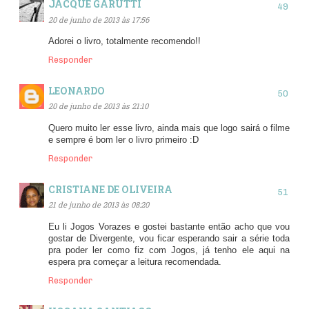
JACQUE GARUTTI
20 de junho de 2013 às 17:56
Adorei o livro, totalmente recomendo!!
Responder
LEONARDO
20 de junho de 2013 às 21:10
Quero muito ler esse livro, ainda mais que logo sairá o filme
e sempre é bom ler o livro primeiro :D
Responder
CRISTIANE DE OLIVEIRA
21 de junho de 2013 às 08:20
Eu li Jogos Vorazes e gostei bastante então acho que vou
gostar de Divergente, vou ficar esperando sair a série toda
pra poder ler como fiz com Jogos, já tenho ele aqui na
espera pra começar a leitura recomendada.
Responder