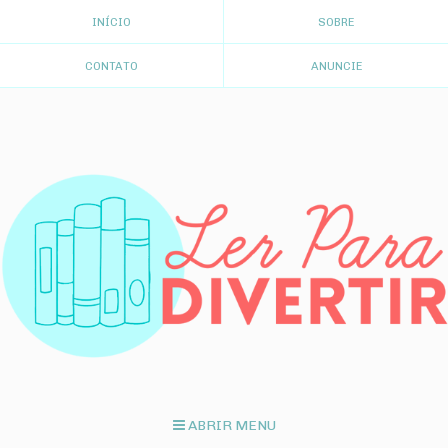
INÍCIO
SOBRE
CONTATO
ANUNCIE
ABRIR MENU