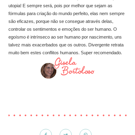
utopia! E sempre será, pois por melhor que sejam as
fórmulas para criação do mundo perfeito, elas nem sempre
são eficazes, porque não se consegue através delas,
controlar os sentimentos e emoções do ser humano. O
egoísmo é intrínseco ao ser humano por nascimento, uns
talvez mais exacerbados que os outros. Divergente retrata
muito bem estes conflitos humanos. Super recomendado.