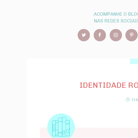
ACOMPANHE O BLO
NAS REDES SOCIAI
IDENTIDADE RO
⏱ TEM