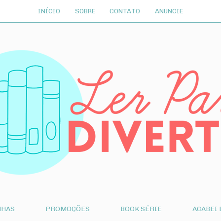
INÍCIO
SOBRE
CONTATO
ANUNCIE
NHAS
PROMOÇÕES
BOOK SÉRIE
ACABEI 