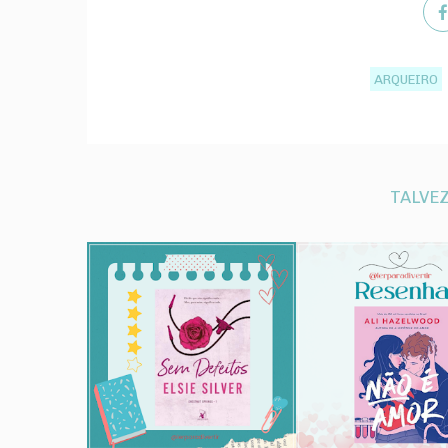
ARQUEIRO
TALVEZ