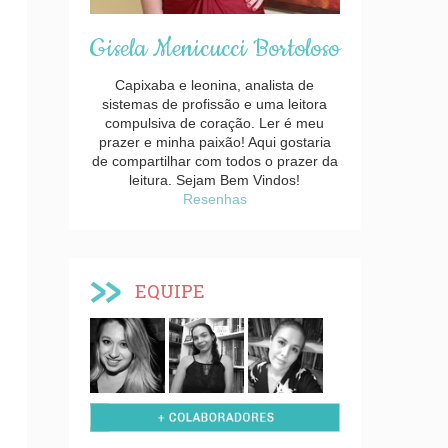
Gisela Menicucci Bortoloso
Capixaba e leonina, analista de
sistemas de profissão e uma leitora
compulsiva de coração. Ler é meu
prazer e minha paixão! Aqui gostaria
de compartilhar com todos o prazer da
leitura. Sejam Bem Vindos!
Resenhas
EQUIPE