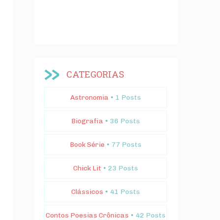
CATEGORIAS
Astronomia
• 1 Posts
Biografia
• 36 Posts
Book Série
• 77 Posts
Chick Lit
• 23 Posts
Clássicos
• 41 Posts
Contos Poesias Crônicas
• 42 Posts