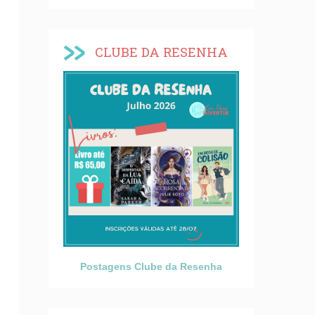
CLUBE DA RESENHA
Postagens Clube da Resenha