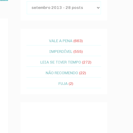
VALE A PENA
(663)
IMPERDÍVEL
(555)
LEIA SE TIVER TEMPO
(272)
NÃO RECOMENDO
(22)
FUJA
(2)