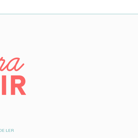
DE LER