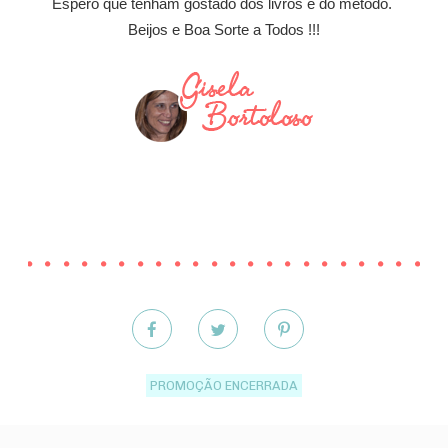
Espero que tenham gostado dos livros e do método.
Beijos e Boa Sorte a Todos !!!
PROMOÇÃO ENCERRADA