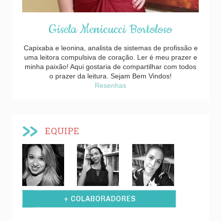
Gisela Menicucci Bortoloso
Capixaba e leonina, analista de sistemas de profissão e
uma leitora compulsiva de coração. Ler é meu prazer e
minha paixão! Aqui gostaria de compartilhar com todos
o prazer da leitura. Sejam Bem Vindos!
Resenhas
EQUIPE