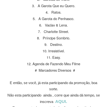
3. A Garota Que eu Quero.
4. Ratos.
5. A Garota do Penhasco.
6. Vaclav & Lena.
7. Charlotte Street.
8. Príncipe Sombrio.
9. Destino.
10. Irresistível.
11. Easy.
12. Agenda de Fazendo Meu Filme
# Marcadores Diversos #
E então, se você, já esta participando da promoção, boa
sorte.
Não esta participando ainda , corre que ainda dá tempo, se
AQUI.
inscreva