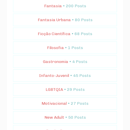
Fantasia
• 200 Posts
Fantasia Urbana
• 80 Posts
Ficção Científica
• 68 Posts
Filosofia
• 1 Posts
Gastronomia
• 4 Posts
Infanto-Juvenil
• 45 Posts
LGBTQIA
• 29 Posts
Motivacional
• 27 Posts
New Adult
• 50 Posts