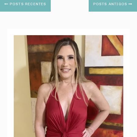
POSTS RECENTES
POSTS ANTIGOS