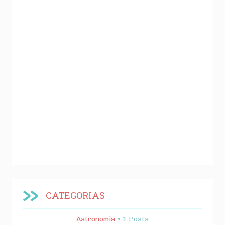
CATEGORIAS
Astronomia
• 1 Posts