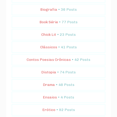
Biografia
• 36 Posts
Book Série
• 77 Posts
Chick Lit
• 23 Posts
Clássicos
• 41 Posts
Contos Poesias Crônicas
• 42 Posts
Distopia
• 74 Posts
Drama
• 48 Posts
Ensaios
• 4 Posts
Erótico
• 92 Posts