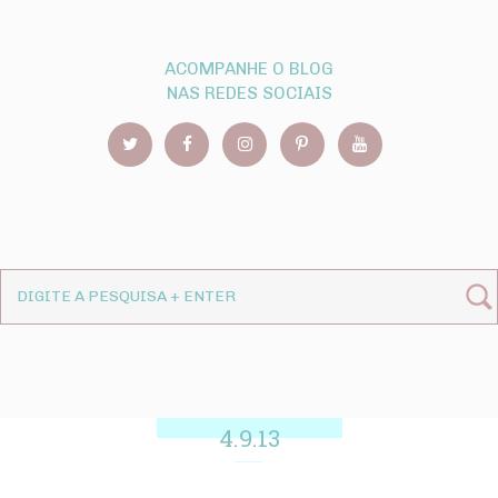
ACOMPANHE O BLOG
NAS REDES SOCIAIS
4.9.13