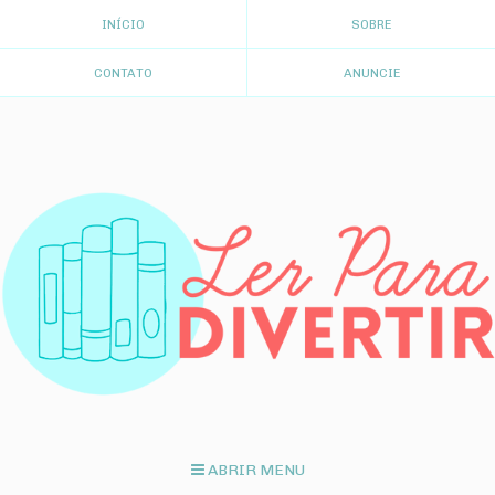
INÍCIO
SOBRE
CONTATO
ANUNCIE
ABRIR MENU