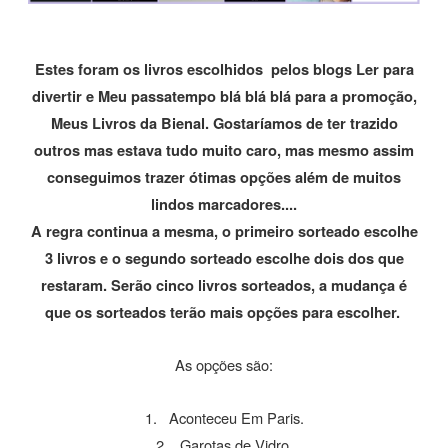
Estes foram os livros escolhidos pelos blogs Ler para
divertir e Meu passatempo blá blá blá para a promoção,
Meus Livros da Bienal. Gostaríamos de ter trazido
outros mas estava tudo muito caro, mas mesmo assim
conseguimos trazer ótimas opções além de muitos
lindos marcadores....
A regra continua a mesma, o primeiro sorteado escolhe
3 livros e o segundo sorteado escolhe dois dos que
restaram. Serão cinco livros sorteados, a mudança é
que os sorteados terão mais opções para escolher.
As opções são:
1. Aconteceu Em Paris.
2. Garotas de Vidro.