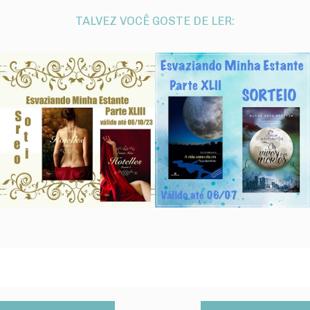
TALVEZ VOCÊ GOSTE DE LER: