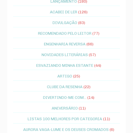
LANÇAMENTO
(180)
ACABEI DE LER
(126)
DIVULGAÇÃO
(83)
RECOMENDADO PELO LEITOR
(77)
ENGENHARIA REVERSA
(66)
NOVIDADES LITERÁRIAS
(57)
ESVAZIANDO MINHA ESTANTE
(44)
ARTIGO
(25)
CLUBE DA RESENHA
(22)
DIVERTINDO-ME COM...
(14)
ANIVERSÁRIO
(11)
LISTAS 100 MELHORES POR CATEGORIA
(11)
AURORA VAGA-LUME E OS DEUSES CROMADOS
(6)