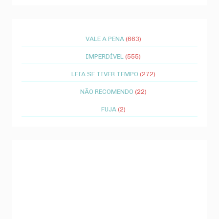
VALE A PENA
(663)
IMPERDÍVEL
(555)
LEIA SE TIVER TEMPO
(272)
NÃO RECOMENDO
(22)
FUJA
(2)