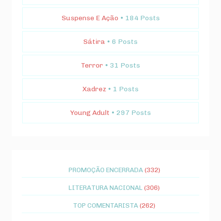
Suspense E Ação
• 184 Posts
Sátira
• 6 Posts
Terror
• 31 Posts
Xadrez
• 1 Posts
Young Adult
• 297 Posts
PROMOÇÃO ENCERRADA
(332)
LITERATURA NACIONAL
(306)
TOP COMENTARISTA
(262)