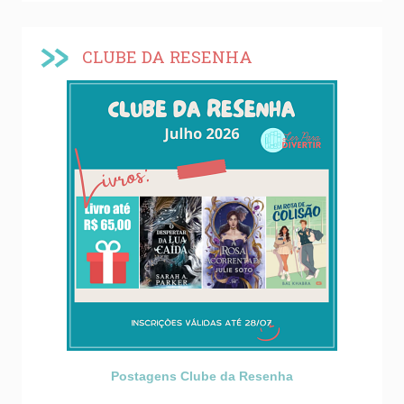
CLUBE DA RESENHA
Postagens Clube da Resenha