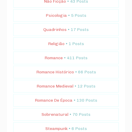
Não Ficção
• 43 Posts
Psicologia
• 5 Posts
Quadrinhos
• 17 Posts
Religião
• 1 Posts
Romance
• 411 Posts
Romance Histórico
• 66 Posts
Romance Medieval
• 12 Posts
Romance De Época
• 130 Posts
Sobrenatural
• 70 Posts
Steampunk
• 6 Posts