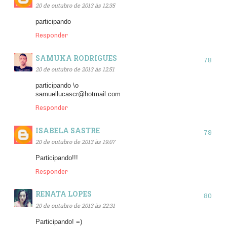
20 de outubro de 2013 às 12:35
participando
Responder
SAMUKA RODRIGUES
20 de outubro de 2013 às 12:51
participando \o
samuellucascr@hotmail.com
Responder
ISABELA SASTRE
20 de outubro de 2013 às 19:07
Participando!!!
Responder
RENATA LOPES
20 de outubro de 2013 às 22:31
Participando! =)