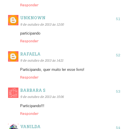
Responder
UNKNOWN
9 de outubro de 2013 às 12:00
participando
Responder
RAFAELA
9 de outubro de 2013 às 14:21
Participando, quer muito ler esse livro!
Responder
BARBARA S
9 de outubro de 2013 às 15:06
Participando!!!
Responder
VANILDA