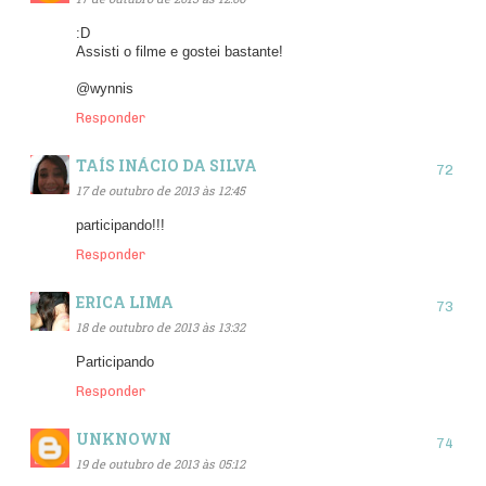
:D
Assisti o filme e gostei bastante!
@wynnis
Responder
TAÍS INÁCIO DA SILVA
17 de outubro de 2013 às 12:45
participando!!!
Responder
ERICA LIMA
18 de outubro de 2013 às 13:32
Participando
Responder
UNKNOWN
19 de outubro de 2013 às 05:12