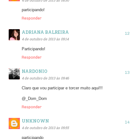
4 de outubro de 2013 às 06:50
participando!
Responder
ADRIANA BALREIRA
4 de outubro de 2013 às 09:14
Participando!
Responder
NARDONIO
4 de outubro de 2013 às 09:46
Claro que vou participar e torcer muito aqui!!!
@_Dom_Dom
Responder
UNKNOWN
4 de outubro de 2013 às 09:55
participando