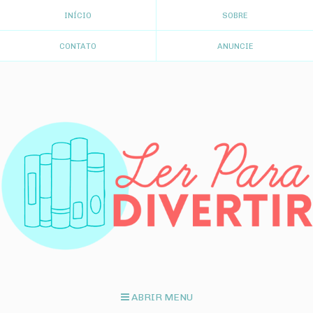
INÍCIO
SOBRE
CONTATO
ANUNCIE
ABRIR MENU