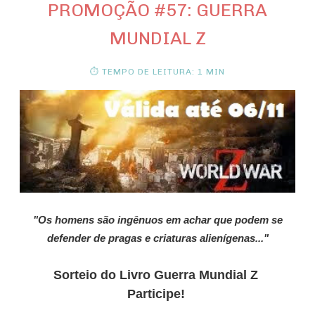
PROMOÇÃO #57: GUERRA
MUNDIAL Z
⏱ TEMPO DE LEITURA: 1 MIN
"Os homens são ingênuos em achar que podem se
defender de pragas e criaturas alienígenas..."
Sorteio do Livro Guerra Mundial Z
Participe!