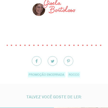
PROMOÇÃO ENCERRADA
ROCCO
TALVEZ VOCÊ GOSTE DE LER: