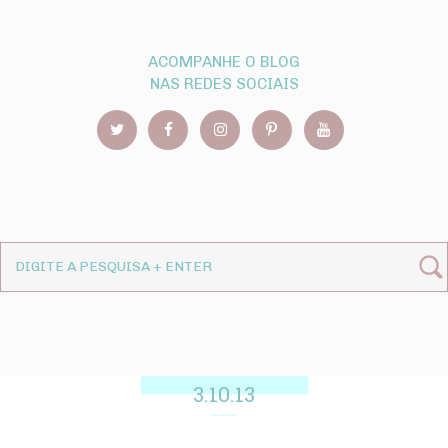
ACOMPANHE O BLOG
NAS REDES SOCIAIS
3.10.13