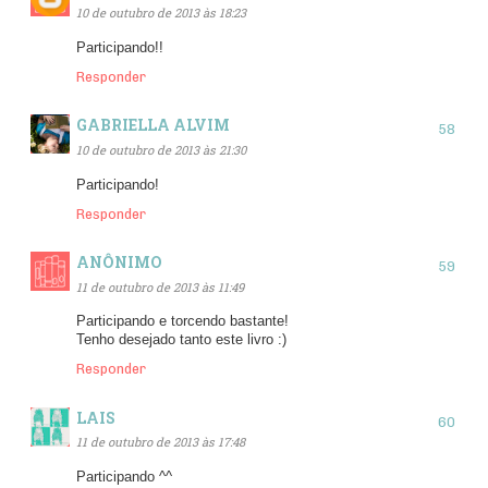
10 de outubro de 2013 às 18:23
Participando!!
Responder
GABRIELLA ALVIM
10 de outubro de 2013 às 21:30
Participando!
Responder
ANÔNIMO
11 de outubro de 2013 às 11:49
Participando e torcendo bastante!
Tenho desejado tanto este livro :)
Responder
LAIS
11 de outubro de 2013 às 17:48
Participando ^^