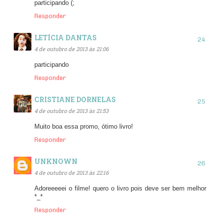
participando (;
Responder
LETÍCIA DANTAS
4 de outubro de 2013 às 21:06
participando
Responder
CRISTIANE DORNELAS
4 de outubro de 2013 às 21:53
Muito boa essa promo, ótimo livro!
Responder
UNKNOWN
4 de outubro de 2013 às 22:16
Adoreeeeei o filme! quero o livro pois deve ser bem melhor
*_*
Responder