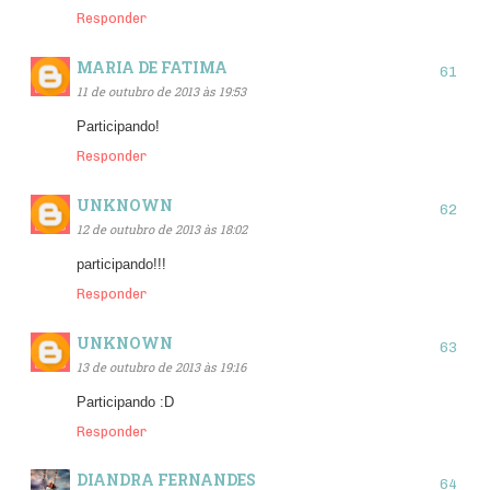
Responder
MARIA DE FATIMA
11 de outubro de 2013 às 19:53
Participando!
Responder
UNKNOWN
12 de outubro de 2013 às 18:02
participando!!!
Responder
UNKNOWN
13 de outubro de 2013 às 19:16
Participando :D
Responder
DIANDRA FERNANDES