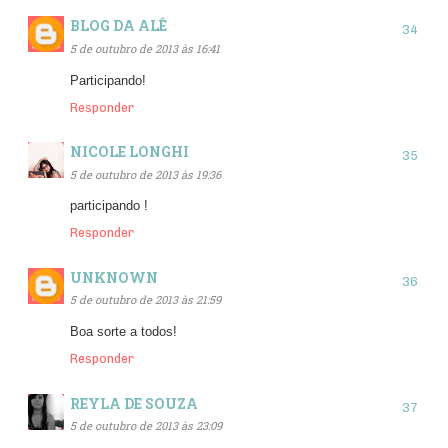
BLOG DA ALÊ
5 de outubro de 2013 às 16:41
Participando!
Responder
NICOLE LONGHI
5 de outubro de 2013 às 19:36
participando !
Responder
UNKNOWN
5 de outubro de 2013 às 21:59
Boa sorte a todos!
Responder
REYLA DE SOUZA
5 de outubro de 2013 às 23:09