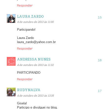
Responder
LAURA ZARDO
4 de outubro de 2013 às 11:00
Participando!
Laura Zardo
laura_zardo@yahoo.com.br
Responder
ANDRESSA NUNES
4 de outubro de 2013 às 11:32
PARTICIPANDO
Responder
RUDYNALVA
4 de outubro de 2013 às 13:35
Gisela!
Participo e divulguei no blog.