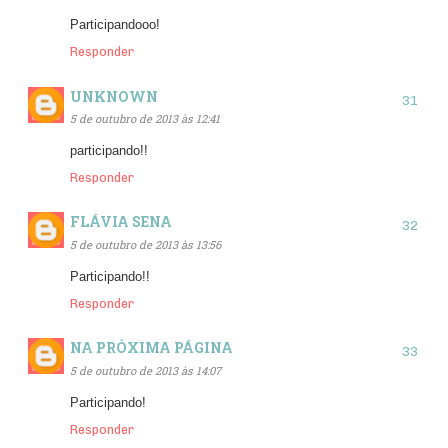
Participandooo!
Responder
UNKNOWN
5 de outubro de 2013 às 12:41
participando!!
Responder
FLÁVIA SENA
5 de outubro de 2013 às 13:56
Participando!!
Responder
NA PRÓXIMA PÁGINA
5 de outubro de 2013 às 14:07
Participando!
Responder