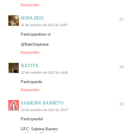
Responder
NINA REIS
21 de outubro de 2013 às 18:50
Participandooo o/
@BabiStephane
Responder
KATITA
22 de outubro de 2013 às 14:48
Participando
Responder
SABRINA BARRETO
23 de outubro de 2013 às 22:27
Participando!
GFC: Sabrina Barreto