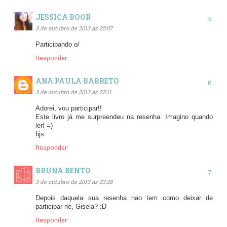
JESSICA BOOR
3 de outubro de 2013 às 22:07
Participando o/
Responder
ANA PAULA BARRETO
3 de outubro de 2013 às 22:11
Adorei, vou participar!!
Este livro já me surpreendeu na resenha. Imagino quando
ler! =)
bjs
Responder
BRUNA BENTO
3 de outubro de 2013 às 23:28
Depois daquela sua resenha nao tem como deixar de
participar né, Gisela? :D
Responder