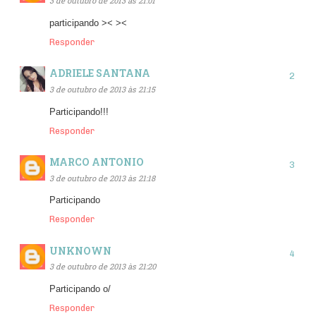
3 de outubro de 2013 às 21:01
participando >< ><
Responder
ADRIELE SANTANA
3 de outubro de 2013 às 21:15
Participando!!!
Responder
MARCO ANTONIO
3 de outubro de 2013 às 21:18
Participando
Responder
UNKNOWN
3 de outubro de 2013 às 21:20
Participando o/
Responder