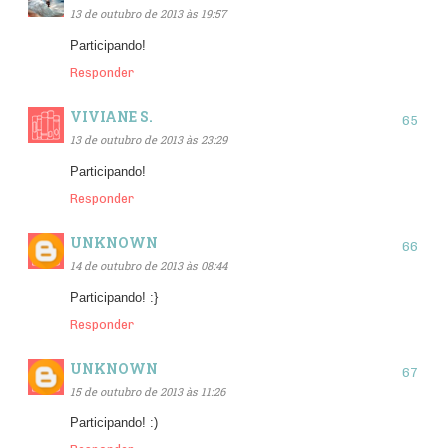
13 de outubro de 2013 às 19:57
Participando!
Responder
VIVIANE S.
13 de outubro de 2013 às 23:29
Participando!
Responder
UNKNOWN
14 de outubro de 2013 às 08:44
Participando! :}
Responder
UNKNOWN
15 de outubro de 2013 às 11:26
Participando! :)