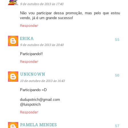
9 de outubro de 2013 às 17:40
Não vou participar dessa promoção, mas pelo que estou
vendo, já é um grande sucesso!
Responder
ERIKA
9 de outubro de 2013 às 20:40
Participando!!
Responder
UNKNOWN
10 de outubro de 2013 às 16:43
Participando =D
dudupotrich@gmail.com
@luispotrich
Responder
PAMELA MENDES