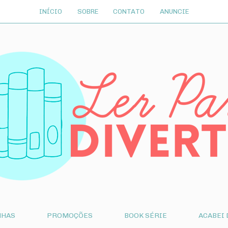
INÍCIO
SOBRE
CONTATO
ANUNCIE
NHAS
PROMOÇÕES
BOOK SÉRIE
ACABEI 