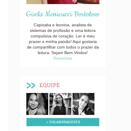
Gisela Menicucci Bortoloso
Capixaba e leonina, analista de
sistemas de profissão e uma leitora
compulsiva de coração. Ler é meu
prazer e minha paixão! Aqui gostaria
de compartilhar com todos o prazer da
leitura. Sejam Bem Vindos!
Resenhas
EQUIPE