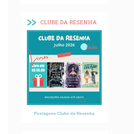
CLUBE DA RESENHA
Postagens Clube da Resenha