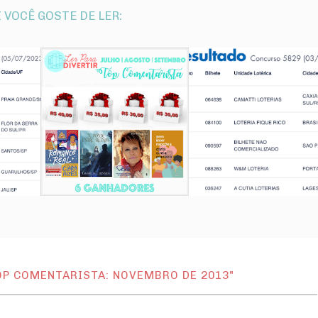
 VOCÊ GOSTE DE LER:
OP COMENTARISTA: NOVEMBRO DE 2013"