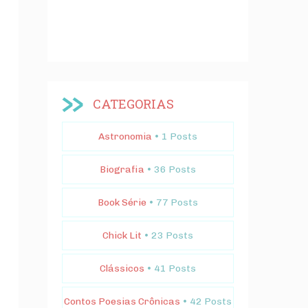
CATEGORIAS
Astronomia
• 1 Posts
Biografia
• 36 Posts
Book Série
• 77 Posts
Chick Lit
• 23 Posts
Clássicos
• 41 Posts
Contos Poesias Crônicas
• 42 Posts