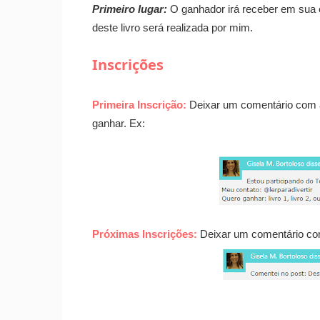
Primeiro lugar:
O ganhador irá receber em sua
deste livro será realizada por mim.
Inscrições
Primeira Inscrição:
Deixar um comentário com a
ganhar. Ex:
Próximas Inscrições:
Deixar um comentário c