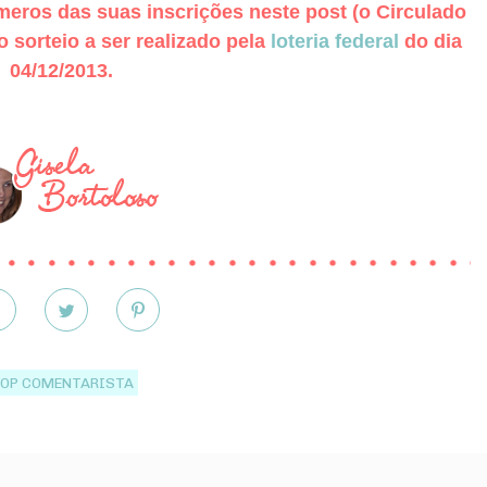
eros das suas inscrições neste post (o Circulado
sorteio a ser realizado pela
loteria federal
do dia
04/12/2013.
OP COMENTARISTA