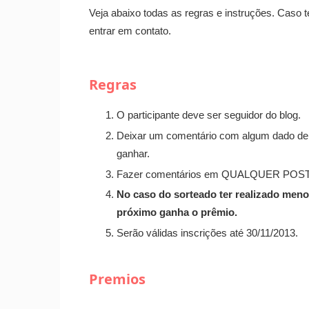
Veja abaixo todas as regras e instruções. Caso
entrar em contato.
Regras
O participante deve ser seguidor do blog.
Deixar um comentário com algum dado de c
ganhar.
Fazer comentários em QUALQUER POST
No caso do sorteado ter realizado meno
próximo ganha o prêmio.
Serão válidas inscrições até 30/11/2013.
Premios