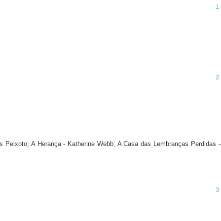
s Peixoto; A Herança - Katherine Webb; A Casa das Lembranças Perdidas -