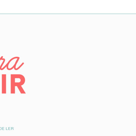
DE LER