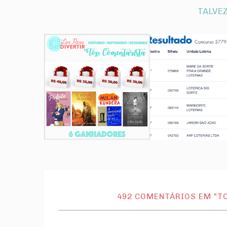
TALVEZ
492 COMENTÁRIOS EM "T