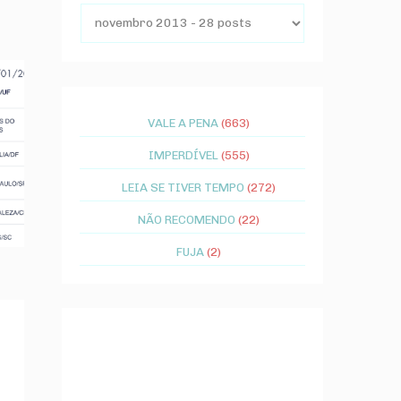
VALE A PENA
(663)
IMPERDÍVEL
(555)
LEIA SE TIVER TEMPO
(272)
NÃO RECOMENDO
(22)
FUJA
(2)