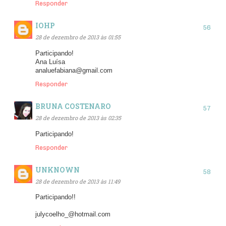
Responder
IOHP
28 de dezembro de 2013 às 01:55
Participando!
Ana Luísa
analuefabiana@gmail.com
Responder
BRUNA COSTENARO
28 de dezembro de 2013 às 02:35
Participando!
Responder
UNKNOWN
28 de dezembro de 2013 às 11:49
Participando!!
julycoelho_@hotmail.com