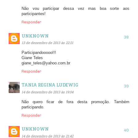
Não vou participar dessa vez mas boa sorte aos
participantes!
Responder
UNKNOWN
13 de dezembro de 2013 às 22:21
Participandooooo!!!
Giane Teles
giane_teles@yahoo.com.br
Responder
TANIA REGINA LUDEWIG
14 de dezembro de 2013 às 19:04
Não quero ficar de fora desta promoção. Também
participando.
Responder
UNKNOWN
14 de dezembro de 2013 às 21:42