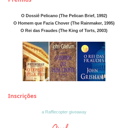
O Dossiê Pelicano (The Pelican Brief, 1992)
O Homem que Fazia Chover (The Rainmaker, 1995)
O Rei das Fraudes (The King of Torts, 2003)
Inscrições
a Rafflecopter giveaway