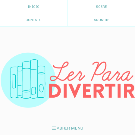
INÍCIO
SOBRE
CONTATO
ANUNCIE
ABRIR MENU