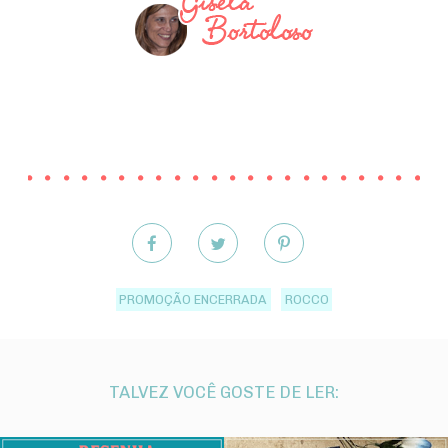
PROMOÇÃO ENCERRADA
ROCCO
TALVEZ VOCÊ GOSTE DE LER: