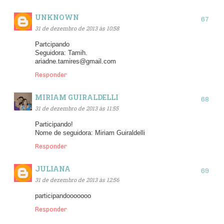
UNKNOWN
31 de dezembro de 2013 às 10:58
Partcipando
Seguidora: Tamih.
ariadne.tamires@gmail.com
Responder
MIRIAM GUIRALDELLI
31 de dezembro de 2013 às 11:55
Participando!
Nome de seguidora: Miriam Guiraldelli
Responder
JULIANA
31 de dezembro de 2013 às 12:56
participandooooooo
Responder