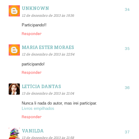
UNKNOWN
12 de dezembro de 2013 às 19:36
Participando!!
Responder
MARIA ESTER MORAES
12 de dezembro de 2013 às 22:54
participando!
Responder
LETÍCIA DANTAS
13 de dezembro de 2013 às 21:04
Nunca li nada do autor, mas irei participar.
Livros empilhados
Responder
VANILDA
13 de dezembro de 2013 às 21:58