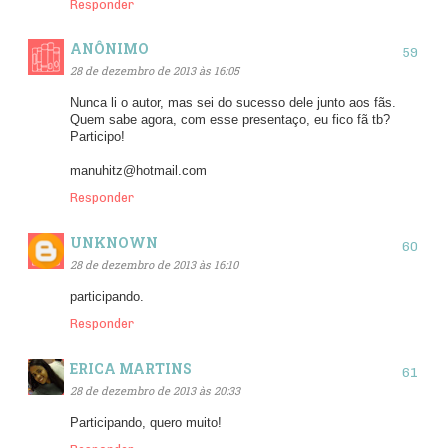
Responder
ANÔNIMO
28 de dezembro de 2013 às 16:05
Nunca li o autor, mas sei do sucesso dele junto aos fãs.
Quem sabe agora, com esse presentaço, eu fico fã tb?
Participo!
manuhitz@hotmail.com
Responder
UNKNOWN
28 de dezembro de 2013 às 16:10
participando.
Responder
ERICA MARTINS
28 de dezembro de 2013 às 20:33
Participando, quero muito!