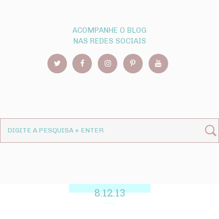
ACOMPANHE O BLOG
NAS REDES SOCIAIS
8.12.13