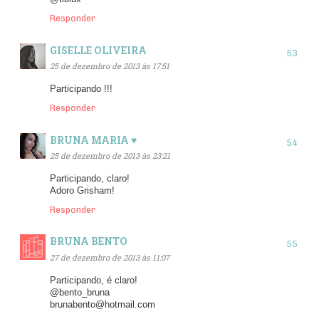
Responder
GISELLE OLIVEIRA
25 de dezembro de 2013 às 17:51
Participando !!!
Responder
BRUNA MARIA ♥
25 de dezembro de 2013 às 23:21
Participando, claro!
Adoro Grisham!
Responder
BRUNA BENTO
27 de dezembro de 2013 às 11:07
Participando, é claro!
@bento_bruna
brunabento@hotmail.com