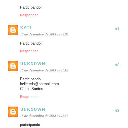
Participando!
Responder
KATI
15 de dezembro de 2013 às 18:08
Participando!
Responder
UNKNOWN
16 de dezembro de 2013 às 15:12
Participando
belle-cds@hotmail.com
Cibele Santos
Responder
UNKNOWN
18 de dezembro de 2013 às 18:41
participando