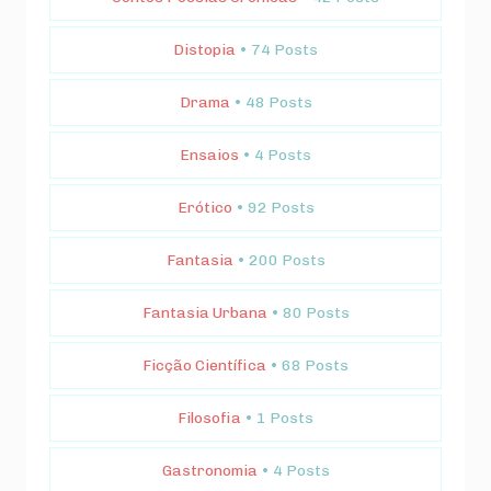
Distopia
• 74 Posts
Drama
• 48 Posts
Ensaios
• 4 Posts
Erótico
• 92 Posts
Fantasia
• 200 Posts
Fantasia Urbana
• 80 Posts
Ficção Científica
• 68 Posts
Filosofia
• 1 Posts
Gastronomia
• 4 Posts