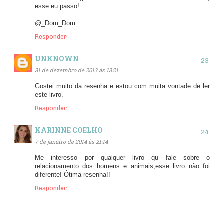
esse eu passo!
@_Dom_Dom
Responder
UNKNOWN
31 de dezembro de 2013 às 13:21
Gostei muito da resenha e estou com muita vontade de ler
este livro.
Responder
KARINNE COELHO
7 de janeiro de 2014 às 21:14
Me interesso por qualquer livro qu fale sobre o
relacionamento dos homens e animais,esse livro não foi
diferente! Ótima resenha!!
Responder