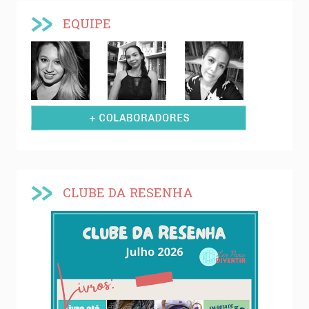
EQUIPE
CLUBE DA RESENHA