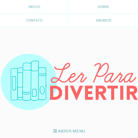
INÍCIO
SOBRE
CONTATO
ANUNCIE
ABRIR MENU