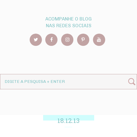
ACOMPANHE O BLOG
NAS REDES SOCIAIS
18.12.13