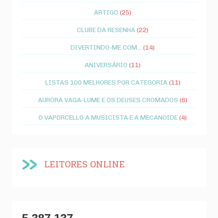
ARTIGO
(25)
CLUBE DA RESENHA
(22)
DIVERTINDO-ME COM...
(14)
ANIVERSÁRIO
(11)
LISTAS 100 MELHORES POR CATEGORIA
(11)
AURORA VAGA-LUME E OS DEUSES CROMADOS
(6)
O VAPORCELLO A MUSICISTA E A MECANOIDE
(4)
LEITORES ONLINE