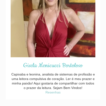
Gisela Menicucci Bortoloso
Capixaba e leonina, analista de sistemas de profissão e
uma leitora compulsiva de coração. Ler é meu prazer e
minha paixão! Aqui gostaria de compartilhar com todos
o prazer da leitura. Sejam Bem Vindos!
Resenhas