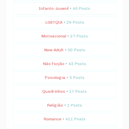
Infanto-Juvenil
• 45 Posts
LGBTQIA
• 29 Posts
Motivacional
• 27 Posts
New Adult
• 50 Posts
Não Ficção
• 43 Posts
Psicologia
• 5 Posts
Quadrinhos
• 17 Posts
Religião
• 1 Posts
Romance
• 411 Posts