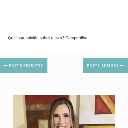
Qual sua opinião sobre o livro? Compartilhe!
POSTS RECENTES
POSTS ANTIGOS