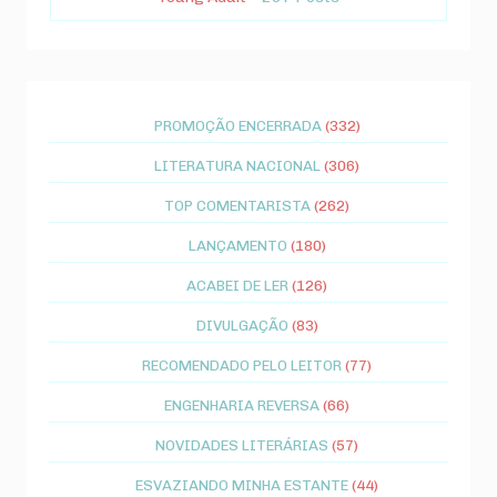
PROMOÇÃO ENCERRADA
(332)
LITERATURA NACIONAL
(306)
TOP COMENTARISTA
(262)
LANÇAMENTO
(180)
ACABEI DE LER
(126)
DIVULGAÇÃO
(83)
RECOMENDADO PELO LEITOR
(77)
ENGENHARIA REVERSA
(66)
NOVIDADES LITERÁRIAS
(57)
ESVAZIANDO MINHA ESTANTE
(44)