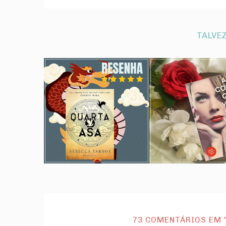
TALVEZ
73 COMENTÁRIOS EM 