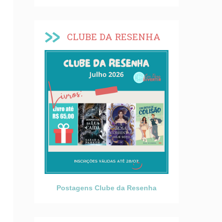
CLUBE DA RESENHA
Postagens Clube da Resenha