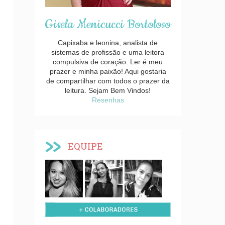
Gisela Menicucci Bortoloso
Capixaba e leonina, analista de
sistemas de profissão e uma leitora
compulsiva de coração. Ler é meu
prazer e minha paixão! Aqui gostaria
de compartilhar com todos o prazer da
leitura. Sejam Bem Vindos!
Resenhas
EQUIPE