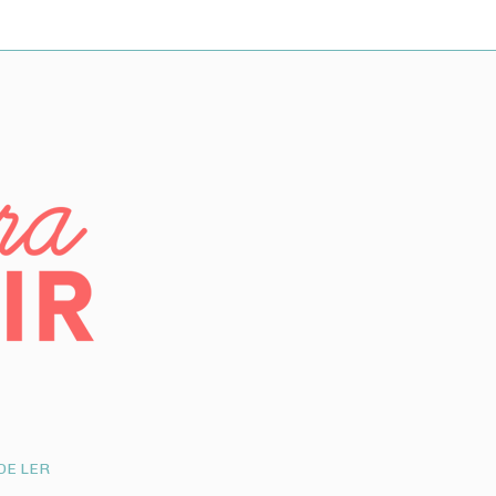
DE LER