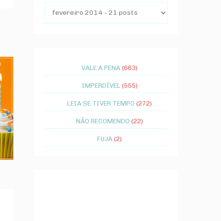
VALE A PENA
(663)
IMPERDÍVEL
(555)
LEIA SE TIVER TEMPO
(272)
NÃO RECOMENDO
(22)
FUJA
(2)