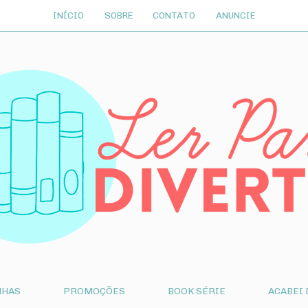
INÍCIO
SOBRE
CONTATO
ANUNCIE
NHAS
PROMOÇÕES
BOOK SÉRIE
ACABEI 