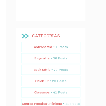
CATEGORIAS
Astronomia
• 1 Posts
Biografia
• 36 Posts
Book Série
• 77 Posts
Chick Lit
• 23 Posts
Clássicos
• 41 Posts
Contos Poesias Crônicas
• 42 Posts