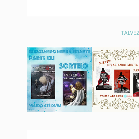
TALVEZ