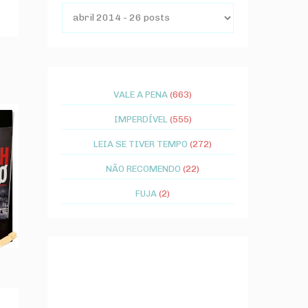
VALE A PENA
(663)
IMPERDÍVEL
(555)
LEIA SE TIVER TEMPO
(272)
NÃO RECOMENDO
(22)
FUJA
(2)