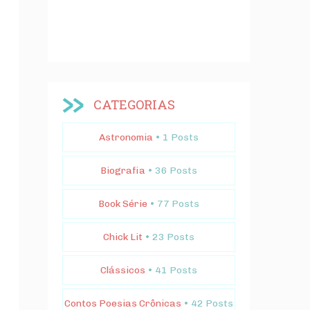
CATEGORIAS
Astronomia
• 1 Posts
Biografia
• 36 Posts
Book Série
• 77 Posts
Chick Lit
• 23 Posts
Clássicos
• 41 Posts
Contos Poesias Crônicas
• 42 Posts