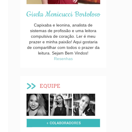
Gisela Menicucci Bortoloso
Capixaba e leonina, analista de
sistemas de profissão e uma leitora
compulsiva de coração. Ler é meu
prazer e minha paixão! Aqui gostaria
de compartilhar com todos o prazer da
leitura. Sejam Bem Vindos!
Resenhas
EQUIPE