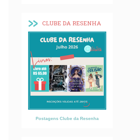
CLUBE DA RESENHA
Postagens Clube da Resenha