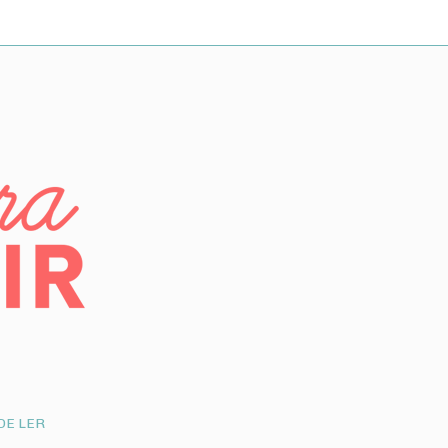
DE LER