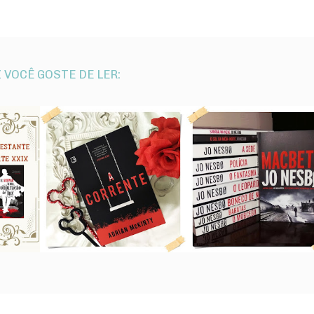
 VOCÊ GOSTE DE LER: