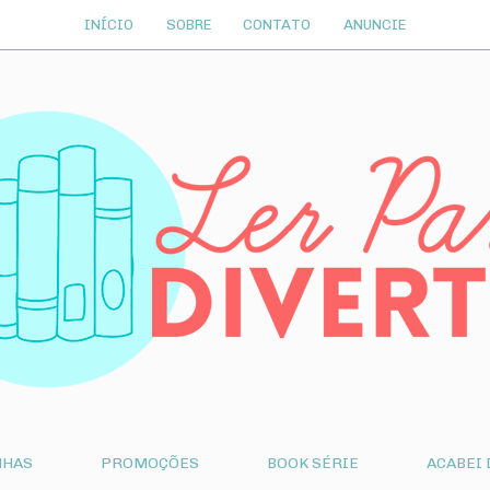
INÍCIO
SOBRE
CONTATO
ANUNCIE
NHAS
PROMOÇÕES
BOOK SÉRIE
ACABEI 