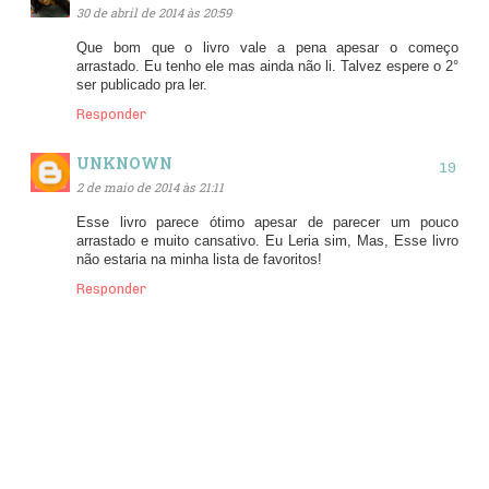
30 de abril de 2014 às 20:59
Que bom que o livro vale a pena apesar o começo
arrastado. Eu tenho ele mas ainda não li. Talvez espere o 2°
ser publicado pra ler.
Responder
UNKNOWN
2 de maio de 2014 às 21:11
Esse livro parece ótimo apesar de parecer um pouco
arrastado e muito cansativo. Eu Leria sim, Mas, Esse livro
não estaria na minha lista de favoritos!
Responder