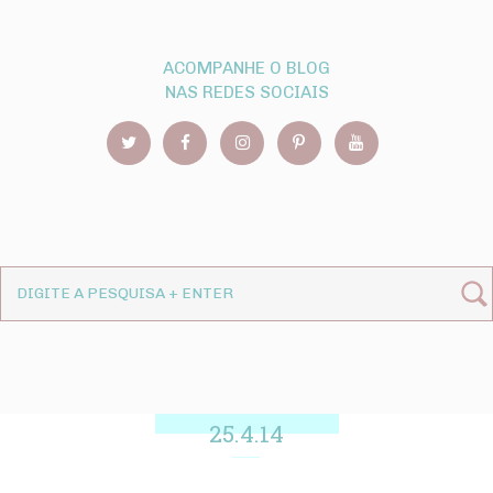
ACOMPANHE O BLOG
NAS REDES SOCIAIS
25.4.14