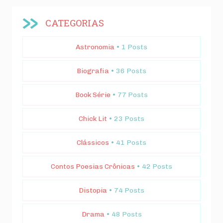
CATEGORIAS
Astronomia
• 1 Posts
Biografia
• 36 Posts
Book Série
• 77 Posts
Chick Lit
• 23 Posts
Clássicos
• 41 Posts
Contos Poesias Crônicas
• 42 Posts
Distopia
• 74 Posts
Drama
• 48 Posts