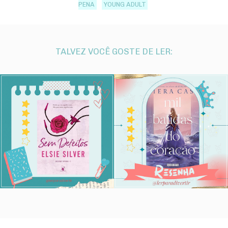
PENA
YOUNG ADULT
TALVEZ VOCÊ GOSTE DE LER: