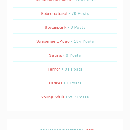
Sobrenatural
• 70 Posts
Steampunk
• 6 Posts
Suspense E Ação
• 184 Posts
Sátira
• 6 Posts
Terror
• 31 Posts
Xadrez
• 1 Posts
Young Adult
• 297 Posts