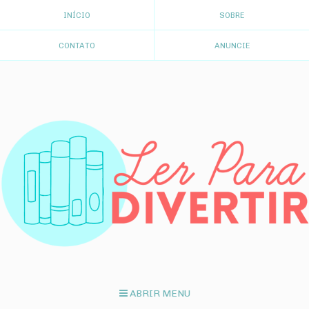
INÍCIO
SOBRE
CONTATO
ANUNCIE
ABRIR MENU