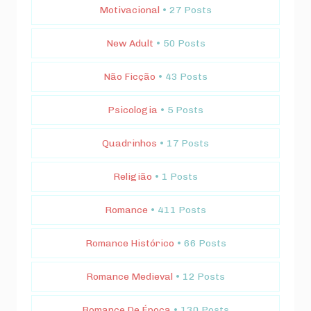
Motivacional
• 27 Posts
New Adult
• 50 Posts
Não Ficção
• 43 Posts
Psicologia
• 5 Posts
Quadrinhos
• 17 Posts
Religião
• 1 Posts
Romance
• 411 Posts
Romance Histórico
• 66 Posts
Romance Medieval
• 12 Posts
Romance De Época
• 130 Posts