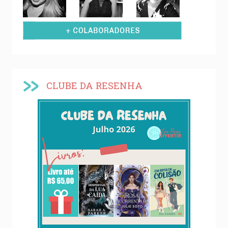
CLUBE DA RESENHA