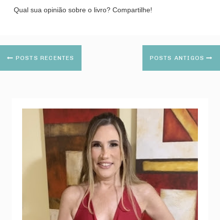
Qual sua opinião sobre o livro? Compartilhe!
POSTS RECENTES
POSTS ANTIGOS