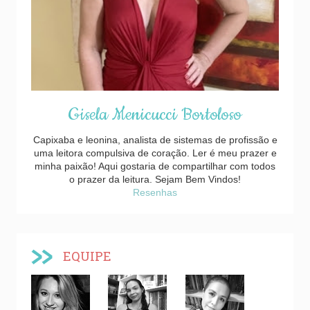
Gisela Menicucci Bortoloso
Capixaba e leonina, analista de sistemas de profissão e
uma leitora compulsiva de coração. Ler é meu prazer e
minha paixão! Aqui gostaria de compartilhar com todos
o prazer da leitura. Sejam Bem Vindos!
Resenhas
EQUIPE