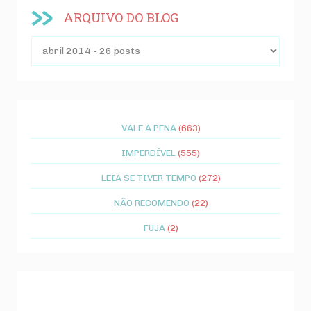
ARQUIVO DO BLOG
VALE A PENA
(663)
IMPERDÍVEL
(555)
LEIA SE TIVER TEMPO
(272)
NÃO RECOMENDO
(22)
FUJA
(2)