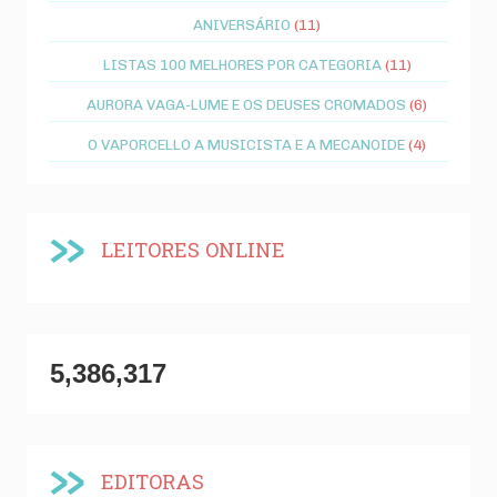
ANIVERSÁRIO
(11)
LISTAS 100 MELHORES POR CATEGORIA
(11)
AURORA VAGA-LUME E OS DEUSES CROMADOS
(6)
O VAPORCELLO A MUSICISTA E A MECANOIDE
(4)
LEITORES ONLINE
5,386,317
EDITORAS