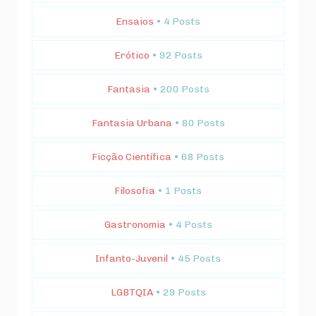
Ensaios
• 4 Posts
Erótico
• 92 Posts
Fantasia
• 200 Posts
Fantasia Urbana
• 80 Posts
Ficção Científica
• 68 Posts
Filosofia
• 1 Posts
Gastronomia
• 4 Posts
Infanto-Juvenil
• 45 Posts
LGBTQIA
• 29 Posts