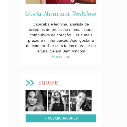
Gisela Menicucci Bortoloso
Capixaba e leonina, analista de
sistemas de profissão e uma leitora
compulsiva de coração. Ler é meu
prazer e minha paixão! Aqui gostaria
de compartilhar com todos o prazer da
leitura. Sejam Bem Vindos!
Resenhas
EQUIPE