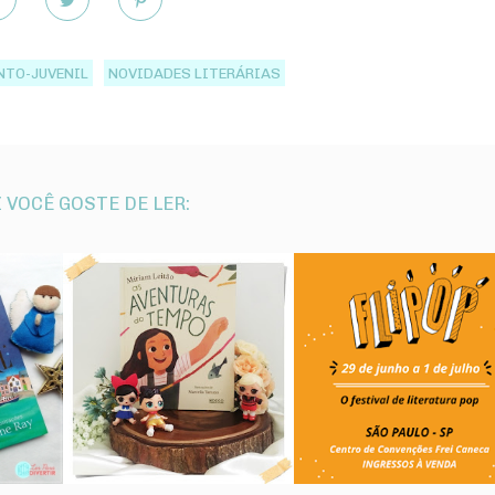
NTO-JUVENIL
NOVIDADES LITERÁRIAS
 VOCÊ GOSTE DE LER: