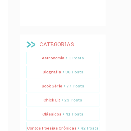
CATEGORIAS
Astronomia
• 1 Posts
Biografia
• 36 Posts
Book Série
• 77 Posts
Chick Lit
• 23 Posts
Clássicos
• 41 Posts
Contos Poesias Crônicas
• 42 Posts