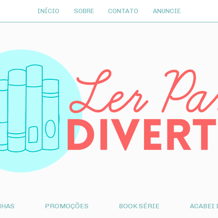
INÍCIO
SOBRE
CONTATO
ANUNCIE
NHAS
PROMOÇÕES
BOOK SÉRIE
ACABEI 