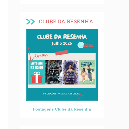
CLUBE DA RESENHA
Postagens Clube da Resenha