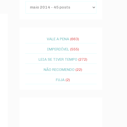
VALE A PENA
(663)
IMPERDÍVEL
(555)
LEIA SE TIVER TEMPO
(272)
NÃO RECOMENDO
(22)
FUJA
(2)