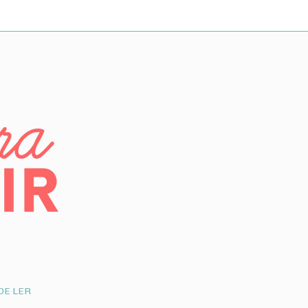
DE LER