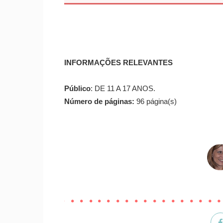
INFORMAÇÕES RELEVANTES
Público
: DE 11 A 17 ANOS.
Número de páginas:
96 página(s)