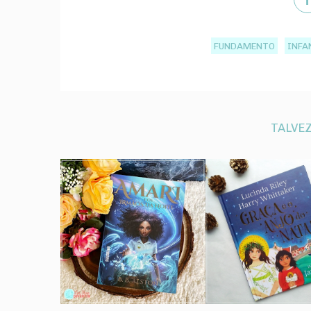
FUNDAMENTO
INFA
TALVEZ