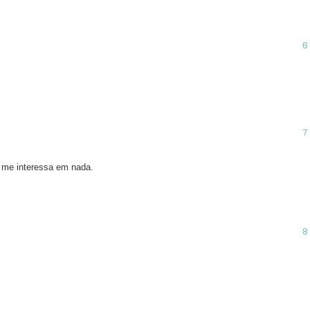
o me interessa em nada.