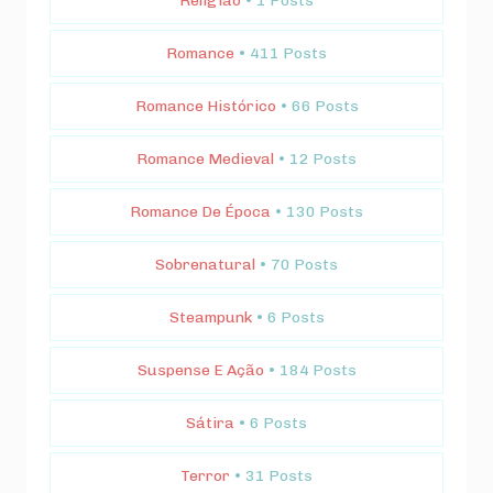
Religião
• 1 Posts
Romance
• 411 Posts
Romance Histórico
• 66 Posts
Romance Medieval
• 12 Posts
Romance De Época
• 130 Posts
Sobrenatural
• 70 Posts
Steampunk
• 6 Posts
Suspense E Ação
• 184 Posts
Sátira
• 6 Posts
Terror
• 31 Posts