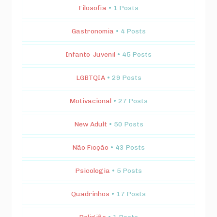
Filosofia
• 1 Posts
Gastronomia
• 4 Posts
Infanto-Juvenil
• 45 Posts
LGBTQIA
• 29 Posts
Motivacional
• 27 Posts
New Adult
• 50 Posts
Não Ficção
• 43 Posts
Psicologia
• 5 Posts
Quadrinhos
• 17 Posts