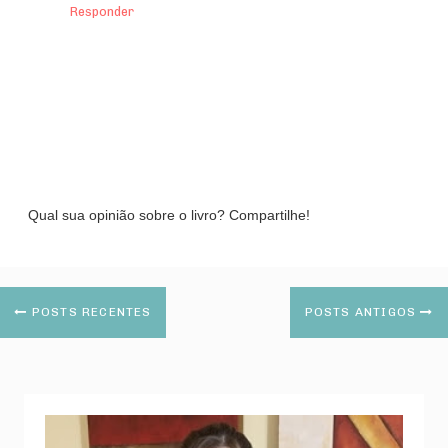
Responder
Qual sua opinião sobre o livro? Compartilhe!
POSTS RECENTES
POSTS ANTIGOS