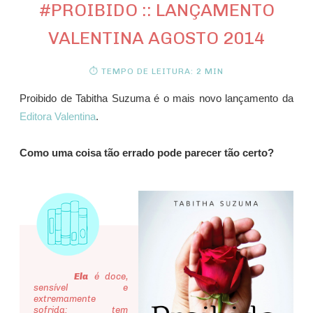
#PROIBIDO :: LANÇAMENTO
VALENTINA AGOSTO 2014
⏱ TEMPO DE LEITURA: 2 MIN
Proibido de Tabitha Suzuma é o mais novo lançamento da
Editora Valentina
.
Como uma coisa tão errado pode parecer tão certo?
Ela
é doce,
sensível e
extremamente
sofrida: tem