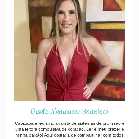
Gisela Menicucci Bortoloso
Capixaba e leonina, analista de sistemas de profissão e
uma leitora compulsiva de coração. Ler é meu prazer e
minha paixão! Aqui gostaria de compartilhar com todos