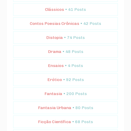
Clássicos
• 41 Posts
Contos Poesias Crônicas
• 42 Posts
Distopia
• 74 Posts
Drama
• 48 Posts
Ensaios
• 4 Posts
Erótico
• 92 Posts
Fantasia
• 200 Posts
Fantasia Urbana
• 80 Posts
Ficção Científica
• 68 Posts