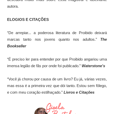
autora.
ELOGIOS E CITAÇÕES
“De arrepiar... a poderosa literatura de Proibido deixará
marcas tanto nos jovens quanto nos adultos.”
The
Bookseller
“É preciso ler para entender por que Proibido angariou uma
imensa legião de fãs por onde foi publicado.”
Waterstone's
“Você já chorou por causa de um livro? Eu já, várias vezes,
mas essa é a primeira vez que dói tanto. Estou sem fôlego,
e com meu coração estilhaçado.”
Livros e Citações