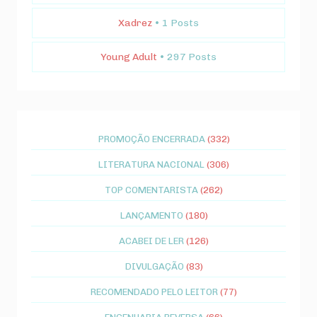
Xadrez
• 1 Posts
Young Adult
• 297 Posts
PROMOÇÃO ENCERRADA
(332)
LITERATURA NACIONAL
(306)
TOP COMENTARISTA
(262)
LANÇAMENTO
(180)
ACABEI DE LER
(126)
DIVULGAÇÃO
(83)
RECOMENDADO PELO LEITOR
(77)