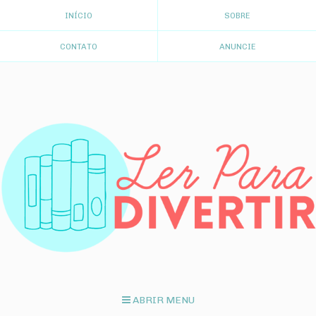
INÍCIO
SOBRE
CONTATO
ANUNCIE
ABRIR MENU