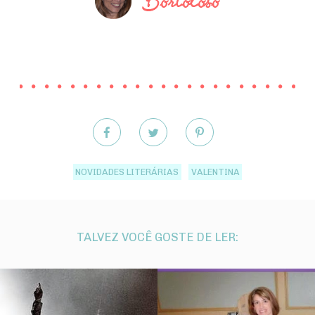
NOVIDADES LITERÁRIAS
VALENTINA
TALVEZ VOCÊ GOSTE DE LER: