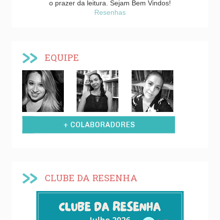
o prazer da leitura. Sejam Bem Vindos!
Resenhas
EQUIPE
CLUBE DA RESENHA