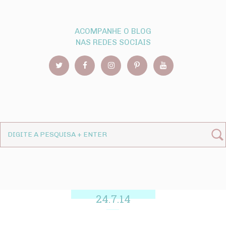
ACOMPANHE O BLOG
NAS REDES SOCIAIS
24.7.14