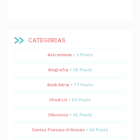
CATEGORIAS
Astronomia
• 1 Posts
Biografia
• 36 Posts
Book Série
• 77 Posts
Chick Lit
• 23 Posts
Clássicos
• 41 Posts
Contos Poesias Crônicas
• 42 Posts