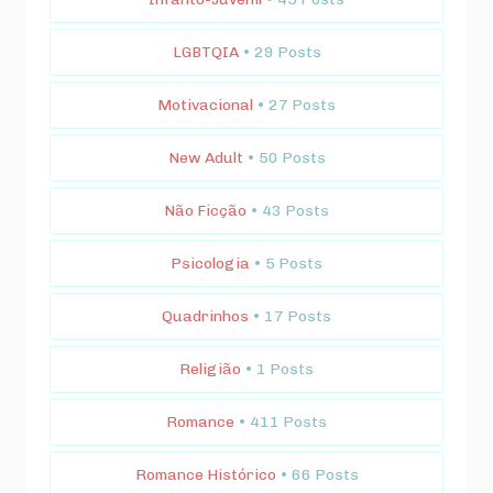
LGBTQIA
• 29 Posts
Motivacional
• 27 Posts
New Adult
• 50 Posts
Não Ficção
• 43 Posts
Psicologia
• 5 Posts
Quadrinhos
• 17 Posts
Religião
• 1 Posts
Romance
• 411 Posts
Romance Histórico
• 66 Posts