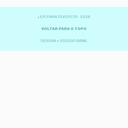
LER PARA DIVERTIR .
2026
VOLTAR PARA O TOPO
DESIGN + CÓDIGO GBML