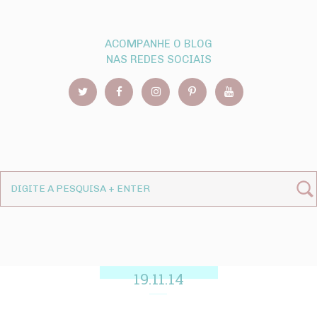
ACOMPANHE O BLOG
NAS REDES SOCIAIS
19.11.14