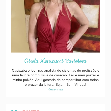
Gisela Menicucci Bortoloso
Capixaba e leonina, analista de sistemas de profissão e
uma leitora compulsiva de coração. Ler é meu prazer e
minha paixão! Aqui gostaria de compartilhar com todos
o prazer da leitura. Sejam Bem Vindos!
Resenhas