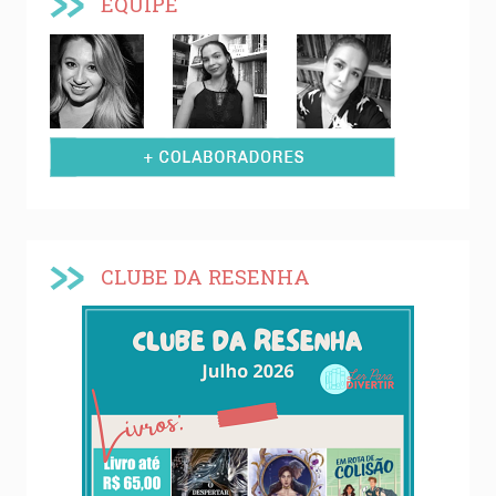
EQUIPE
CLUBE DA RESENHA