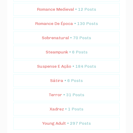
Romance Medieval
• 12 Posts
Romance De Época
• 130 Posts
Sobrenatural
• 70 Posts
Steampunk
• 6 Posts
Suspense E Ação
• 184 Posts
Sátira
• 6 Posts
Terror
• 31 Posts
Xadrez
• 1 Posts
Young Adult
• 297 Posts