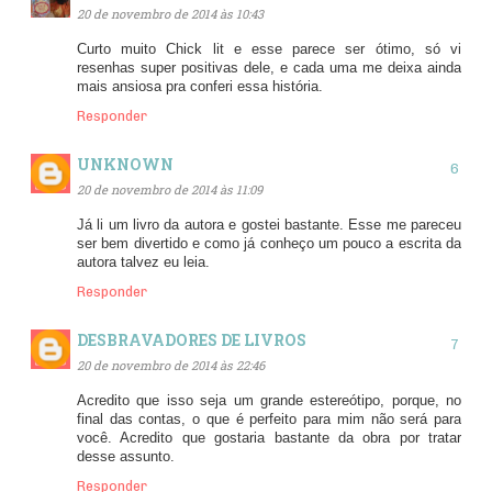
20 de novembro de 2014 às 10:43
Curto muito Chick lit e esse parece ser ótimo, só vi
resenhas super positivas dele, e cada uma me deixa ainda
mais ansiosa pra conferi essa história.
Responder
UNKNOWN
20 de novembro de 2014 às 11:09
Já li um livro da autora e gostei bastante. Esse me pareceu
ser bem divertido e como já conheço um pouco a escrita da
autora talvez eu leia.
Responder
DESBRAVADORES DE LIVROS
20 de novembro de 2014 às 22:46
Acredito que isso seja um grande estereótipo, porque, no
final das contas, o que é perfeito para mim não será para
você. Acredito que gostaria bastante da obra por tratar
desse assunto.
Responder