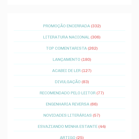
PROMOÇÃO ENCERRADA
(332)
LITERATURA NACIONAL
(306)
TOP COMENTARISTA
(262)
LANÇAMENTO
(180)
ACABEI DE LER
(127)
DIVULGAÇÃO
(83)
RECOMENDADO PELO LEITOR
(77)
ENGENHARIA REVERSA
(66)
NOVIDADES LITERÁRIAS
(57)
ESVAZIANDO MINHA ESTANTE
(44)
ARTIGO
(25)