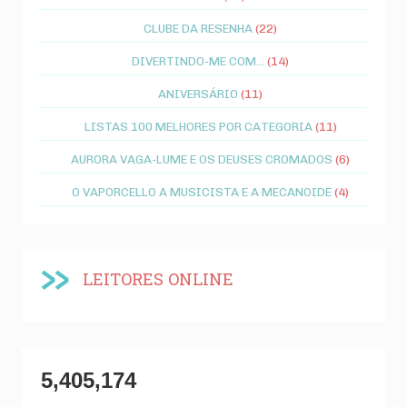
CLUBE DA RESENHA
(22)
DIVERTINDO-ME COM...
(14)
ANIVERSÁRIO
(11)
LISTAS 100 MELHORES POR CATEGORIA
(11)
AURORA VAGA-LUME E OS DEUSES CROMADOS
(6)
O VAPORCELLO A MUSICISTA E A MECANOIDE
(4)
LEITORES ONLINE
5,405,174