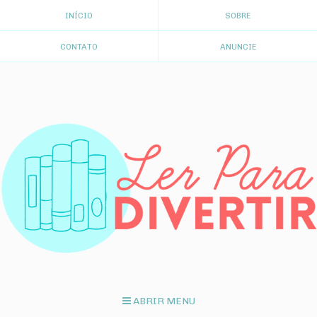
INÍCIO
SOBRE
CONTATO
ANUNCIE
ABRIR MENU