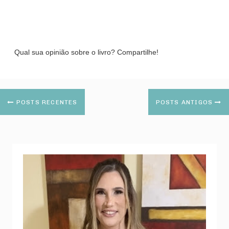
Qual sua opinião sobre o livro? Compartilhe!
POSTS RECENTES
POSTS ANTIGOS