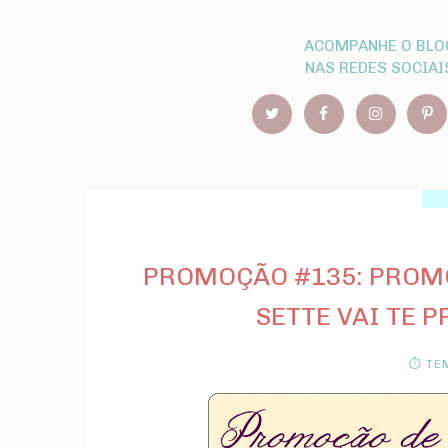
ACOMPANHE O BLO
NAS REDES SOCIAI
PROMOÇÃO #135: PROMOÇ
SETTE VAI TE 
⏱ TEM