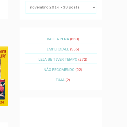
VALE A PENA
(663)
IMPERDÍVEL
(555)
LEIA SE TIVER TEMPO
(272)
NÃO RECOMENDO
(22)
FUJA
(2)