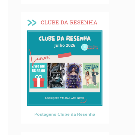
CLUBE DA RESENHA
Postagens Clube da Resenha