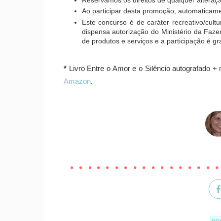
Ao participar desta promoção, automaticame
Este concurso é de caráter recreativo/cultu
dispensa autorização do Ministério da Faze
de produtos e serviços e a participação é gra
*
Livro Entre o Amor e o Silêncio autografado + 
Amazon
.