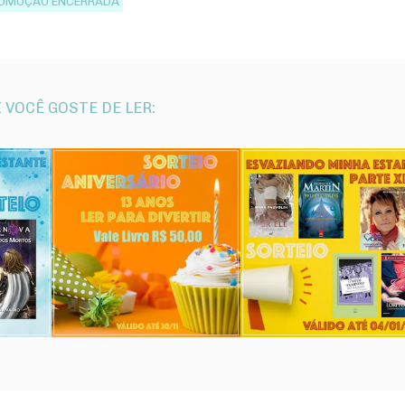
OMOÇÃO ENCERRADA
 VOCÊ GOSTE DE LER: