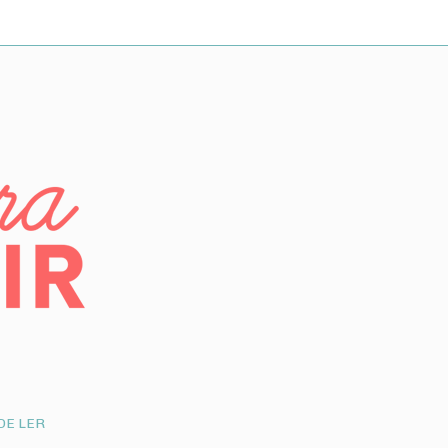
DE LER