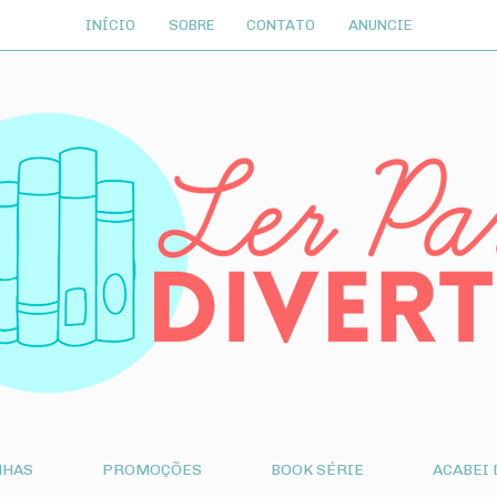
INÍCIO
SOBRE
CONTATO
ANUNCIE
NHAS
PROMOÇÕES
BOOK SÉRIE
ACABEI 