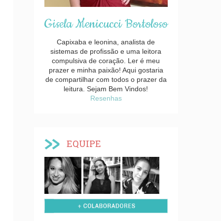
Gisela Menicucci Bortoloso
Capixaba e leonina, analista de
sistemas de profissão e uma leitora
compulsiva de coração. Ler é meu
prazer e minha paixão! Aqui gostaria
de compartilhar com todos o prazer da
leitura. Sejam Bem Vindos!
Resenhas
EQUIPE