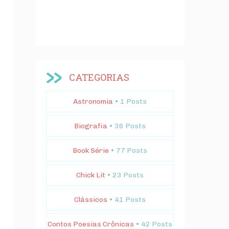
CATEGORIAS
Astronomia
• 1 Posts
Biografia
• 36 Posts
Book Série
• 77 Posts
Chick Lit
• 23 Posts
Clássicos
• 41 Posts
Contos Poesias Crônicas
• 42 Posts