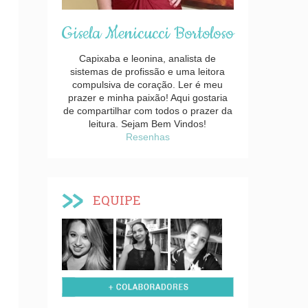
Gisela Menicucci Bortoloso
Capixaba e leonina, analista de
sistemas de profissão e uma leitora
compulsiva de coração. Ler é meu
prazer e minha paixão! Aqui gostaria
de compartilhar com todos o prazer da
leitura. Sejam Bem Vindos!
Resenhas
EQUIPE