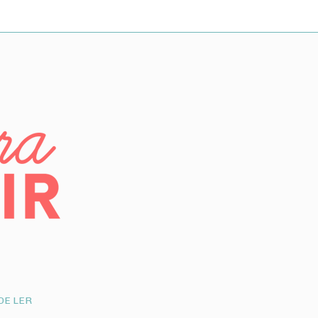
DE LER