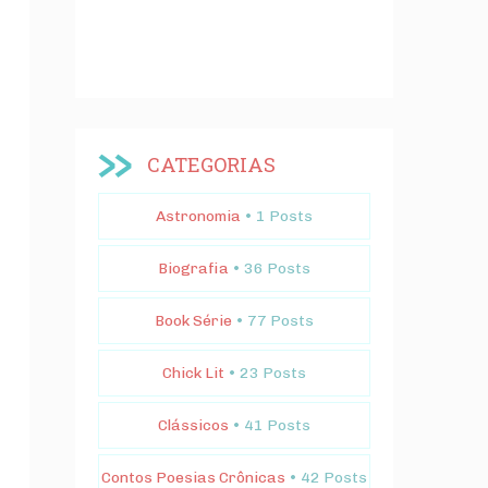
CATEGORIAS
Astronomia
• 1 Posts
Biografia
• 36 Posts
Book Série
• 77 Posts
Chick Lit
• 23 Posts
Clássicos
• 41 Posts
Contos Poesias Crônicas
• 42 Posts