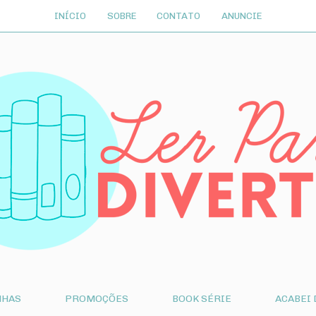
INÍCIO
SOBRE
CONTATO
ANUNCIE
NHAS
PROMOÇÕES
BOOK SÉRIE
ACABEI 