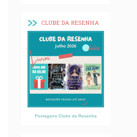
CLUBE DA RESENHA
Postagens Clube da Resenha