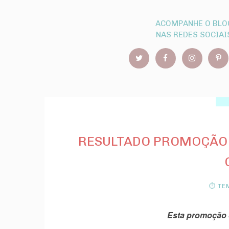
ACOMPANHE O BLO
NAS REDES SOCIAI
RESULTADO PROMOÇÃO 
⏱ TEM
Esta promoção 