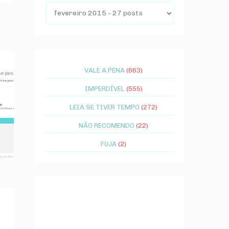
VALE A PENA
(663)
IMPERDÍVEL
(555)
LEIA SE TIVER TEMPO
(272)
NÃO RECOMENDO
(22)
FUJA
(2)