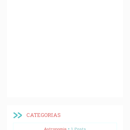
CATEGORIAS
Astronomia
• 1 Posts