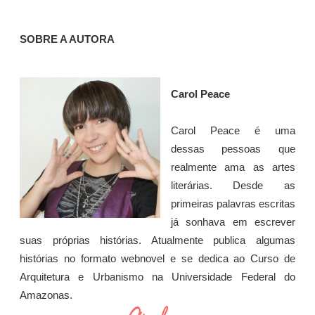
SOBRE A AUTORA
Carol Peace
Carol Peace é uma
dessas pessoas que
realmente ama as artes
literárias. Desde as
primeiras palavras escritas
já sonhava em escrever
suas próprias histórias. Atualmente publica algumas
histórias no formato webnovel e se dedica ao Curso de
Arquitetura e Urbanismo na Universidade Federal do
Amazonas.