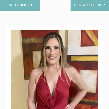
POSTS RECENTES
POSTS ANTIGOS