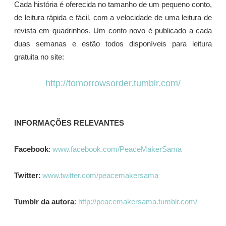
Cada história é oferecida no tamanho de um pequeno conto,
de leitura rápida e fácil, com a velocidade de uma leitura de
revista em quadrinhos. Um conto novo é publicado a cada
duas semanas e estão todos disponíveis para leitura
gratuita no site:
http://tomorrowsorder.tumblr.com/
INFORMAÇÕES RELEVANTES
Facebook
:
www.facebook.com/PeaceMakerSama
Twitter
:
www.twitter.com/peacemakersama
Tumblr da autora
:
http://peacemakersama.tumblr.com/