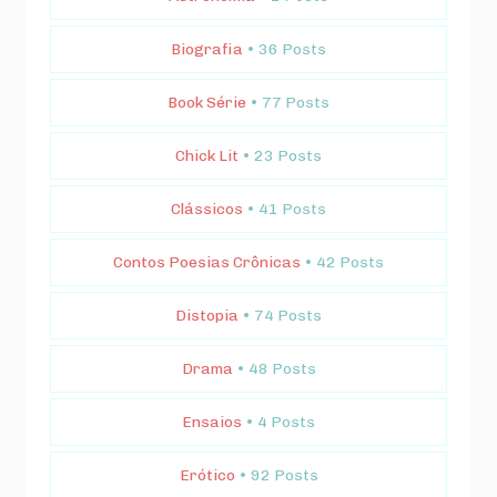
Biografia
• 36 Posts
Book Série
• 77 Posts
Chick Lit
• 23 Posts
Clássicos
• 41 Posts
Contos Poesias Crônicas
• 42 Posts
Distopia
• 74 Posts
Drama
• 48 Posts
Ensaios
• 4 Posts
Erótico
• 92 Posts