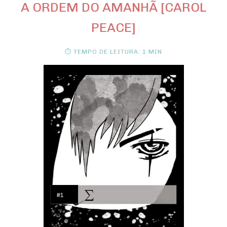
A ORDEM DO AMANHÃ [CAROL
PEACE]
⏱ TEMPO DE LEITURA: 1 MIN