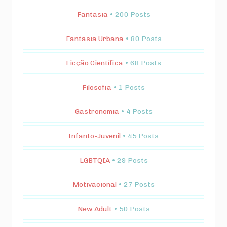
Fantasia
• 200 Posts
Fantasia Urbana
• 80 Posts
Ficção Científica
• 68 Posts
Filosofia
• 1 Posts
Gastronomia
• 4 Posts
Infanto-Juvenil
• 45 Posts
LGBTQIA
• 29 Posts
Motivacional
• 27 Posts
New Adult
• 50 Posts