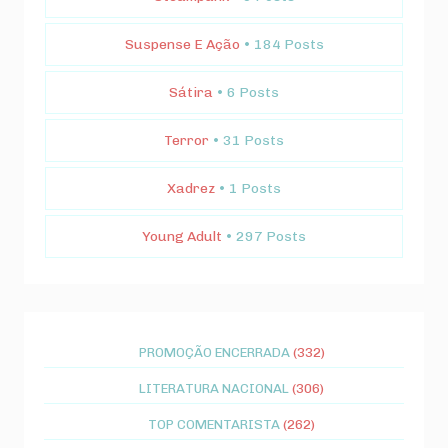
Suspense E Ação
• 184 Posts
Sátira
• 6 Posts
Terror
• 31 Posts
Xadrez
• 1 Posts
Young Adult
• 297 Posts
PROMOÇÃO ENCERRADA
(332)
LITERATURA NACIONAL
(306)
TOP COMENTARISTA
(262)