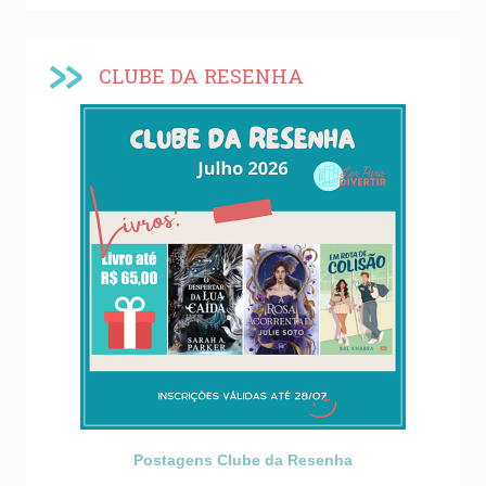
CLUBE DA RESENHA
Postagens Clube da Resenha