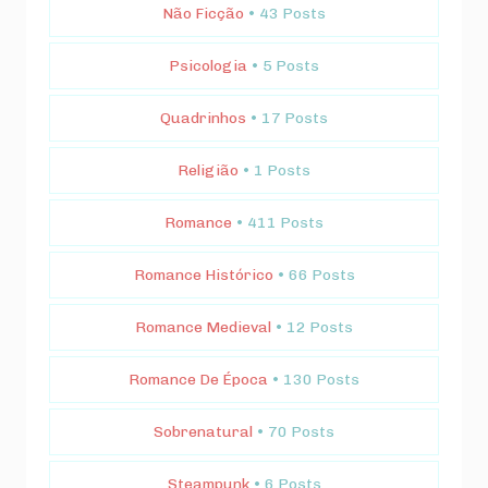
Não Ficção
• 43 Posts
Psicologia
• 5 Posts
Quadrinhos
• 17 Posts
Religião
• 1 Posts
Romance
• 411 Posts
Romance Histórico
• 66 Posts
Romance Medieval
• 12 Posts
Romance De Época
• 130 Posts
Sobrenatural
• 70 Posts
Steampunk
• 6 Posts