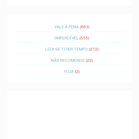
VALE A PENA
(663)
IMPERDÍVEL
(555)
LEIA SE TIVER TEMPO
(272)
NÃO RECOMENDO
(22)
FUJA
(2)