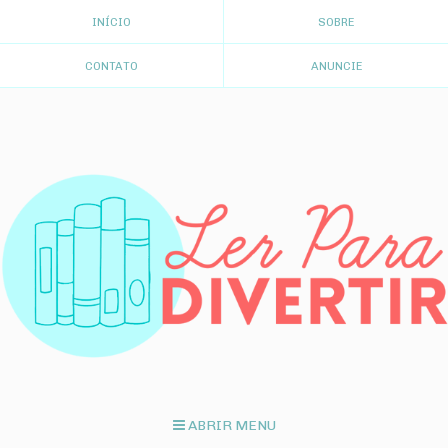
INÍCIO
SOBRE
CONTATO
ANUNCIE
ABRIR MENU