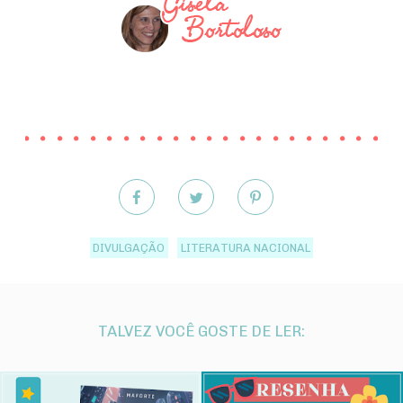
DIVULGAÇÃO
LITERATURA NACIONAL
TALVEZ VOCÊ GOSTE DE LER: