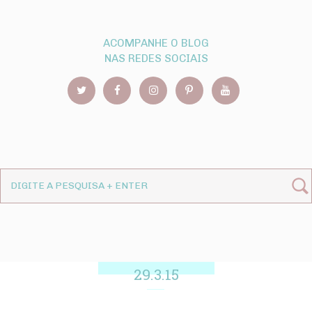
ACOMPANHE O BLOG
NAS REDES SOCIAIS
29.3.15