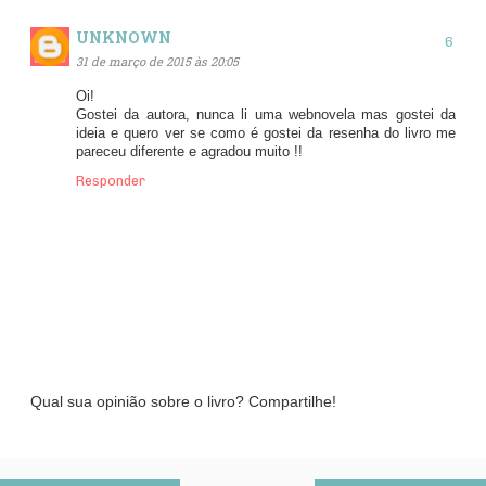
UNKNOWN
31 de março de 2015 às 20:05
Oi!
Gostei da autora, nunca li uma webnovela mas gostei da
ideia e quero ver se como é gostei da resenha do livro me
pareceu diferente e agradou muito !!
Responder
Qual sua opinião sobre o livro? Compartilhe!