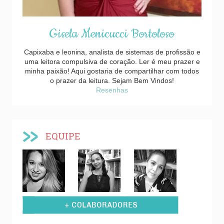
Gisela Menicucci Bortoloso
Capixaba e leonina, analista de sistemas de profissão e
uma leitora compulsiva de coração. Ler é meu prazer e
minha paixão! Aqui gostaria de compartilhar com todos
o prazer da leitura. Sejam Bem Vindos!
Resenhas
EQUIPE