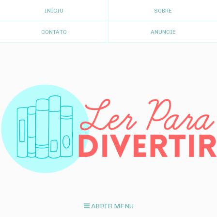
INÍCIO
SOBRE
CONTATO
ANUNCIE
ABRIR MENU