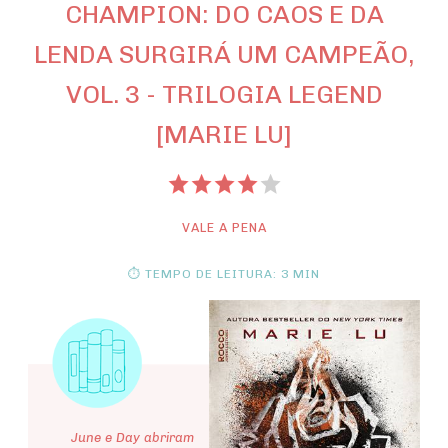
CHAMPION: DO CAOS E DA
LENDA SURGIRÁ UM CAMPEÃO,
VOL. 3 - TRILOGIA LEGEND
[MARIE LU]
VALE A PENA
⏱ TEMPO DE LEITURA: 3 MIN
June e Day abriram