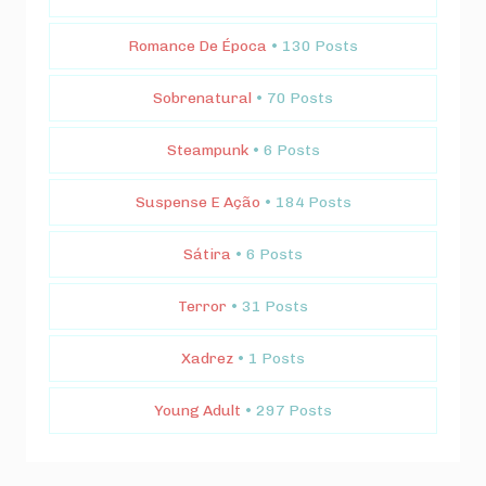
Romance De Época
• 130 Posts
Sobrenatural
• 70 Posts
Steampunk
• 6 Posts
Suspense E Ação
• 184 Posts
Sátira
• 6 Posts
Terror
• 31 Posts
Xadrez
• 1 Posts
Young Adult
• 297 Posts