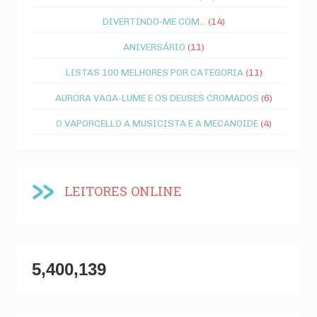
DIVERTINDO-ME COM...
(14)
ANIVERSÁRIO
(11)
LISTAS 100 MELHORES POR CATEGORIA
(11)
AURORA VAGA-LUME E OS DEUSES CROMADOS
(6)
O VAPORCELLO A MUSICISTA E A MECANOIDE
(4)
LEITORES ONLINE
5,400,139