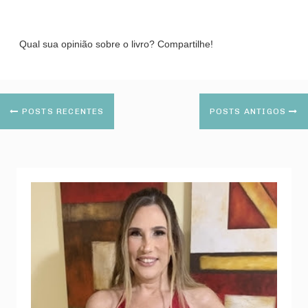
Qual sua opinião sobre o livro? Compartilhe!
POSTS RECENTES
POSTS ANTIGOS