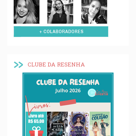
CLUBE DA RESENHA