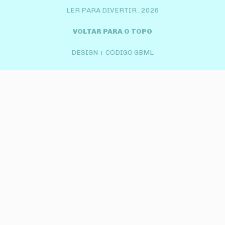
LER PARA DIVERTIR .
2026
VOLTAR PARA O TOPO
DESIGN + CÓDIGO GBML