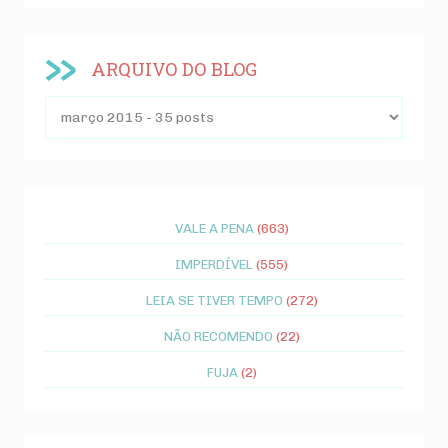
ARQUIVO DO BLOG
VALE A PENA
(663)
IMPERDÍVEL
(555)
LEIA SE TIVER TEMPO
(272)
NÃO RECOMENDO
(22)
FUJA
(2)