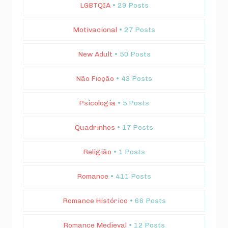
LGBTQIA
• 29 Posts
Motivacional
• 27 Posts
New Adult
• 50 Posts
Não Ficção
• 43 Posts
Psicologia
• 5 Posts
Quadrinhos
• 17 Posts
Religião
• 1 Posts
Romance
• 411 Posts
Romance Histórico
• 66 Posts
Romance Medieval
• 12 Posts