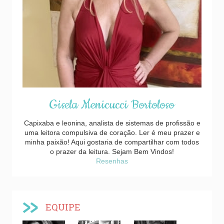
Gisela Menicucci Bortoloso
Capixaba e leonina, analista de sistemas de profissão e
uma leitora compulsiva de coração. Ler é meu prazer e
minha paixão! Aqui gostaria de compartilhar com todos
o prazer da leitura. Sejam Bem Vindos!
Resenhas
EQUIPE