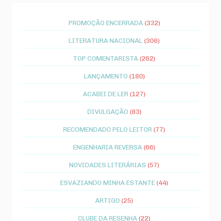
PROMOÇÃO ENCERRADA
(332)
LITERATURA NACIONAL
(306)
TOP COMENTARISTA
(262)
LANÇAMENTO
(180)
ACABEI DE LER
(127)
DIVULGAÇÃO
(83)
RECOMENDADO PELO LEITOR
(77)
ENGENHARIA REVERSA
(66)
NOVIDADES LITERÁRIAS
(57)
ESVAZIANDO MINHA ESTANTE
(44)
ARTIGO
(25)
CLUBE DA RESENHA
(22)