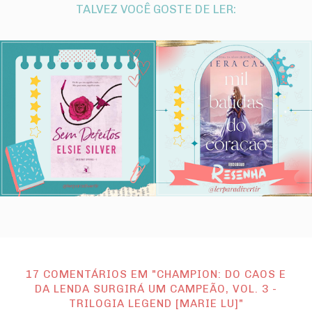
TALVEZ VOCÊ GOSTE DE LER:
17 COMENTÁRIOS EM "CHAMPION: DO CAOS E
DA LENDA SURGIRÁ UM CAMPEÃO, VOL. 3 -
TRILOGIA LEGEND [MARIE LU]"