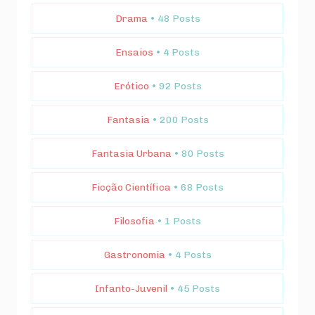
Drama
• 48 Posts
Ensaios
• 4 Posts
Erótico
• 92 Posts
Fantasia
• 200 Posts
Fantasia Urbana
• 80 Posts
Ficção Científica
• 68 Posts
Filosofia
• 1 Posts
Gastronomia
• 4 Posts
Infanto-Juvenil
• 45 Posts