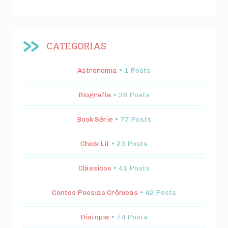
CATEGORIAS
Astronomia
• 1 Posts
Biografia
• 36 Posts
Book Série
• 77 Posts
Chick Lit
• 23 Posts
Clássicos
• 41 Posts
Contos Poesias Crônicas
• 42 Posts
Distopia
• 74 Posts