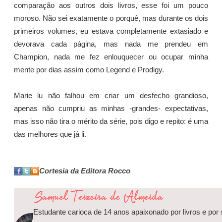
comparação aos outros dois livros, esse foi um pouco
moroso. Não sei exatamente o porquê, mas durante os dois
primeiros volumes, eu estava completamente extasiado e
devorava cada página, mas nada me prendeu em
Champion, nada me fez enlouquecer ou ocupar minha
mente por dias assim como Legend e Prodigy.
Marie lu não falhou em criar um desfecho grandioso,
apenas não cumpriu as minhas -grandes- expectativas,
mas isso não tira o mérito da série, pois digo e repito: é uma
das melhores que já li.
Cortesia da Editora Rocco
Estudante carioca de 14 anos apaixonado por livros e por s