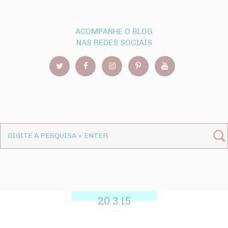
ACOMPANHE O BLOG
NAS REDES SOCIAIS
20.3.15