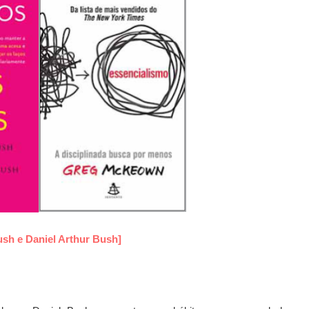
ush e Daniel Arthur Bush]