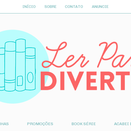
INÍCIO
SOBRE
CONTATO
ANUNCIE
NHAS
PROMOÇÕES
BOOK SÉRIE
ACABEI 