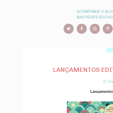
ACOMPANHE O BLO
NAS REDES SOCIAI
LANÇAMENTOS EDIT
⏱ TEM
Lançamentos