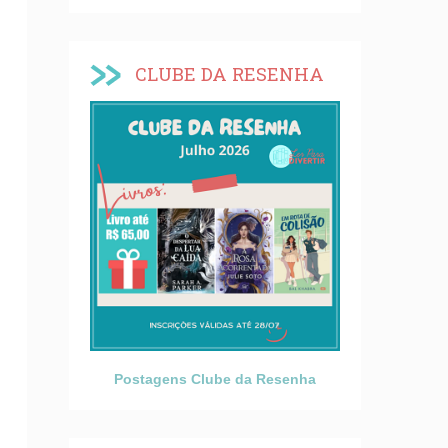
CLUBE DA RESENHA
Postagens Clube da Resenha