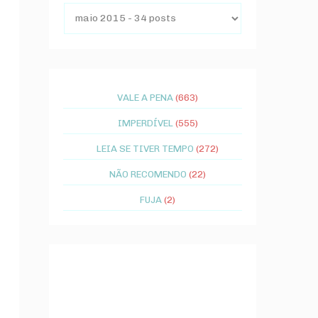
VALE A PENA
(663)
IMPERDÍVEL
(555)
LEIA SE TIVER TEMPO
(272)
NÃO RECOMENDO
(22)
FUJA
(2)