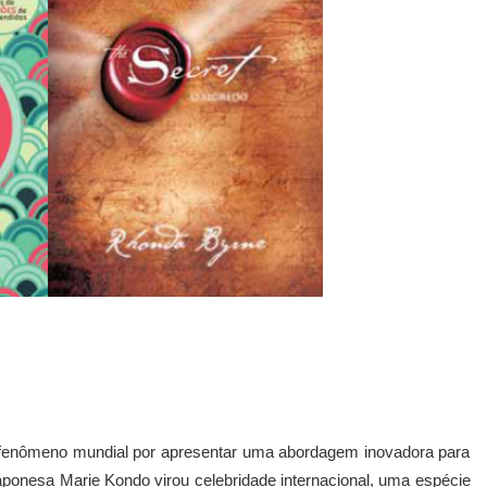
fenômeno mundial por apresentar uma abordagem inovadora para
ponesa Marie Kondo virou celebridade internacional, uma espécie