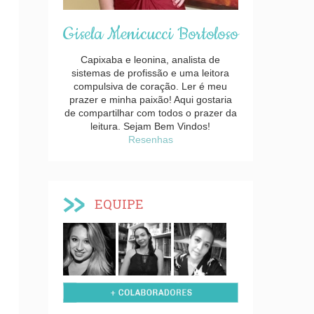
Gisela Menicucci Bortoloso
Capixaba e leonina, analista de
sistemas de profissão e uma leitora
compulsiva de coração. Ler é meu
prazer e minha paixão! Aqui gostaria
de compartilhar com todos o prazer da
leitura. Sejam Bem Vindos!
Resenhas
EQUIPE