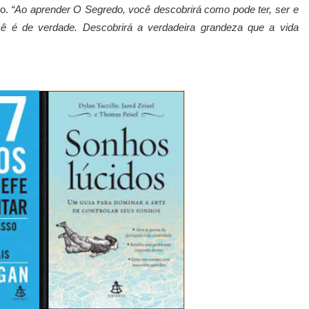
do.
“Ao aprender O Segredo, você descobrirá como pode ter, ser e
cê é de verdade. Descobrirá a verdadeira grandeza que a vida