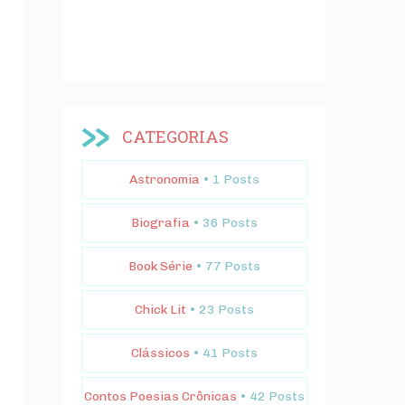
CATEGORIAS
Astronomia
• 1 Posts
Biografia
• 36 Posts
Book Série
• 77 Posts
Chick Lit
• 23 Posts
Clássicos
• 41 Posts
Contos Poesias Crônicas
• 42 Posts