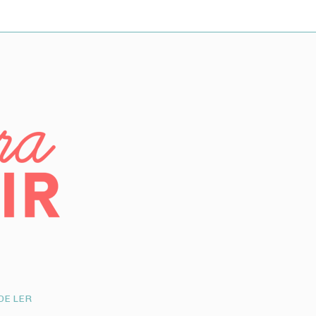
DE LER