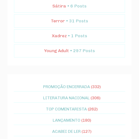
Sátira
• 6 Posts
Terror
• 31 Posts
Xadrez
• 1 Posts
Young Adult
• 297 Posts
PROMOÇÃO ENCERRADA
(332)
LITERATURA NACIONAL
(306)
TOP COMENTARISTA
(262)
LANÇAMENTO
(180)
ACABEI DE LER
(127)