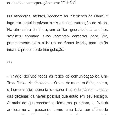
conhecido na corporação como "Falcão".
Os atiradores, atentos, recebem as instruções de Daniel e
logo em seguida ativam o sistema de marcação de alvos.
Na atmosfera da Terra, em órbitas geoestacionárias, três
satélites apontam suas potentes câmeras para Vix,
precisamente para o bairro de Santa Maria, para então
iniciar o processo de triangulação.
***
- Thiago, derrube todas as redes de comunicação da Uni-
Tron! Deixe eles isolados! - O tom de maestro é frio, calmo,
o homem não aparenta o menor traço de pânico, apesar
das dezenas da naves policiais que estão em seu encalço.
A mais de quatrocentos quilômetros por hora, o flymob
acelera no ar, passando como uma bala por sítios de