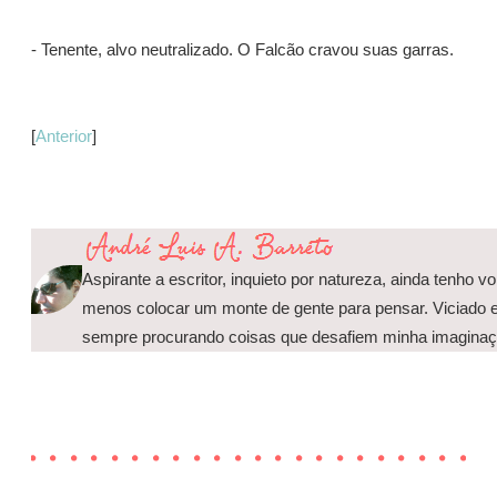
- Tenente, alvo neutralizado. O Falcão cravou suas garras.
[
Anterior
]
Aspirante a escritor, inquieto por natureza, ainda tenho
menos colocar um monte de gente para pensar. Viciado e
sempre procurando coisas que desafiem minha imaginaç