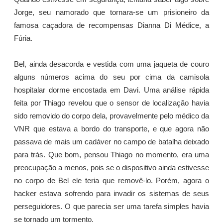
Jorge, seu namorado que tornara-se um prisioneiro da
famosa caçadora de recompensas Dianna Di Médice, a
Fúria.
Bel, ainda desacorda e vestida com uma jaqueta de couro
alguns números acima do seu por cima da camisola
hospitalar dorme encostada em Davi. Uma análise rápida
feita por Thiago revelou que o sensor de localização havia
sido removido do corpo dela, provavelmente pelo médico da
VNR que estava a bordo do transporte, e que agora não
passava de mais um cadáver no campo de batalha deixado
para trás. Que bom, pensou Thiago no momento, era uma
preocupação a menos, pois se o dispositivo ainda estivesse
no corpo de Bel ele teria que removê-lo. Porém, agora o
hacker estava sofrendo para invadir os sistemas de seus
perseguidores. O que parecia ser uma tarefa simples havia
se tornado um tormento.