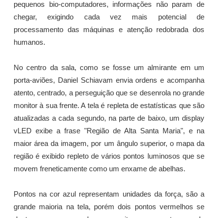
pequenos bio-computadores, informações não param de
chegar, exigindo cada vez mais potencial de
processamento das máquinas e atenção redobrada dos
humanos.
No centro da sala, como se fosse um almirante em um
porta-aviões, Daniel Schiavam envia ordens e acompanha
atento, centrado, a perseguição que se desenrola no grande
monitor à sua frente. A tela é repleta de estatísticas que são
atualizadas a cada segundo, na parte de baixo, um display
vLED exibe a frase "Região de Alta Santa Maria", e na
maior área da imagem, por um ângulo superior, o mapa da
região é exibido repleto de vários pontos luminosos que se
movem freneticamente como um enxame de abelhas.
Pontos na cor azul representam unidades da força, são a
grande maioria na tela, porém dois pontos vermelhos se