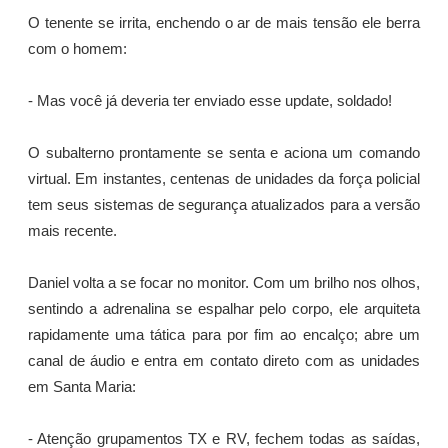
O tenente se irrita, enchendo o ar de mais tensão ele berra
com o homem:
- Mas você já deveria ter enviado esse update, soldado!
O subalterno prontamente se senta e aciona um comando
virtual. Em instantes, centenas de unidades da força policial
tem seus sistemas de segurança atualizados para a versão
mais recente.
Daniel volta a se focar no monitor. Com um brilho nos olhos,
sentindo a adrenalina se espalhar pelo corpo, ele arquiteta
rapidamente uma tática para por fim ao encalço; abre um
canal de áudio e entra em contato direto com as unidades
em Santa Maria:
- Atenção grupamentos TX e RV, fechem todas as saídas,