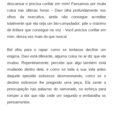
descansar e precisa confiar em mim! Passamos por muita
coisa nas últimas horas - Davi olha profundamente nos
olhos da executiva, ainda não consegue acreditar
totalmente que ela seja um bio-computador; põe o máximo
de ênfase que consegue na voz - Você precisa confiar em
mim, dessa vez mais do que nunca!
Bel olha para o rapaz como se tentasse decifrar um
enigma. Davi está diferente, alguma coisa no ar diz que ele
mudou. Repentinamente, percebe que algo também está
mudando dentro dela, é como se toda a sua vida antes
daquele episódio estivesse desmoronando, como se o
destino estivesse lhe pregando uma peça. Ela sente a
preocupação nas palavras do namorado, se esforça para
romper a dor que não cede um segundo e embaralha os
pensamentos.