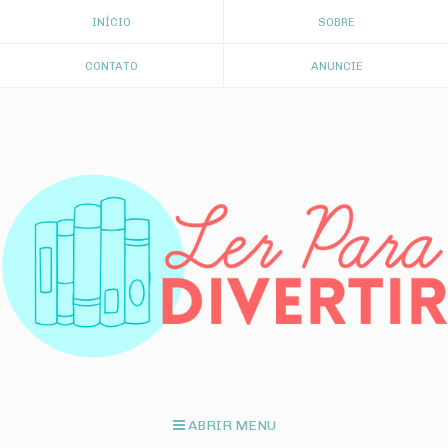
INÍCIO
SOBRE
CONTATO
ANUNCIE
ABRIR MENU