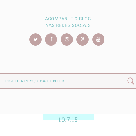
ACOMPANHE O BLOG
NAS REDES SOCIAIS
10.7.15