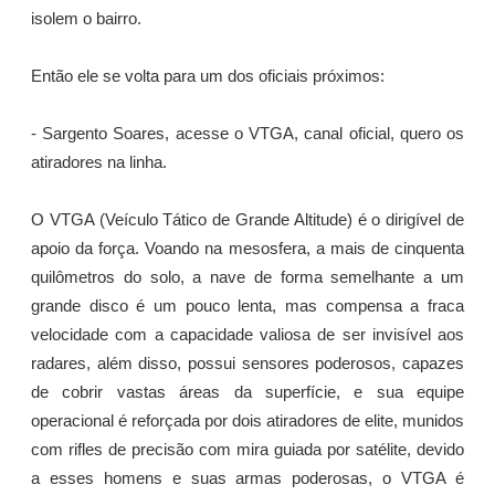
isolem o bairro.
Então ele se volta para um dos oficiais próximos:
- Sargento Soares, acesse o VTGA, canal oficial, quero os
atiradores na linha.
O VTGA (Veículo Tático de Grande Altitude) é o dirigível de
apoio da força. Voando na mesosfera, a mais de cinquenta
quilômetros do solo, a nave de forma semelhante a um
grande disco é um pouco lenta, mas compensa a fraca
velocidade com a capacidade valiosa de ser invisível aos
radares, além disso, possui sensores poderosos, capazes
de cobrir vastas áreas da superfície, e sua equipe
operacional é reforçada por dois atiradores de elite, munidos
com rifles de precisão com mira guiada por satélite, devido
a esses homens e suas armas poderosas, o VTGA é