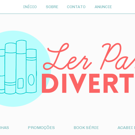
INÍCIO
SOBRE
CONTATO
ANUNCIE
NHAS
PROMOÇÕES
BOOK SÉRIE
ACABEI 