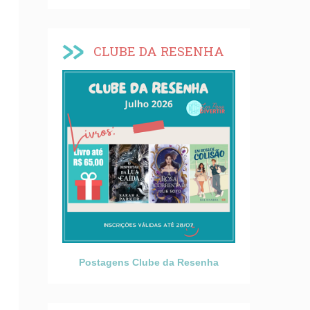
CLUBE DA RESENHA
Postagens Clube da Resenha