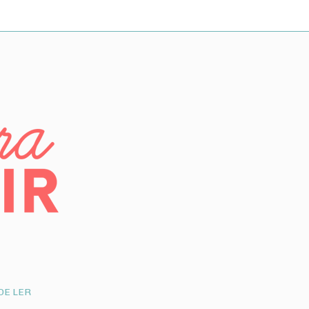
DE LER