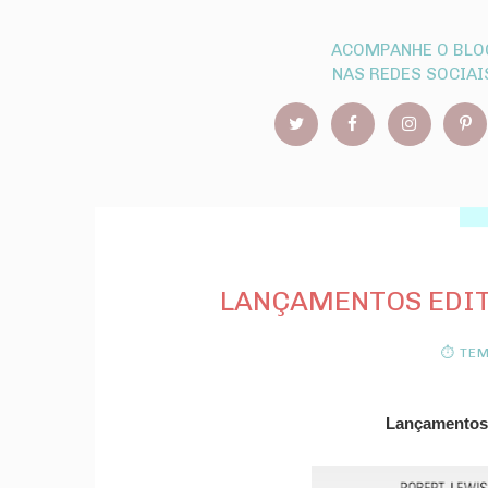
ACOMPANHE O BLO
NAS REDES SOCIAI
LANÇAMENTOS EDIT
⏱ TEM
Lançamentos