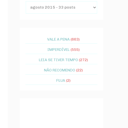
VALE A PENA
(663)
IMPERDÍVEL
(555)
LEIA SE TIVER TEMPO
(272)
NÃO RECOMENDO
(22)
FUJA
(2)