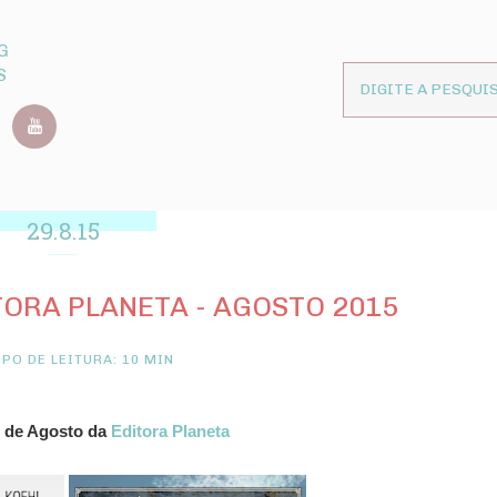
G
S
29.8.15
ORA PLANETA - AGOSTO 2015
PO DE LEITURA: 10 MIN
 de Agosto da
Editora Planeta