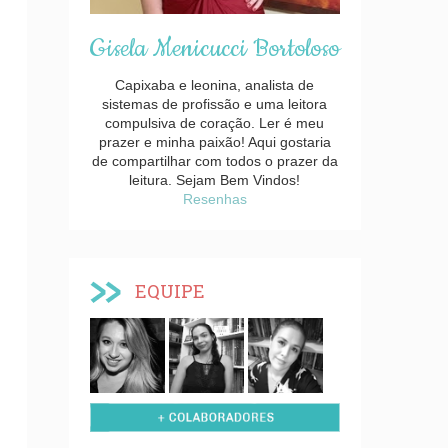
Gisela Menicucci Bortoloso
Capixaba e leonina, analista de
sistemas de profissão e uma leitora
compulsiva de coração. Ler é meu
prazer e minha paixão! Aqui gostaria
de compartilhar com todos o prazer da
leitura. Sejam Bem Vindos!
Resenhas
EQUIPE