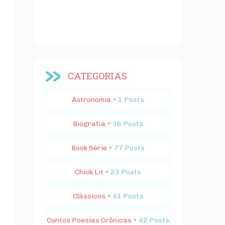
CATEGORIAS
Astronomia
• 1 Posts
Biografia
• 36 Posts
Book Série
• 77 Posts
Chick Lit
• 23 Posts
Clássicos
• 41 Posts
Contos Poesias Crônicas
• 42 Posts