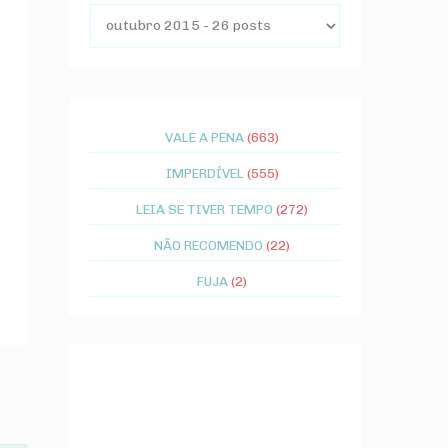
VALE A PENA
(663)
IMPERDÍVEL
(555)
LEIA SE TIVER TEMPO
(272)
NÃO RECOMENDO
(22)
FUJA
(2)