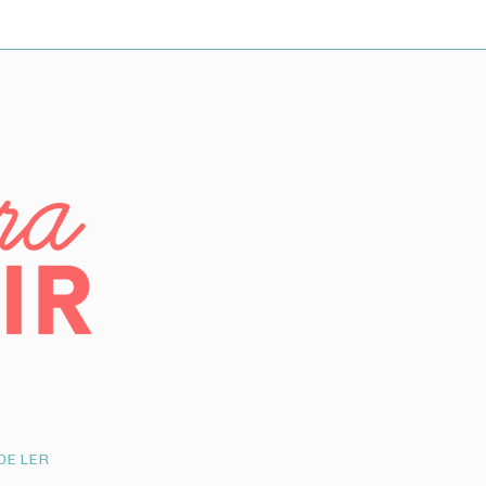
DE LER