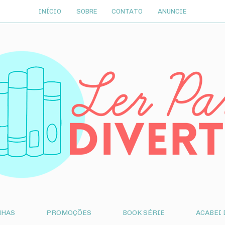
INÍCIO
SOBRE
CONTATO
ANUNCIE
NHAS
PROMOÇÕES
BOOK SÉRIE
ACABEI 