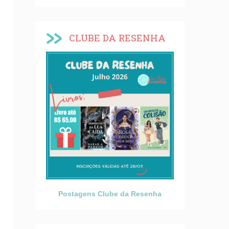
CLUBE DA RESENHA
Postagens Clube da Resenha