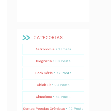
CATEGORIAS
Astronomia
• 1 Posts
Biografia
• 36 Posts
Book Série
• 77 Posts
Chick Lit
• 23 Posts
Clássicos
• 41 Posts
Contos Poesias Crônicas
• 42 Posts