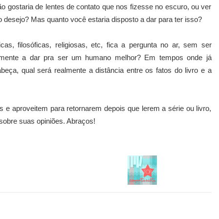
gostaria de lentes de contato que nos fizesse no escuro, ou ver
desejo? Mas quanto você estaria disposto a dar para ter isso?
, filosóficas, religiosas, etc, fica a pergunta no ar, sem ser
ealmente a dar pra ser um humano melhor? Em tempos onde já
eça, qual será realmente a distância entre os fatos do livro e a
e aproveitem para retornarem depois que lerem a série ou livro,
sobre suas opiniões. Abraços!