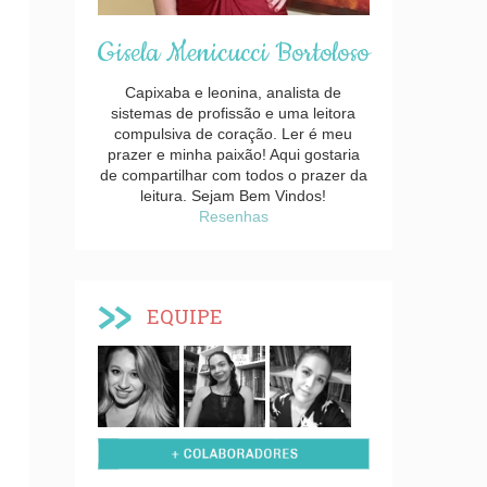
Gisela Menicucci Bortoloso
Capixaba e leonina, analista de
sistemas de profissão e uma leitora
compulsiva de coração. Ler é meu
prazer e minha paixão! Aqui gostaria
de compartilhar com todos o prazer da
leitura. Sejam Bem Vindos!
Resenhas
EQUIPE