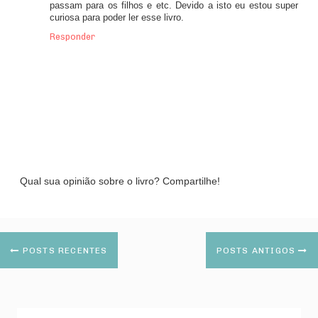
passam para os filhos e etc. Devido a isto eu estou super
curiosa para poder ler esse livro.
Responder
Qual sua opinião sobre o livro? Compartilhe!
POSTS RECENTES
POSTS ANTIGOS