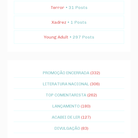
Terror
• 31 Posts
Xadrez
• 1 Posts
Young Adult
• 297 Posts
PROMOÇÃO ENCERRADA
(332)
LITERATURA NACIONAL
(306)
TOP COMENTARISTA
(262)
LANÇAMENTO
(180)
ACABEI DE LER
(127)
DIVULGAÇÃO
(83)