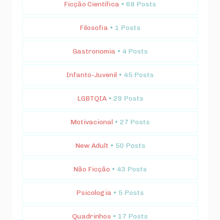
Ficção Científica
• 68 Posts
Filosofia
• 1 Posts
Gastronomia
• 4 Posts
Infanto-Juvenil
• 45 Posts
LGBTQIA
• 29 Posts
Motivacional
• 27 Posts
New Adult
• 50 Posts
Não Ficção
• 43 Posts
Psicologia
• 5 Posts
Quadrinhos
• 17 Posts