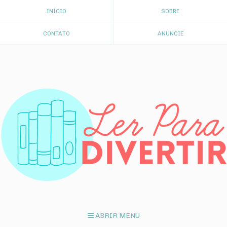
INÍCIO
SOBRE
CONTATO
ANUNCIE
ABRIR MENU