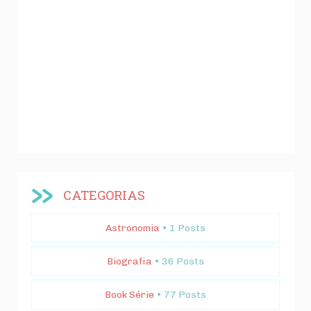
CATEGORIAS
Astronomia
• 1 Posts
Biografia
• 36 Posts
Book Série
• 77 Posts