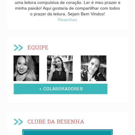
uma leitora compulsiva de coração. Ler é meu prazer e
minha paixão! Aqui gostaria de compartilhar com todos
o prazer da leitura. Sejam Bem Vindos!
Resenhas
EQUIPE
CLUBE DA RESENHA