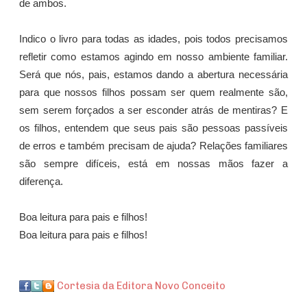
de ambos.
Indico o livro para todas as idades, pois todos precisamos
refletir como estamos agindo em nosso ambiente familiar.
Será que nós, pais, estamos dando a abertura necessária
para que nossos filhos possam ser quem realmente são,
sem serem forçados a ser esconder atrás de mentiras? E
os filhos, entendem que seus pais são pessoas passíveis
de erros e também precisam de ajuda? Relações familiares
são sempre difíceis, está em nossas mãos fazer a
diferença.
Boa leitura para pais e filhos!
Boa leitura para pais e filhos!
Cortesia da Editora Novo Conceito