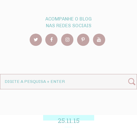
ACOMPANHE O BLOG
NAS REDES SOCIAIS
25.11.15