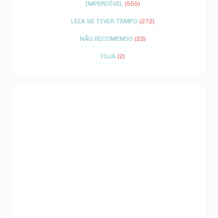
IMPERDÍVEL
(555)
LEIA SE TIVER TEMPO
(272)
NÃO RECOMENDO
(22)
FUJA
(2)