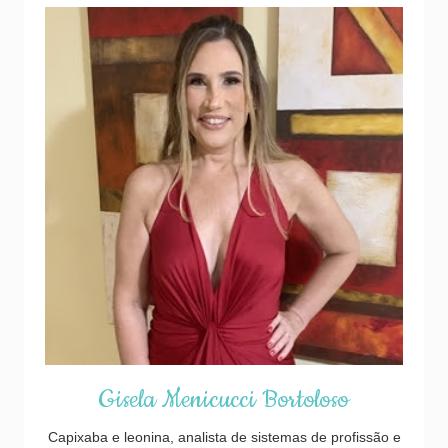
Gisela Menicucci Bortoloso
Capixaba e leonina, analista de sistemas de profissão e