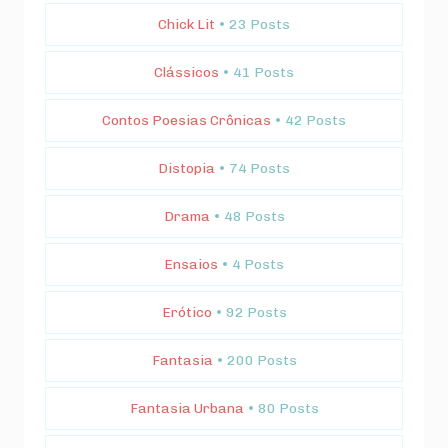
Chick Lit
• 23 Posts
Clássicos
• 41 Posts
Contos Poesias Crônicas
• 42 Posts
Distopia
• 74 Posts
Drama
• 48 Posts
Ensaios
• 4 Posts
Erótico
• 92 Posts
Fantasia
• 200 Posts
Fantasia Urbana
• 80 Posts