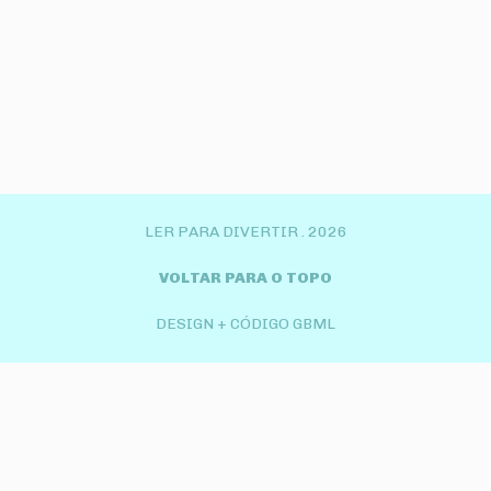
LER PARA DIVERTIR .
2026
VOLTAR PARA O TOPO
DESIGN + CÓDIGO GBML