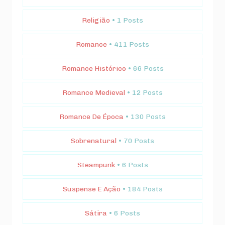
Religião
• 1 Posts
Romance
• 411 Posts
Romance Histórico
• 66 Posts
Romance Medieval
• 12 Posts
Romance De Época
• 130 Posts
Sobrenatural
• 70 Posts
Steampunk
• 6 Posts
Suspense E Ação
• 184 Posts
Sátira
• 6 Posts