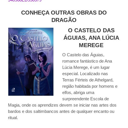
CONHEÇA OUTRAS OBRAS DO
DRAGÃO
O CASTELO DAS
ÁGUIAS, ANA LÚCIA
MEREGE
O Castelo das Águias,
romance fantástico de Ana
Lúcia Merege, é um lugar
especial. Localizado nas
Terras Férteis de Athelgard,
região habitada por homens e
elfos, abriga uma
surpreendente Escola de
Magia, onde os aprendizes devem se iniciar nas artes dos
bardos e dos saltimbancos antes de qualquer encanto ou
ritual.