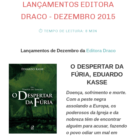
LANÇAMENTOS EDITORA
DRACO - DEZEMBRO 2015
⏱ TEMPO DE LEITURA: 8 MIN
Lançamentos de Dezembro da
Editora Draco
O DESPERTAR DA
FÚRIA, EDUARDO
KASSE
Doença, sofrimento e morte.
Com a peste negra
assolando a Europa, os
poderosos da Igreja e da
nobreza têm de encontrar
alguém para acusar, fazendo
o povo odiar um mal em