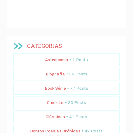
CATEGORIAS
Astronomia
• 1 Posts
Biografia
• 36 Posts
Book Série
• 77 Posts
Chick Lit
• 23 Posts
Clássicos
• 41 Posts
Contos Poesias Crônicas
• 42 Posts