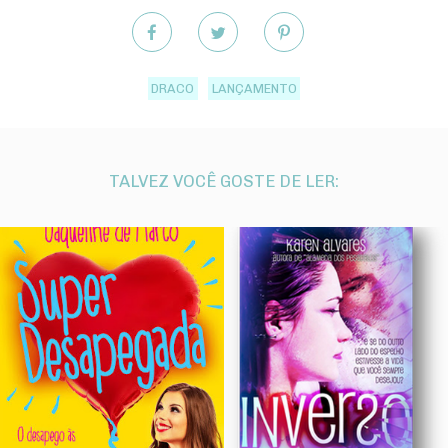
DRACO
LANÇAMENTO
TALVEZ VOCÊ GOSTE DE LER: