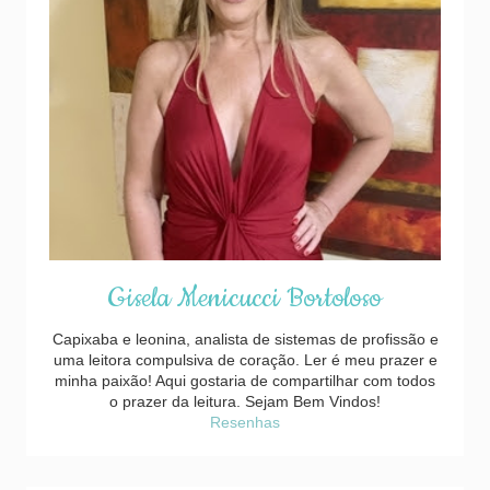
Gisela Menicucci Bortoloso
Capixaba e leonina, analista de sistemas de profissão e
uma leitora compulsiva de coração. Ler é meu prazer e
minha paixão! Aqui gostaria de compartilhar com todos
o prazer da leitura. Sejam Bem Vindos!
Resenhas