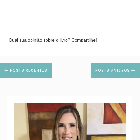
Qual sua opinião sobre o livro? Compartilhe!
POSTS RECENTES
POSTS ANTIGOS