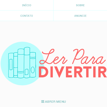
INÍCIO
SOBRE
CONTATO
ANUNCIE
ABRIR MENU