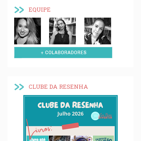
EQUIPE
CLUBE DA RESENHA