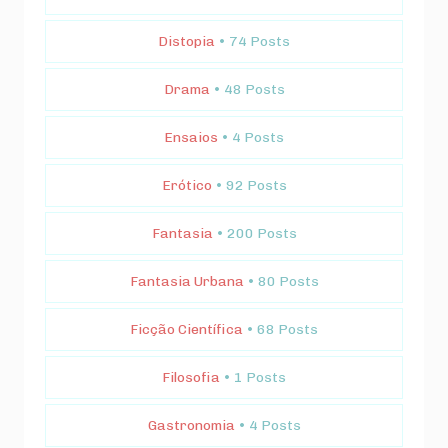
Distopia
• 74 Posts
Drama
• 48 Posts
Ensaios
• 4 Posts
Erótico
• 92 Posts
Fantasia
• 200 Posts
Fantasia Urbana
• 80 Posts
Ficção Científica
• 68 Posts
Filosofia
• 1 Posts
Gastronomia
• 4 Posts