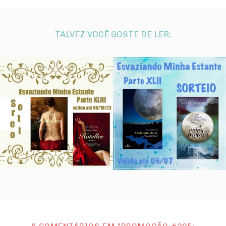
TALVEZ VOCÊ GOSTE DE LER: