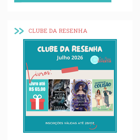
CLUBE DA RESENHA