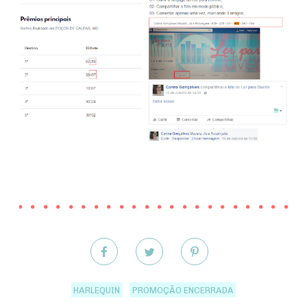
HARLEQUIN
PROMOÇÃO ENCERRADA