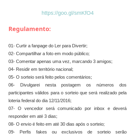
https://goo.gl/smKfO4
Regulamento:
01- Curtir a fanpage do Ler para Divertir;
02- Compartilhar a foto em modo público;
03- Comentar apenas uma vez, marcando 3 amigos;
04- Residir em território nacional;
05- O sorteio será feito pelos comentários;
06- Divulgarei nesta postagem os números dos
participantes válidos para o sorteio que será realizado pela
loteria federal do dia 12/11/2016;
07- O vencedor será comunicado por inbox e deverá
responder em até 3 dias;
08- O envio é feito em até 30 dias após o sorteio;
09- Perfis fakes ou exclusivos de sorteio serão