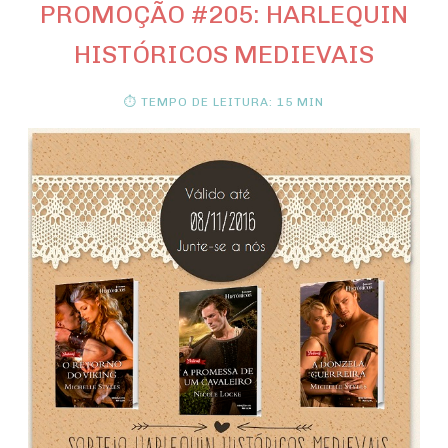
PROMOÇÃO #205: HARLEQUIN
HISTÓRICOS MEDIEVAIS
⏱ TEMPO DE LEITURA: 15 MIN