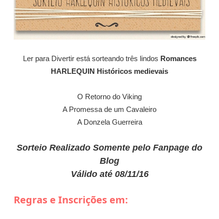
Ler para Divertir está sorteando três lindos
Romances
HARLEQUIN Históricos medievais
O Retorno do Viking
A Promessa de um Cavaleiro
A Donzela Guerreira
Sorteio Realizado Somente pelo Fanpage do
Blog
Válido até 08/11/16
Regras e Inscrições em: