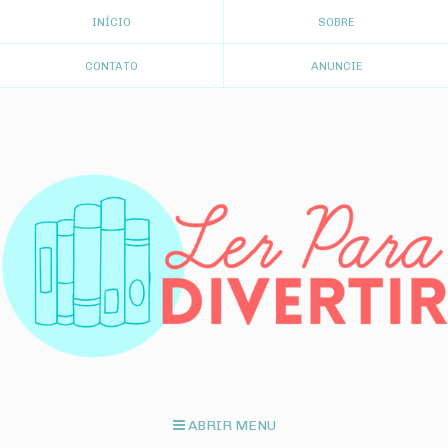
INÍCIO
SOBRE
CONTATO
ANUNCIE
ABRIR MENU