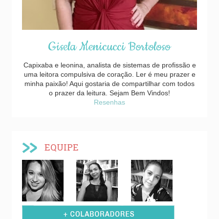
Gisela Menicucci Bortoloso
Capixaba e leonina, analista de sistemas de profissão e
uma leitora compulsiva de coração. Ler é meu prazer e
minha paixão! Aqui gostaria de compartilhar com todos
o prazer da leitura. Sejam Bem Vindos!
Resenhas
EQUIPE