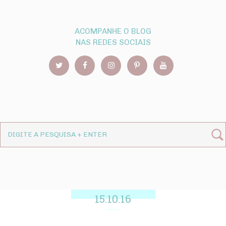
ACOMPANHE O BLOG
NAS REDES SOCIAIS
15.10.16