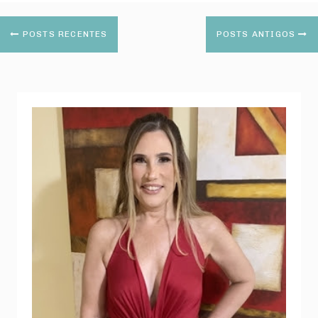
POSTS RECENTES
POSTS ANTIGOS