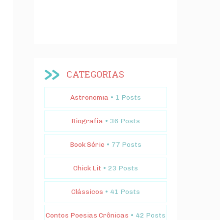
CATEGORIAS
Astronomia
• 1 Posts
Biografia
• 36 Posts
Book Série
• 77 Posts
Chick Lit
• 23 Posts
Clássicos
• 41 Posts
Contos Poesias Crônicas
• 42 Posts