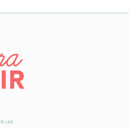
DE LER