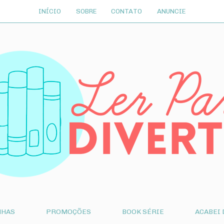
INÍCIO
SOBRE
CONTATO
ANUNCIE
NHAS
PROMOÇÕES
BOOK SÉRIE
ACABEI 