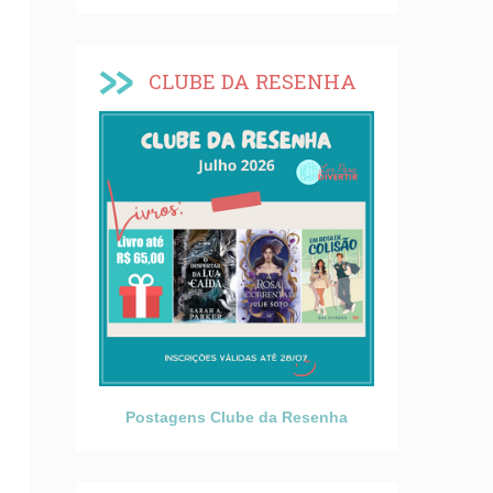
CLUBE DA RESENHA
Postagens Clube da Resenha