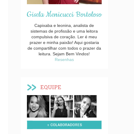
Gisela Menicucci Bortoloso
Capixaba e leonina, analista de
sistemas de profissão e uma leitora
compulsiva de coração. Ler é meu
prazer e minha paixão! Aqui gostaria
de compartilhar com todos o prazer da
leitura. Sejam Bem Vindos!
Resenhas
EQUIPE