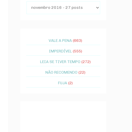
VALE A PENA
(663)
IMPERDÍVEL
(555)
LEIA SE TIVER TEMPO
(272)
NÃO RECOMENDO
(22)
FUJA
(2)