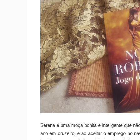
Serena é uma moça bonita e inteligente que nã
ano em cruzeiro, e ao aceitar o emprego no nav