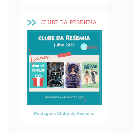
CLUBE DA RESENHA
Postagens Clube da Resenha