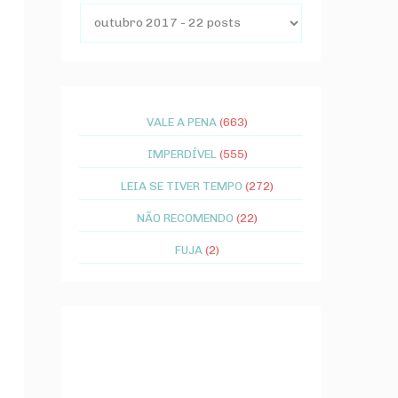
VALE A PENA
(663)
IMPERDÍVEL
(555)
LEIA SE TIVER TEMPO
(272)
NÃO RECOMENDO
(22)
FUJA
(2)