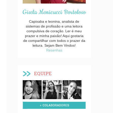
Gisela Menicucci Bortoloso
Capixaba e leonina, analista de
sistemas de profissão e uma leitora
compulsiva de coração. Ler é meu
prazer e minha paixão! Aqui gostaria
de compartilhar com todos o prazer da
leitura. Sejam Bem Vindos!
Resenhas
EQUIPE