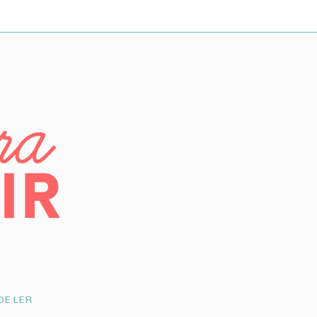
DE LER