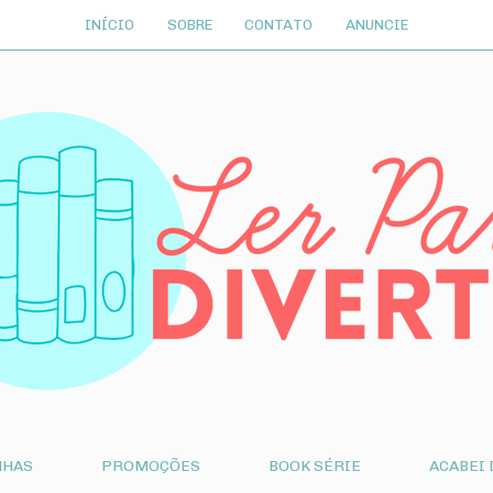
INÍCIO
SOBRE
CONTATO
ANUNCIE
NHAS
PROMOÇÕES
BOOK SÉRIE
ACABEI 