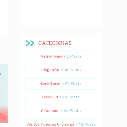
CATEGORIAS
Astronomia
• 1 Posts
Biografia
• 36 Posts
Book Série
• 77 Posts
Chick Lit
• 23 Posts
Clássicos
• 41 Posts
Contos Poesias Crônicas
• 42 Posts