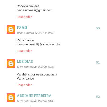
Ronevia Novaes
nevia.novaes@gmail.com
Responder
FRAN
10 de outubro de 2017 às 21:52
Participando
francinebarrault@yahoo.com.br
Responder
LUZ DIAS
11 de outubro de 2017 às 00:28
Parabéns por essa conquista
Participando
Responder
ADRIANE FERREIRA
11 de outubro de 2017 às 04:33