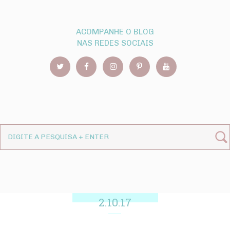
ACOMPANHE O BLOG
NAS REDES SOCIAIS
2.10.17