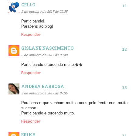
CELLO
2 de outubro de 2017 às 22:35
Participando!!
Parabéns ao blog!
Responder
GISLANE NASCIMENTO
3 de outubro de 2017 às 00:49
Participando e torcendo muito.��
Responder
ANDREA BARBOSA
3 de outubro de 2017 às 07:36
Parabens e que venham muitos anos pela frente com muito
sucesso.
Participando e torcendo muito.
Responder
ERIKA