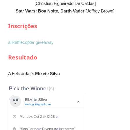
[Christian Figueiredo De Caldas]
Star Wars: Boa Noite, Darth Vader
[Jeffrey Brown]
Inscrições
a Rafflecopter giveaway
Resultado
A Felizarda é:
Elizete Silva