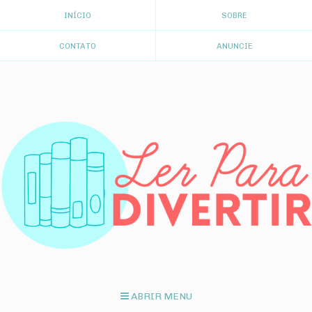
INÍCIO
SOBRE
CONTATO
ANUNCIE
ABRIR MENU