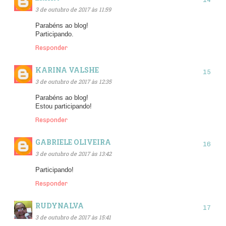
3 de outubro de 2017 às 11:59
Parabéns ao blog!
Participando.
Responder
KARINA VALSHE
3 de outubro de 2017 às 12:35
Parabéns ao blog!
Estou participando!
Responder
GABRIELE OLIVEIRA
3 de outubro de 2017 às 13:42
Participando!
Responder
RUDYNALVA
3 de outubro de 2017 às 15:41