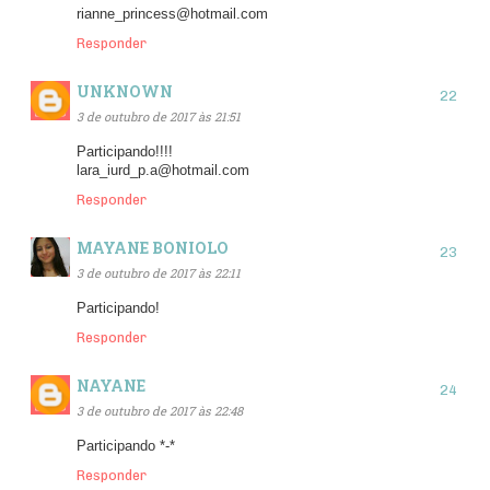
rianne_princess@hotmail.com
Responder
UNKNOWN
3 de outubro de 2017 às 21:51
Participando!!!!
lara_iurd_p.a@hotmail.com
Responder
MAYANE BONIOLO
3 de outubro de 2017 às 22:11
Participando!
Responder
NAYANE
3 de outubro de 2017 às 22:48
Participando *-*
Responder