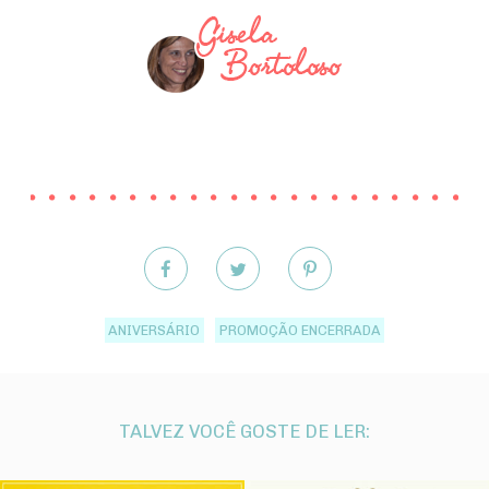
ANIVERSÁRIO
PROMOÇÃO ENCERRADA
TALVEZ VOCÊ GOSTE DE LER: