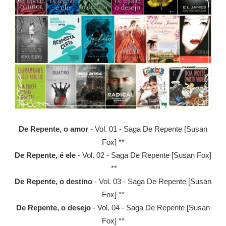
De Repente, o amor
- Vol. 01 - Saga De Repente [Susan
Fox] **
De Repente, é ele
- Vol. 02 - Saga De Repente [Susan Fox]
**
De Repente, o destino
- Vol. 03 - Saga De Repente [Susan
Fox] **
De Repente, o desejo
- Vol. 04 - Saga De Repente [Susan
Fox] **