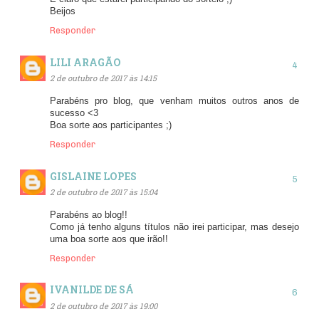
Beijos
Responder
LILI ARAGÃO
2 de outubro de 2017 às 14:15
Parabéns pro blog, que venham muitos outros anos de
sucesso <3
Boa sorte aos participantes ;)
Responder
GISLAINE LOPES
2 de outubro de 2017 às 15:04
Parabéns ao blog!!
Como já tenho alguns títulos não irei participar, mas desejo
uma boa sorte aos que irão!!
Responder
IVANILDE DE SÁ
2 de outubro de 2017 às 19:00