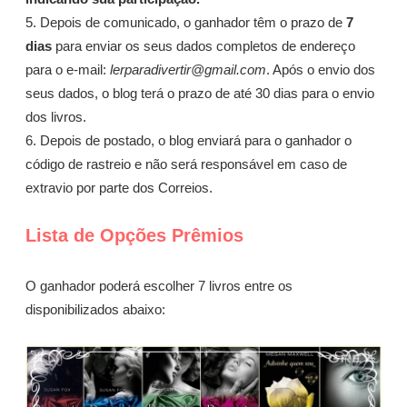
5. Depois de comunicado, o ganhador têm o prazo de
7
dias
para enviar os seus dados completos de endereço
para o e-mail:
lerparadivertir@gmail.com
. Após o envio dos
seus dados, o blog terá o prazo de até 30 dias para o envio
dos livros.
6. Depois de postado, o blog enviará para o ganhador o
código de rastreio e não será responsável em caso de
extravio por parte dos Correios.
Lista de Opções Prêmios
O ganhador poderá escolher 7 livros entre os
disponibilizados abaixo: