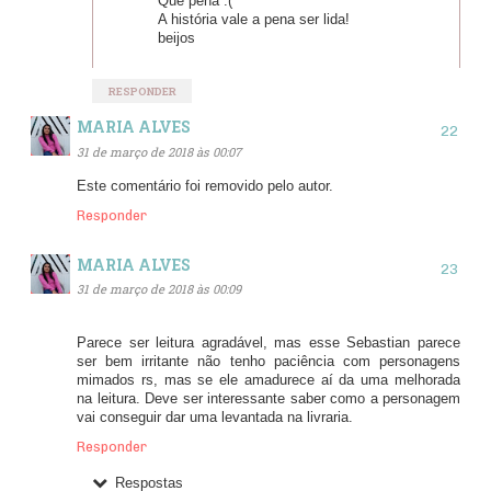
Que pena :(
A história vale a pena ser lida!
beijos
RESPONDER
MARIA ALVES
31 de março de 2018 às 00:07
Este comentário foi removido pelo autor.
Responder
MARIA ALVES
31 de março de 2018 às 00:09
Parece ser leitura agradável, mas esse Sebastian parece
ser bem irritante não tenho paciência com personagens
mimados rs, mas se ele amadurece aí da uma melhorada
na leitura. Deve ser interessante saber como a personagem
vai conseguir dar uma levantada na livraria.
Responder
Respostas