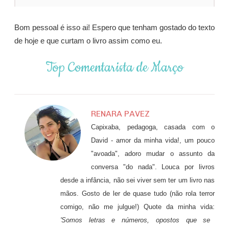
Bom pessoal é isso ai! Espero que tenham gostado do texto
de hoje e que curtam o livro assim como eu.
Top Comentarista de Março
RENARA PAVEZ
Capixaba, pedagoga, casada com o
David - amor da minha vida!, um pouco
"avoada", adoro mudar o assunto da
conversa "do nada". Louca por livros
desde a infância, não sei viver sem ter um livro nas
mãos. Gosto de ler de quase tudo (não rola terror
comigo, não me julgue!) Quote da minha vida:
'Somos letras e números, opostos que se