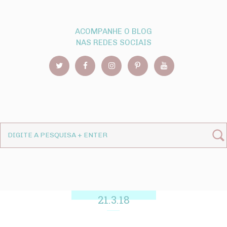
ACOMPANHE O BLOG
NAS REDES SOCIAIS
21.3.18