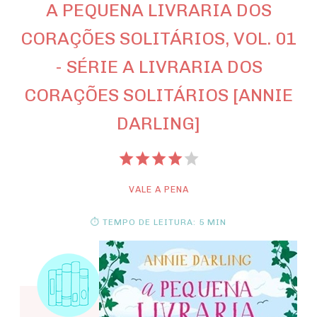
A PEQUENA LIVRARIA DOS
CORAÇÕES SOLITÁRIOS, VOL. 01
- SÉRIE A LIVRARIA DOS
CORAÇÕES SOLITÁRIOS [ANNIE
DARLING]
VALE A PENA
⏱ TEMPO DE LEITURA: 5 MIN