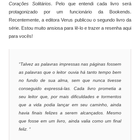
Corações Solitários
. Pelo que entendi cada livro será
protagonizado por um funcionário da Bookends.
Recentemente, a editora Verus publicou o segundo livro da
série. Estou muito ansiosa para lê-lo e trazer a resenha aqui
para vocês!
“Talvez as palavras impressas nas páginas fossem
as palavras que o leitor ouvia há tanto tempo bem
no fundo de sua alma, sem que nunca tivesse
conseguido expressá-las. Cada livro prometia a
seu leitor que, por mais dificuldades e tormentos
que a vida podia lançar em seu caminho, ainda
havia finais felizes a serem alcançados. Mesmo
que fosse em um livro, ainda valia como um final
feliz. “