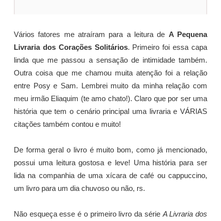
Vários fatores me atraíram para a leitura de
A Pequena
Livraria dos Corações Solitários
. Primeiro foi essa capa
linda que me passou a sensação de intimidade também.
Outra coisa que me chamou muita atenção foi a relação
entre Posy e Sam. Lembrei muito da minha relação com
meu irmão Eliaquim (te amo chato!). Claro que por ser uma
história que tem o cenário principal uma livraria e VÁRIAS
citações também contou e muito!
De forma geral o livro é muito bom, como já mencionado,
possui uma leitura gostosa e leve! Uma história para ser
lida na companhia de uma xícara de café ou cappuccino,
um livro para um dia chuvoso ou não, rs.
Não esqueça esse é o primeiro livro da série
A Livraria dos