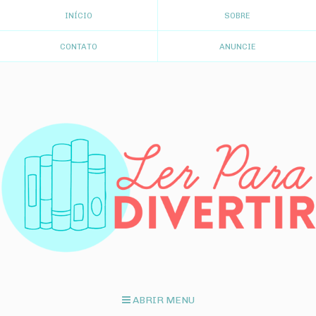
INÍCIO
SOBRE
CONTATO
ANUNCIE
ABRIR MENU