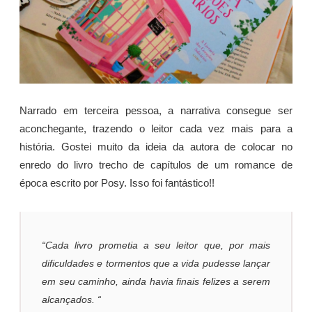
Narrado em terceira pessoa, a narrativa consegue ser
aconchegante, trazendo o leitor cada vez mais para a
história. Gostei muito da ideia da autora de colocar no
enredo do livro trecho de capítulos de um romance de
época escrito por Posy. Isso foi fantástico!!
“Cada livro prometia a seu leitor que, por mais
dificuldades e tormentos que a vida pudesse lançar
em seu caminho, ainda havia finais felizes a serem
alcançados. “