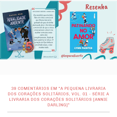
39 COMENTÁRIOS EM "A PEQUENA LIVRARIA
DOS CORAÇÕES SOLITÁRIOS, VOL. 01 - SÉRIE A
LIVRARIA DOS CORAÇÕES SOLITÁRIOS [ANNIE
DARLING]"