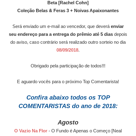
Beta [Rachel Cohn]
Coleção Belas & Feras 3 + Noivas Apaixonantes
Será enviado um e-mail ao vencedor, que deverá
enviar
seu endereço para a entrega do prêmio até 5 dias
depois
do aviso, caso contrário será realizado outro sorteio no dia
08/09/2018
.
Obrigado pela participação de todos!!!
E aguardo vocês para o próximo Top Comentarista!
Confira abaixo todos os TOP
COMENTARISTAS do ano de 2018:
Agosto
O Vazio Na Flor
- O Fundo é Apenas o Começo [Neal