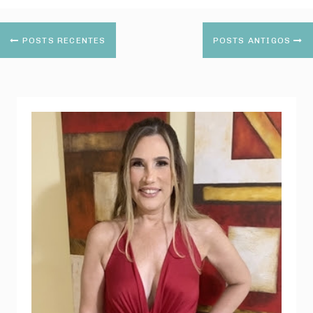
POSTS RECENTES
POSTS ANTIGOS