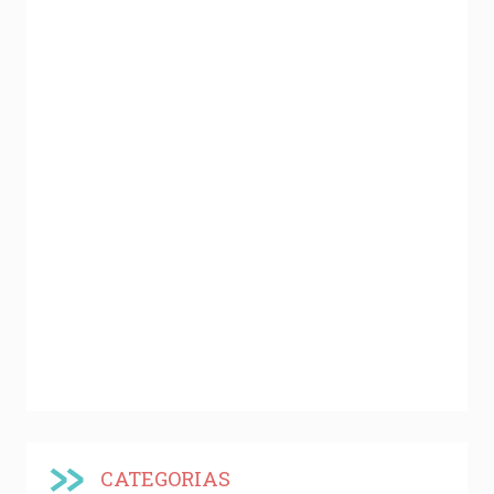
CATEGORIAS