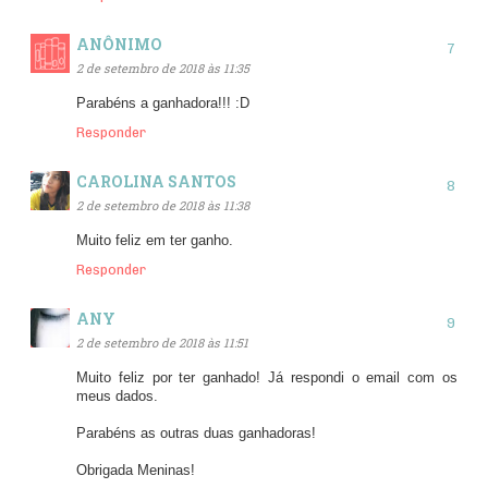
ANÔNIMO
2 de setembro de 2018 às 11:35
Parabéns a ganhadora!!! :D
Responder
CAROLINA SANTOS
2 de setembro de 2018 às 11:38
Muito feliz em ter ganho.
Responder
ANY
2 de setembro de 2018 às 11:51
Muito feliz por ter ganhado! Já respondi o email com os
meus dados.
Parabéns as outras duas ganhadoras!
Obrigada Meninas!