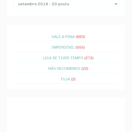
VALE A PENA
(663)
IMPERDÍVEL
(555)
LEIA SE TIVER TEMPO
(272)
NÃO RECOMENDO
(22)
FUJA
(2)