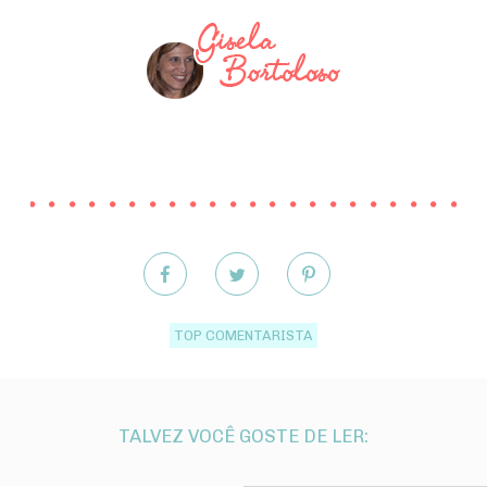
TOP COMENTARISTA
TALVEZ VOCÊ GOSTE DE LER: