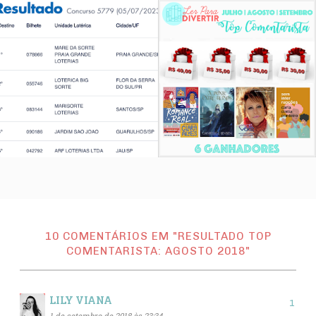
10 COMENTÁRIOS EM "RESULTADO TOP
COMENTARISTA: AGOSTO 2018"
LILY VIANA
1 de setembro de 2018 às 23:34