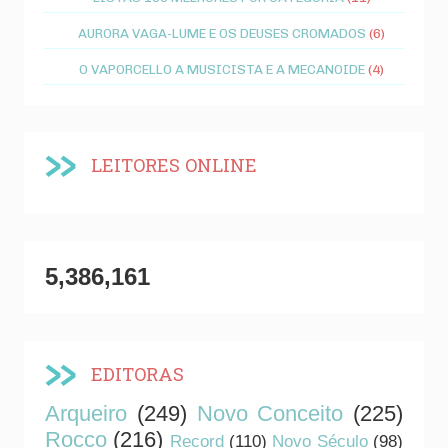
AURORA VAGA-LUME E OS DEUSES CROMADOS
(6)
O VAPORCELLO A MUSICISTA E A MECANOIDE
(4)
LEITORES ONLINE
5,386,161
EDITORAS
Arqueiro
(249)
Novo Conceito
(225)
Rocco
(216)
Record
(110)
Novo Século
(98)