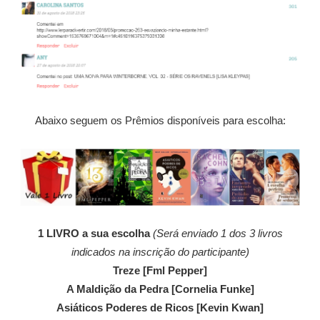
Abaixo seguem os Prêmios disponíveis para escolha:
1 LIVRO a sua escolha
(Será enviado 1 dos 3 livros
indicados na inscrição do participante)
Treze [Fml Pepper]
A Maldição da Pedra [Cornelia Funke]
Asiáticos Poderes de Ricos [Kevin Kwan]