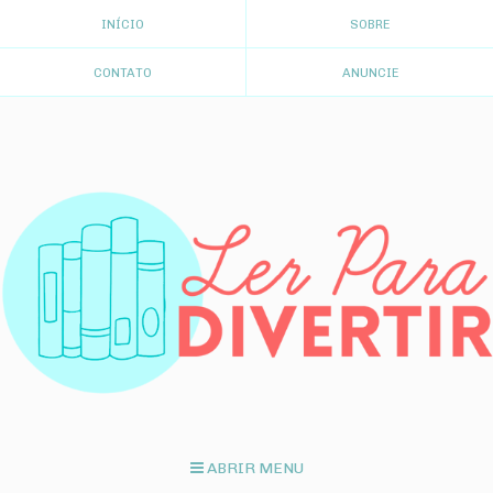
INÍCIO
SOBRE
CONTATO
ANUNCIE
ABRIR MENU