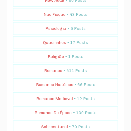
New Adult
• 50 Posts
Não Ficção
• 43 Posts
Psicologia
• 5 Posts
Quadrinhos
• 17 Posts
Religião
• 1 Posts
Romance
• 411 Posts
Romance Histórico
• 66 Posts
Romance Medieval
• 12 Posts
Romance De Época
• 130 Posts
Sobrenatural
• 70 Posts