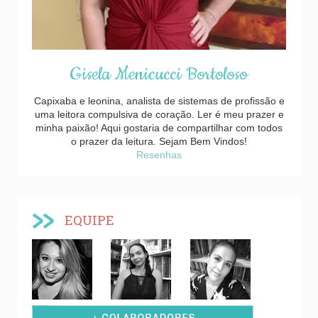
Gisela Menicucci Bortoloso
Capixaba e leonina, analista de sistemas de profissão e
uma leitora compulsiva de coração. Ler é meu prazer e
minha paixão! Aqui gostaria de compartilhar com todos
o prazer da leitura. Sejam Bem Vindos!
Resenhas
EQUIPE