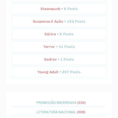
Steampunk
• 6 Posts
Suspense E Ação
• 184 Posts
Sátira
• 6 Posts
Terror
• 31 Posts
Xadrez
• 1 Posts
Young Adult
• 297 Posts
PROMOÇÃO ENCERRADA
(332)
LITERATURA NACIONAL
(306)