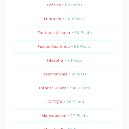
Erótico
• 92 Posts
Fantasia
• 200 Posts
Fantasia Urbana
• 80 Posts
Ficção Científica
• 68 Posts
Filosofia
• 1 Posts
Gastronomia
• 4 Posts
Infanto-Juvenil
• 45 Posts
LGBTQIA
• 29 Posts
Motivacional
• 27 Posts