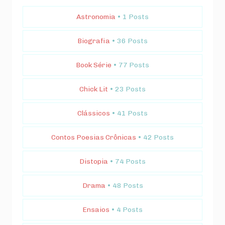
Astronomia
• 1 Posts
Biografia
• 36 Posts
Book Série
• 77 Posts
Chick Lit
• 23 Posts
Clássicos
• 41 Posts
Contos Poesias Crônicas
• 42 Posts
Distopia
• 74 Posts
Drama
• 48 Posts
Ensaios
• 4 Posts