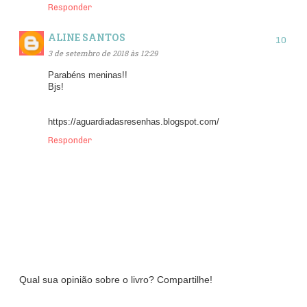
Responder
ALINE SANTOS
3 de setembro de 2018 às 12:29
Parabéns meninas!!
Bjs!
https://aguardiadasresenhas.blogspot.com/
Responder
Qual sua opinião sobre o livro? Compartilhe!