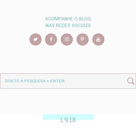
ACOMPANHE O BLOG
NAS REDES SOCIAIS
1.9.18