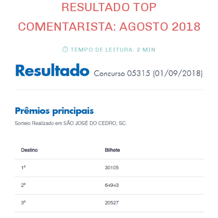
RESULTADO TOP
COMENTARISTA: AGOSTO 2018
⏱ TEMPO DE LEITURA: 2 MIN